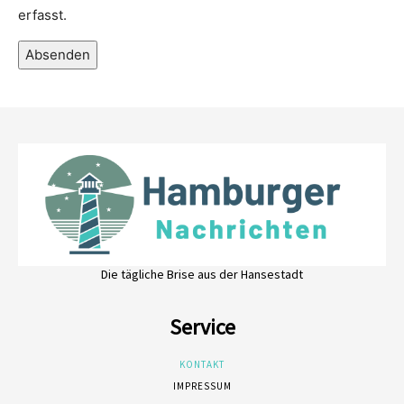
erfasst.
Absenden
Die tägliche Brise aus der Hansestadt
Service
KONTAKT
IMPRESSUM