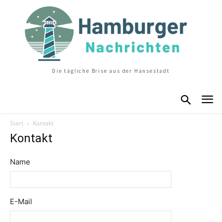
Die tägliche Brise aus der Hansestadt
Start
Kontakt
Kontakt
Name
E-Mail