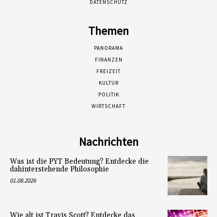
DATENSCHUTZ
Themen
PANORAMA
FINANZEN
FREIZEIT
KULTUR
POLITIK
WIRTSCHAFT
Nachrichten
Was ist die PYT Bedeutung? Entdecke die
dahinterstehende Philosophie
01.08.2026
Wie alt ist Travis Scott? Entdecke das