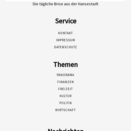
Die tägliche Brise aus der Hansestadt
Service
KONTAKT
IMPRESSUM
DATENSCHUTZ
Themen
PANORAMA
FINANZEN
FREIZEIT
KULTUR
POLITIK
WIRTSCHAFT