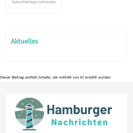
Keine Beiträge vorhanden
Aktuelles