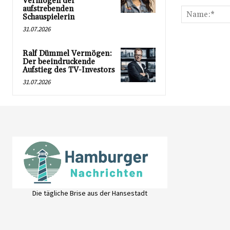
Vermögen der
aufstrebenden
Schauspielerin
31.07.2026
Ralf Dümmel Vermögen:
Der beeindruckende
Aufstieg des TV-Investors
31.07.2026
Die tägliche Brise aus der Hansestadt