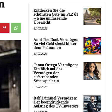
n
Entdecken Sie die
schönsten Orte im PLZ 61
– Eine umfassende
Übersicht
31.07.2026
Anni The Duck Vermögen:
So viel Geld steckt hinter
dem Phänomen
31.07.2026
Jenna Ortega Vermögen:
Ein Blick auf das
Vermögen der
aufstrebenden
Schauspielerin
31.07.2026
Ralf Dümmel Vermögen:
Der beeindruckende
Aufstieg des TV-Investors