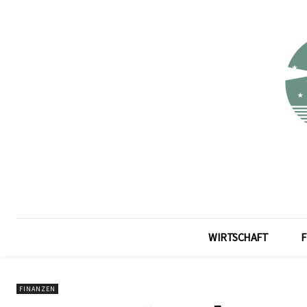
WIRTSCHAFT
F
FINANZEN