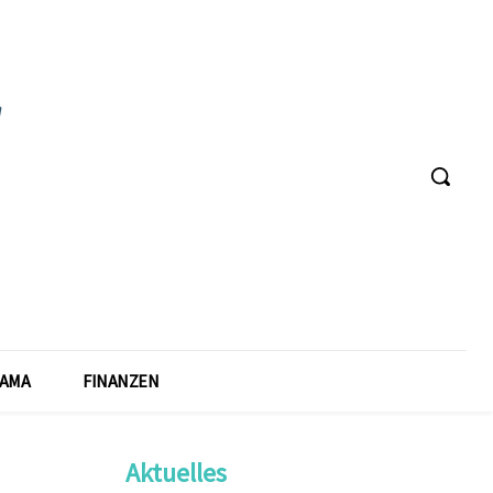
AMA
FINANZEN
Aktuelles