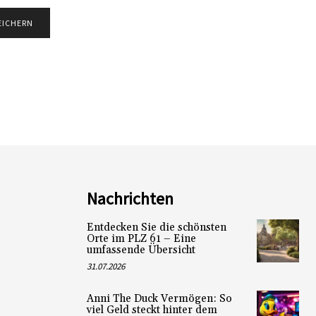
Nachrichten
Entdecken Sie die schönsten
Orte im PLZ 61 – Eine
umfassende Übersicht
31.07.2026
Anni The Duck Vermögen: So
viel Geld steckt hinter dem