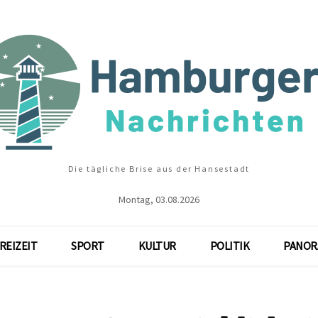
Die tägliche Brise aus der Hansestadt
Montag, 03.08.2026
REIZEIT
SPORT
KULTUR
POLITIK
PANOR