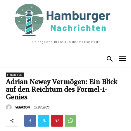
Die tägliche Brise aus der Hansestadt
FINANZEN
Adrian Newey Vermögen: Ein Blick
auf den Reichtum des Formel-1-
Genies
09.07.2026
redaktion