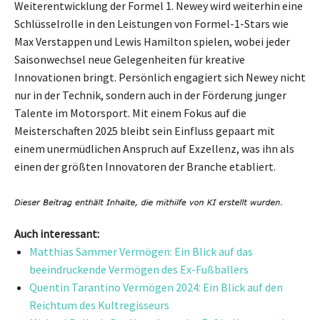
Weiterentwicklung der Formel 1. Newey wird weiterhin eine
Schlüsselrolle in den Leistungen von Formel-1-Stars wie
Max Verstappen und Lewis Hamilton spielen, wobei jeder
Saisonwechsel neue Gelegenheiten für kreative
Innovationen bringt. Persönlich engagiert sich Newey nicht
nur in der Technik, sondern auch in der Förderung junger
Talente im Motorsport. Mit einem Fokus auf die
Meisterschaften 2025 bleibt sein Einfluss gepaart mit
einem unermüdlichen Anspruch auf Exzellenz, was ihn als
einen der größten Innovatoren der Branche etabliert.
Auch interessant:
Matthias Sammer Vermögen: Ein Blick auf das
beeindruckende Vermögen des Ex-Fußballers
Quentin Tarantino Vermögen 2024: Ein Blick auf den
Reichtum des Kultregisseurs