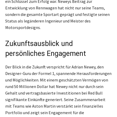
ein Schlüssel zum Erfolg war. Neweys Beitrag zur
Entwicklung von Rennwagen hat nicht nur seine Teams,
sondern die gesamte Sportart geprägt und festigte seinen
Status als legänderen Ingenieur und Meister des
Motorsportdesigns.
Zukunftsausblick und
persönliches Engagement
Der Blick in die Zukunft verspricht für Adrian Newey, den
Designer-Guru der Formel 1, spannende Herausforderungen
und Möglichkeiten. Mit einem geschätzten Vermögen von
rund 50 Millionen Dollar hat Newey nicht nur durch sein
Gehalt und vertragsbasierte Investitionen bei Red Bull
signifikante Einkünfte generiert. Seine Zusammenarbeit
mit Teams wie Aston Martin verstärkt sein finanzielles
Portfolio und zeigt sein Engagement für die