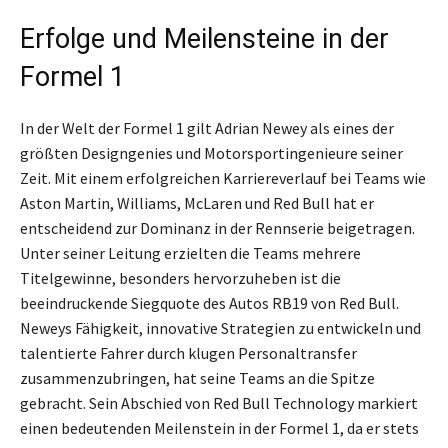
Erfolge und Meilensteine in der
Formel 1
In der Welt der Formel 1 gilt Adrian Newey als eines der
größten Designgenies und Motorsportingenieure seiner
Zeit. Mit einem erfolgreichen Karriereverlauf bei Teams wie
Aston Martin, Williams, McLaren und Red Bull hat er
entscheidend zur Dominanz in der Rennserie beigetragen.
Unter seiner Leitung erzielten die Teams mehrere
Titelgewinne, besonders hervorzuheben ist die
beeindruckende Siegquote des Autos RB19 von Red Bull.
Neweys Fähigkeit, innovative Strategien zu entwickeln und
talentierte Fahrer durch klugen Personaltransfer
zusammenzubringen, hat seine Teams an die Spitze
gebracht. Sein Abschied von Red Bull Technology markiert
einen bedeutenden Meilenstein in der Formel 1, da er stets