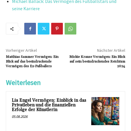
Michael Ballack: Das Vermögen des Fußballstars und
seine Karriere
Vorheriger Artikel
Nächster Artikel
Matthias Sammer Vermögen: Ein
Mickie Krause Vermögen: Ein Blick
Blick auf das beeindruckende
auf sein beeindruckendes Reichtum
Vermögen des Ex-Fußballers
2024
Weiterlesen
Lia Engel Vermögen: Einblick in das
Privatleben und die finanziellen
Erfolge der Künstlerin
05.08.2026