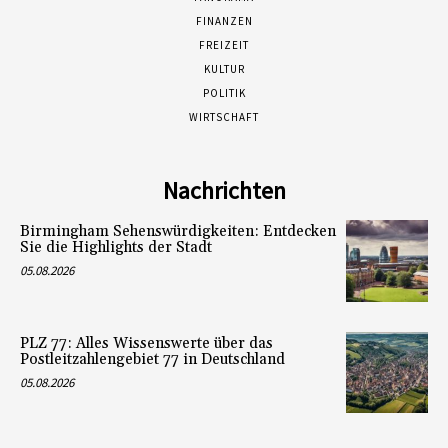
FINANZEN
FREIZEIT
KULTUR
POLITIK
WIRTSCHAFT
Nachrichten
Birmingham Sehenswürdigkeiten: Entdecken
Sie die Highlights der Stadt
05.08.2026
PLZ 77: Alles Wissenswerte über das
Postleitzahlengebiet 77 in Deutschland
05.08.2026