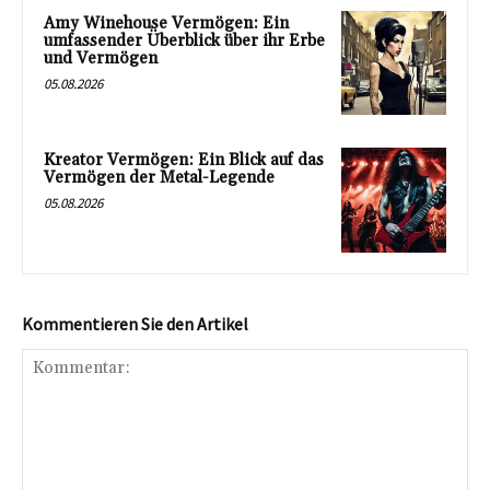
Amy Winehouse Vermögen: Ein
umfassender Überblick über ihr Erbe
und Vermögen
05.08.2026
Kreator Vermögen: Ein Blick auf das
Vermögen der Metal-Legende
05.08.2026
Kommentieren Sie den Artikel