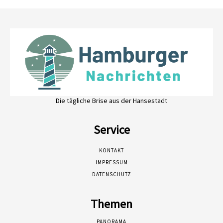
Die tägliche Brise aus der Hansestadt
Service
KONTAKT
IMPRESSUM
DATENSCHUTZ
Themen
PANORAMA