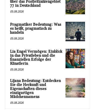
über das Postleitzahlengebiet
77 in Deutschland
05.08.2026
Pragmatiker Bedeutung: Was
es heißt, pragmatisch zu
handeln
05.08.2026
Lia Engel Vermögen: Einblick
in das Privatleben und die
finanziellen Erfolge der
Künstlerin
05.08.2026
Lijana Bedeutung: Entdecken
Sie die Herkunft und
Eigenschaften dieses
einzigartigen
Mädchennamens
05.08.2026