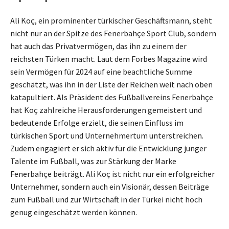
Ali Koç, ein prominenter türkischer Geschäftsmann, steht
nicht nur an der Spitze des Fenerbahçe Sport Club, sondern
hat auch das Privatvermögen, das ihn zu einem der
reichsten Türken macht. Laut dem Forbes Magazine wird
sein Vermögen für 2024 auf eine beachtliche Summe
geschätzt, was ihn in der Liste der Reichen weit nach oben
katapultiert. Als Präsident des Fußballvereins Fenerbahçe
hat Koç zahlreiche Herausforderungen gemeistert und
bedeutende Erfolge erzielt, die seinen Einfluss im
türkischen Sport und Unternehmertum unterstreichen.
Zudem engagiert er sich aktiv für die Entwicklung junger
Talente im Fußball, was zur Stärkung der Marke
Fenerbahçe beiträgt. Ali Koç ist nicht nur ein erfolgreicher
Unternehmer, sondern auch ein Visionär, dessen Beiträge
zum Fußball und zur Wirtschaft in der Türkei nicht hoch
genug eingeschätzt werden können.