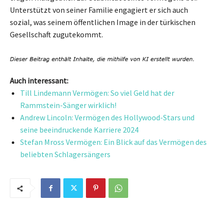
Unterstützt von seiner Familie engagiert er sich auch
sozial, was seinem öffentlichen Image in der türkischen
Gesellschaft zugutekommt.
Auch interessant:
Till Lindemann Vermögen: So viel Geld hat der
Rammstein-Sänger wirklich!
Andrew Lincoln: Vermögen des Hollywood-Stars und
seine beeindruckende Karriere 2024
Stefan Mross Vermögen: Ein Blick auf das Vermögen des
beliebten Schlagersängers