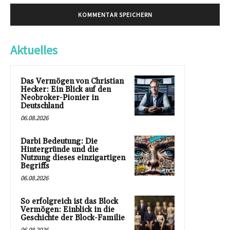
Aktuelles
Das Vermögen von Christian
Hecker: Ein Blick auf den
Neobroker-Pionier in
Deutschland
06.08.2026
Darbi Bedeutung: Die
Hintergründe und die
Nutzung dieses einzigartigen
Begriffs
06.08.2026
So erfolgreich ist das Block
Vermögen: Einblick in die
Geschichte der Block-Familie
06.08.2026