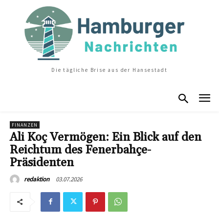
Die tägliche Brise aus der Hansestadt
FINANZEN
Ali Koç Vermögen: Ein Blick auf den
Reichtum des Fenerbahçe-
Präsidenten
03.07.2026
redaktion