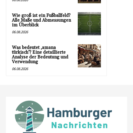
Wie groß ist ein Fußballfeld?
Alle Maße und Abmessungen
im Überblick
06.08.2026
Was bedeutet ‚amana
türkisch‘? Eine detaillierte
Analyse der Bedeutung und
Verwendung
06.08.2026