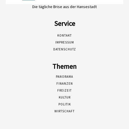
Die tägliche Brise aus der Hansestadt
Service
KONTAKT
IMPRESSUM
DATENSCHUTZ
Themen
PANORAMA
FINANZEN
FREIZEIT
KULTUR
POLITIK
WIRTSCHAFT