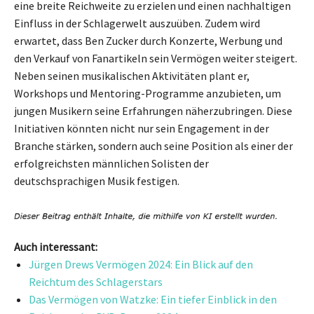
eine breite Reichweite zu erzielen und einen nachhaltigen
Einfluss in der Schlagerwelt auszuüben. Zudem wird
erwartet, dass Ben Zucker durch Konzerte, Werbung und
den Verkauf von Fanartikeln sein Vermögen weiter steigert.
Neben seinen musikalischen Aktivitäten plant er,
Workshops und Mentoring-Programme anzubieten, um
jungen Musikern seine Erfahrungen näherzubringen. Diese
Initiativen könnten nicht nur sein Engagement in der
Branche stärken, sondern auch seine Position als einer der
erfolgreichsten männlichen Solisten der
deutschsprachigen Musik festigen.
Auch interessant:
Jürgen Drews Vermögen 2024: Ein Blick auf den
Reichtum des Schlagerstars
Das Vermögen von Watzke: Ein tiefer Einblick in den