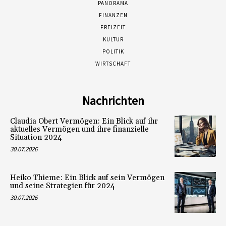
PANORAMA
FINANZEN
FREIZEIT
KULTUR
POLITIK
WIRTSCHAFT
Nachrichten
Claudia Obert Vermögen: Ein Blick auf ihr
aktuelles Vermögen und ihre finanzielle
Situation 2024
30.07.2026
Heiko Thieme: Ein Blick auf sein Vermögen
und seine Strategien für 2024
30.07.2026