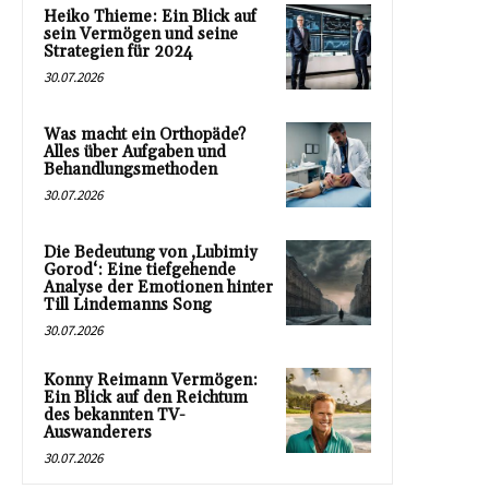
Heiko Thieme: Ein Blick auf
sein Vermögen und seine
Strategien für 2024
30.07.2026
Was macht ein Orthopäde?
Alles über Aufgaben und
Behandlungsmethoden
30.07.2026
Die Bedeutung von ‚Lubimiy
Gorod‘: Eine tiefgehende
Analyse der Emotionen hinter
Till Lindemanns Song
30.07.2026
Konny Reimann Vermögen:
Ein Blick auf den Reichtum
des bekannten TV-
Auswanderers
30.07.2026