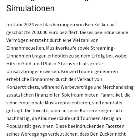
Simulationen
Im Jahr 2024 wird das Vermögen von Ben Zucker auf
geschätzte 700.000 Euro beziffert. Dieses beeindruckende
Vermögen entsteht durch eine Vielzahl von
Einnahmequellen. Musikverkäufe sowie Streaming-
Einnahmen tragen erheblich zu seinem Erfolg bei, wobei
Hits in Gold- und Platin-Status sich als große
Umsatzbringer erweisen. Konzerttouren generieren
erhebliche Einnahmen durch den Verkauf von
Konzerttickets, während Werbeverträge und Merchandising
zusätzlichen finanziellen Spielraum bieten. Fanartikel, die
seine emotionale Musik repräsentieren, sind ebenfalls
gefragt. Die Investitionen in seine Karriere zeigen sich
nachhaltig, da Albumverkäufe und Tourneen stetig an
Popularität gewinnen. Diese beeindruckenden Facetten
seines Werdegangs verdeutlichen, dass Ben Zucker nicht