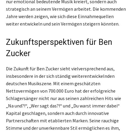
nur emotional bedeutende Musik kreiert, sondern auch
strategisch an seinem Vermögen arbeitet. Die kommenden
Jahre werden zeigen, wie sich diese Einnahmequellen
weiter entwickeln und sein Vermögen steigern könnten.
Zukunftsperspektiven für Ben
Zucker
Die Zukunft für Ben Zucker sieht vielversprechend aus,
insbesondere in der sich ständig weiterentwickelnden
deutschen Musikszene. Mit einem geschätzten
Nettovermögen von 700.000 Euro hat der erfolgreiche
Schlagersänger nicht nur aus seinen zahlreichen Hits wie
„Na und?!“, „Wer sagt das?!“ und „Du warst immer dabei“
Kapital geschlagen, sondern auch durch innovative
Partnerschaften mit etablierten Marken. Seine rauchige
Stimme und der unverkennbare Stil ermöglichen es ihm,