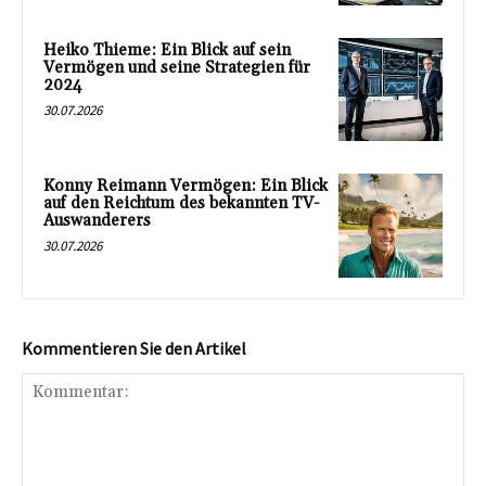
Heiko Thieme: Ein Blick auf sein
Vermögen und seine Strategien für
2024
30.07.2026
Konny Reimann Vermögen: Ein Blick
auf den Reichtum des bekannten TV-
Auswanderers
30.07.2026
Kommentieren Sie den Artikel