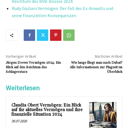
Reichtum des BVB-Bosses 2024
Rudy Giuliani Vermögen: Der Fall des Ex-Anwalts und
seine finanziellen Konsequenzen
Vorheriger Artikel
Nächster Artikel
Jürgen Drews Vermögen 2024: Ein
Wie lange fliegt man nach Dubai?
Blick auf den Reichtum des
Alle Informationen zur Flugzeit im
Schlagerstars
Überblick
Weiterlesen
Claudia Obert Vermögen: Ein Blick
auf ihr aktuelles Vermögen und ihre
finanzielle Situation 2024
30.07.2026