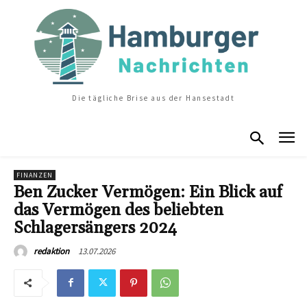
Die tägliche Brise aus der Hansestadt
FINANZEN
Ben Zucker Vermögen: Ein Blick auf
das Vermögen des beliebten
Schlagersängers 2024
13.07.2026
redaktion