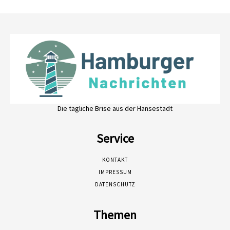
Die tägliche Brise aus der Hansestadt
Service
KONTAKT
IMPRESSUM
DATENSCHUTZ
Themen