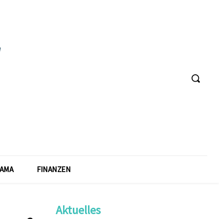
AMA
FINANZEN
Aktuelles