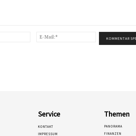
Name:*
E-
Mail:*
Service
Themen
PANORAMA
KONTAKT
FINANZEN
IMPRESSUM