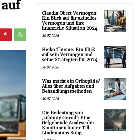
 auf
Claudia Obert Vermögen:
Ein Blick auf ihr aktuelles
Vermögen und ihre
finanzielle Situation 2024
30.07.2026
Heiko Thieme: Ein Blick
auf sein Vermögen und
seine Strategien für 2024
30.07.2026
Was macht ein Orthopäde?
Alles über Aufgaben und
Behandlungsmethoden
30.07.2026
Die Bedeutung von
‚Lubimiy Gorod‘: Eine
tiefgehende Analyse der
Emotionen hinter Till
Lindemanns Song