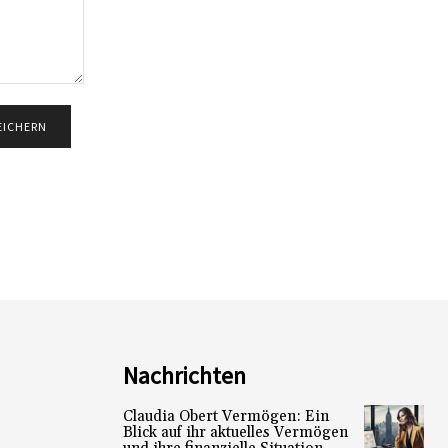
Nachrichten
Claudia Obert Vermögen: Ein
Blick auf ihr aktuelles Vermögen