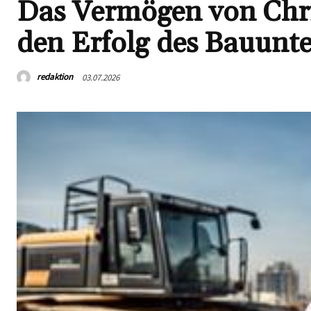
Das Vermögen von Chri
den Erfolg des Bauunt
redaktion
03.07.2026