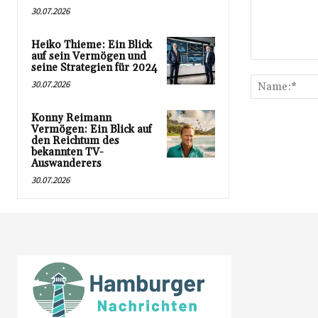
30.07.2026
Heiko Thieme: Ein Blick
auf sein Vermögen und
Kommentar:
seine Strategien für 2024
30.07.2026
Konny Reimann
Vermögen: Ein Blick auf
den Reichtum des
bekannten TV-
Auswanderers
30.07.2026