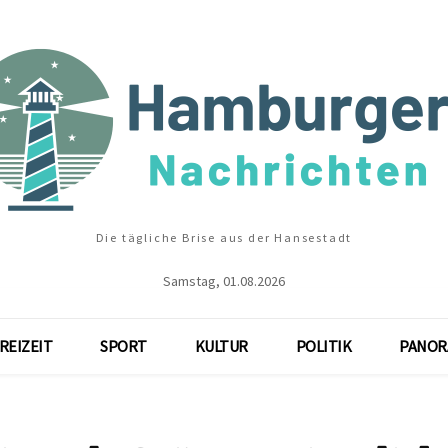
Die tägliche Brise aus der Hansestadt
Samstag, 01.08.2026
REIZEIT
SPORT
KULTUR
POLITIK
PANOR