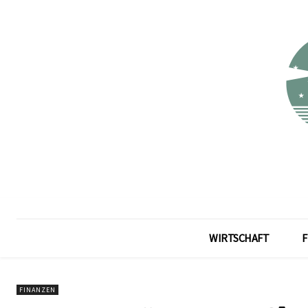
WIRTSCHAFT
F
FINANZEN