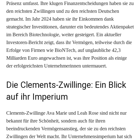
Präsenz umfasst. Ihre klugen Finanzentscheidungen haben sie zu
den reichsten Zwillingen und zu den reichsten Deutschen
gemacht. Im Jahr 2024 haben sie ihr Einkommen dank
strategischer Investitionen, darunter ein bedeutendes Aktienpaket
im Bereich Biotechnologie, weiter gesteigert. Ein aktueller
Investoren-Bericht zeigt, dass ihr Vermögen, teilweise durch die
Erfolge von Firmen wie BioNTech, auf unglaubliche 42,3
Milliarden Euro angewachsen ist, was ihre Position als einige
der erfolgreichsten Unternehmerinnen untermauert.
Die Clements-Zwillinge: Ein Blick
auf ihr Imperium
Clements-Zwillinge Ava Marie und Leah Rose sind nicht nur
bekannt für ihre Schönheit, sondern auch für ihren
beeindruckenden Vermögensanstieg, der sie zu den reichsten
Zwillingen der Welt macht. Ihr Unternehmensimperium hat sich