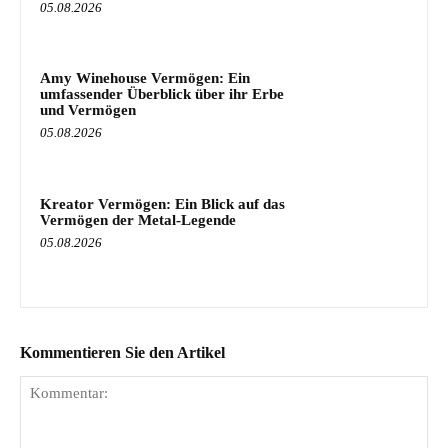
05.08.2026
Amy Winehouse Vermögen: Ein
umfassender Überblick über ihr Erbe
und Vermögen
05.08.2026
Kreator Vermögen: Ein Blick auf das
Vermögen der Metal-Legende
05.08.2026
Kommentieren Sie den Artikel