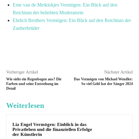
Enie van de Meiklokjes Vermögen: Ein Blick auf den
Reichtum der beliebten Moderatorin
Ehrlich Brothers Vermögen: Ein Blick auf den Reichtum der
Zauberbrüder
Vorheriger Artikel
Nächster Artikel
Wie sieht ein Regenbogen aus? Die
Das Vermögen von Michael Wendler:
Farben und seine Entstehung im
So viel Geld hat der Sänger 2024
Detail
Weiterlesen
Lia Engel Vermögen: Einblick in das
Privatleben und die finanziellen Erfolge
der Künstlerin