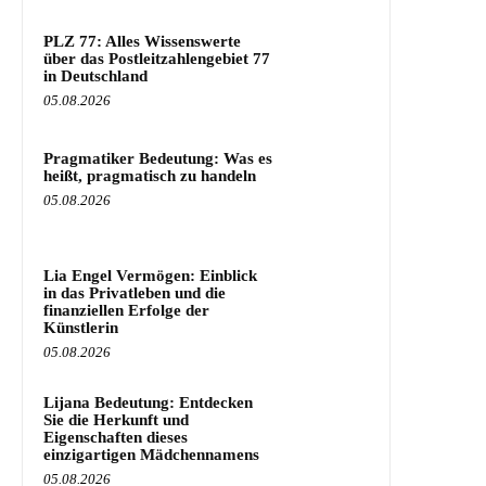
PLZ 77: Alles Wissenswerte
über das Postleitzahlengebiet 77
in Deutschland
05.08.2026
Pragmatiker Bedeutung: Was es
heißt, pragmatisch zu handeln
05.08.2026
Lia Engel Vermögen: Einblick
in das Privatleben und die
finanziellen Erfolge der
Künstlerin
05.08.2026
Lijana Bedeutung: Entdecken
Sie die Herkunft und
Eigenschaften dieses
einzigartigen Mädchennamens
05.08.2026