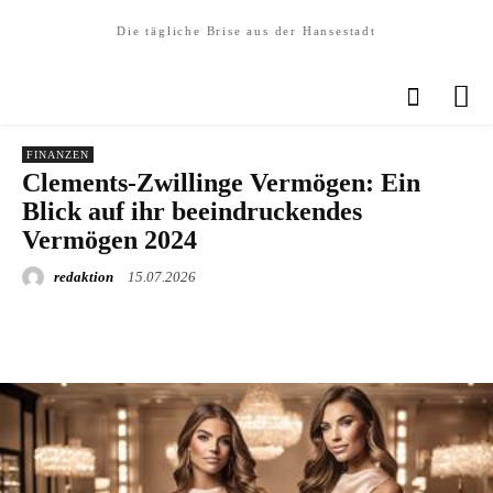
Die tägliche Brise aus der Hansestadt
FINANZEN
Clements-Zwillinge Vermögen: Ein
Blick auf ihr beeindruckendes
Vermögen 2024
redaktion
15.07.2026