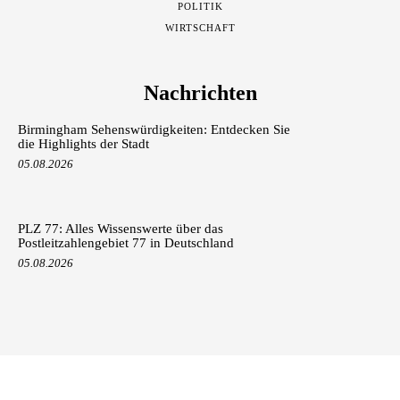
POLITIK
WIRTSCHAFT
Nachrichten
Birmingham Sehenswürdigkeiten: Entdecken Sie
die Highlights der Stadt
05.08.2026
PLZ 77: Alles Wissenswerte über das
Postleitzahlengebiet 77 in Deutschland
05.08.2026