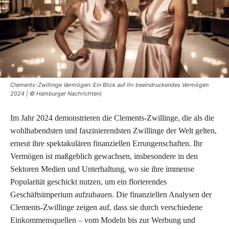
Clements-Zwillinge Vermögen: Ein Blick auf ihr beeindruckendes Vermögen
2024 | © Hamburger Nachrichten)
Im Jahr 2024 demonstrieren die Clements-Zwillinge, die als die
wohlhabendsten und faszinierendsten Zwillinge der Welt gelten,
erneut ihre spektakulären finanziellen Errungenschaften. Ihr
Vermögen ist maßgeblich gewachsen, insbesondere in den
Sektoren Medien und Unterhaltung, wo sie ihre immense
Popularität geschickt nutzen, um ein florierendes
Geschäftsimperium aufzubauen. Die finanziellen Analysen der
Clements-Zwillinge zeigen auf, dass sie durch verschiedene
Einkommensquellen – vom Modeln bis zur Werbung und