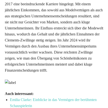
2017 eine beeindruckende Karriere hingelegt. Mit einem
jährlichen Einkommen, das sowohl aus Modelverträgen als auch
aus strategischen Unternehmensentscheidungen resultiert, sind
sie nicht nur Gesichter von Marken, sondern auch kluge
Unternehmerinnen. Ihr Einfluss erstreckt sich über die Modewelt
hinaus, wodurch das Gehalt und die jährlichen Einnahmen der
Clements-Zwillinge stetig steigen. Im Jahr 2024 wird ihr
Vermögen durch den Ausbau ihres Unternehmensimperiums
voraussichtlich weiter wachsen. Diese reichsten Zwillinge
zeigen, wie man den Übergang von Schönheitsikonen zu
erfolgreichen Unternehmerinnen meistert und dabei kluge
Finanzentscheidungen trifft.
Auch interessant:
Emilia Clarke: Einblicke in das Vermögen der berühmten
Schauspielerin