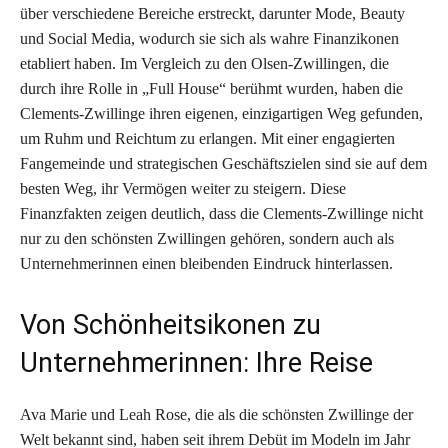
über verschiedene Bereiche erstreckt, darunter Mode, Beauty
und Social Media, wodurch sie sich als wahre Finanzikonen
etabliert haben. Im Vergleich zu den Olsen-Zwillingen, die
durch ihre Rolle in „Full House“ berühmt wurden, haben die
Clements-Zwillinge ihren eigenen, einzigartigen Weg gefunden,
um Ruhm und Reichtum zu erlangen. Mit einer engagierten
Fangemeinde und strategischen Geschäftszielen sind sie auf dem
besten Weg, ihr Vermögen weiter zu steigern. Diese
Finanzfakten zeigen deutlich, dass die Clements-Zwillinge nicht
nur zu den schönsten Zwillingen gehören, sondern auch als
Unternehmerinnen einen bleibenden Eindruck hinterlassen.
Von Schönheitsikonen zu
Unternehmerinnen: Ihre Reise
Ava Marie und Leah Rose, die als die schönsten Zwillinge der
Welt bekannt sind, haben seit ihrem Debüt im Modeln im Jahr