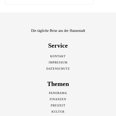
Die tägliche Brise aus der Hansestadt
Service
KONTAKT
IMPRESSUM
DATENSCHUTZ
Themen
PANORAMA
FINANZEN
FREIZEIT
KULTUR