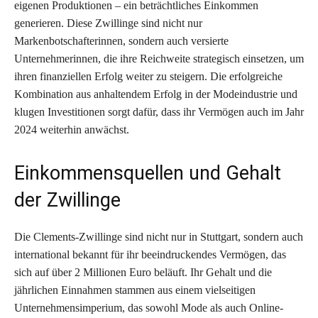
eigenen Produktionen – ein beträchtliches Einkommen
generieren. Diese Zwillinge sind nicht nur
Markenbotschafterinnen, sondern auch versierte
Unternehmerinnen, die ihre Reichweite strategisch einsetzen, um
ihren finanziellen Erfolg weiter zu steigern. Die erfolgreiche
Kombination aus anhaltendem Erfolg in der Modeindustrie und
klugen Investitionen sorgt dafür, dass ihr Vermögen auch im Jahr
2024 weiterhin anwächst.
Einkommensquellen und Gehalt
der Zwillinge
Die Clements-Zwillinge sind nicht nur in Stuttgart, sondern auch
international bekannt für ihr beeindruckendes Vermögen, das
sich auf über 2 Millionen Euro beläuft. Ihr Gehalt und die
jährlichen Einnahmen stammen aus einem vielseitigen
Unternehmensimperium, das sowohl Mode als auch Online-