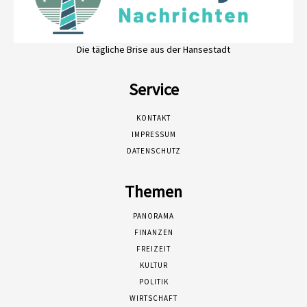
Die tägliche Brise aus der Hansestadt
Service
KONTAKT
IMPRESSUM
DATENSCHUTZ
Themen
PANORAMA
FINANZEN
FREIZEIT
KULTUR
POLITIK
WIRTSCHAFT