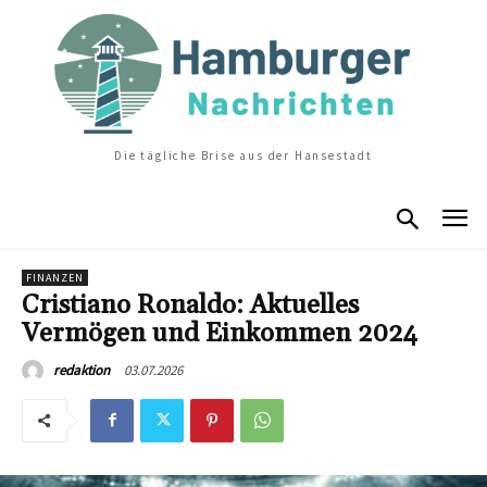
Die tägliche Brise aus der Hansestadt
FINANZEN
Cristiano Ronaldo: Aktuelles
Vermögen und Einkommen 2024
03.07.2026
redaktion