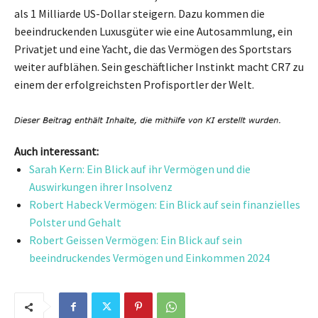
als 1 Milliarde US-Dollar steigern. Dazu kommen die
beeindruckenden Luxusgüter wie eine Autosammlung, ein
Privatjet und eine Yacht, die das Vermögen des Sportstars
weiter aufblähen. Sein geschäftlicher Instinkt macht CR7 zu
einem der erfolgreichsten Profisportler der Welt.
Auch interessant:
Sarah Kern: Ein Blick auf ihr Vermögen und die
Auswirkungen ihrer Insolvenz
Robert Habeck Vermögen: Ein Blick auf sein finanzielles
Polster und Gehalt
Robert Geissen Vermögen: Ein Blick auf sein
beeindruckendes Vermögen und Einkommen 2024