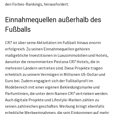
den Forbes-Rankings, herausfordert.
Einnahmequellen außerhalb des
Fußballs
CR7 ist über seine Aktivitäten im Fußball hinaus enorm
erfolgreich. Zu seinen Einnahmequellen gehören
maßgebliche Investitionen in Luxusimmobilien und Hotels,
darunter die renommierten Pestana CR7 Hotels, die in
mehreren Ländern vertreten sind. Diese Projekte tragen
erheblich zu seinem Vermögen in Millionen US-Dollar und
Euro bei. Zudem engagiert sich der Fußballprofi im
Modebereich mit einer eigenen Bekleidungsmarke und
Parfumlinien, die unter dem Namen CR7 vertrieben werden.
Auch digitale Projekte und Lifestyle-Marken zählen zu
seinen zahlreichen geschäften. Werbung bringt ebenfalls
erhebliche Werbeeinnahmen, die sein Einkommen auf mehr