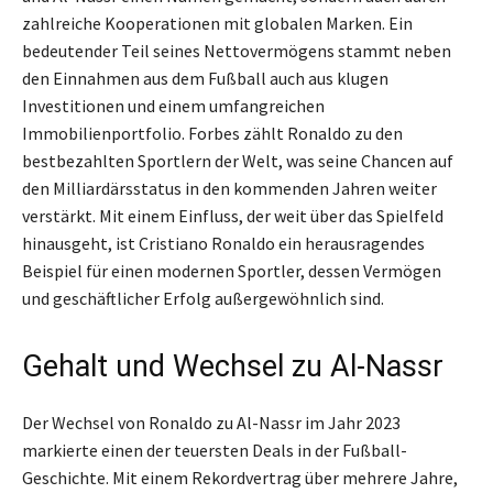
zahlreiche Kooperationen mit globalen Marken. Ein
bedeutender Teil seines Nettovermögens stammt neben
den Einnahmen aus dem Fußball auch aus klugen
Investitionen und einem umfangreichen
Immobilienportfolio. Forbes zählt Ronaldo zu den
bestbezahlten Sportlern der Welt, was seine Chancen auf
den Milliardärsstatus in den kommenden Jahren weiter
verstärkt. Mit einem Einfluss, der weit über das Spielfeld
hinausgeht, ist Cristiano Ronaldo ein herausragendes
Beispiel für einen modernen Sportler, dessen Vermögen
und geschäftlicher Erfolg außergewöhnlich sind.
Gehalt und Wechsel zu Al-Nassr
Der Wechsel von Ronaldo zu Al-Nassr im Jahr 2023
markierte einen der teuersten Deals in der Fußball-
Geschichte. Mit einem Rekordvertrag über mehrere Jahre,