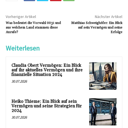
Vorheriger Artikel
Nächster Artikel
Was bedeutet die Vorwahl 0031 und
Matthias Schweighöfer: Ein Blick
aus welchem Land stammen diese
auf sein Vermögen und seine
Anrufe?
Erfolge
Weiterlesen
Claudia Obert Vermögen: Ein Blick
auf ihr aktuelles Vermögen und ihre
finanzielle Situation 2024
30.07.2026
Heiko Thieme: Ein Blick auf sein
Vermögen und seine Strategien für
2024
30.07.2026