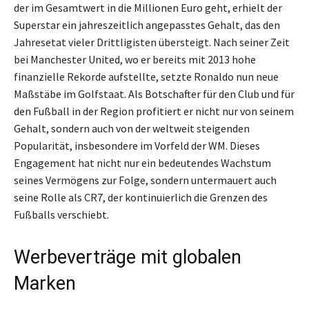
der im Gesamtwert in die Millionen Euro geht, erhielt der
Superstar ein jahreszeitlich angepasstes Gehalt, das den
Jahresetat vieler Drittligisten übersteigt. Nach seiner Zeit
bei Manchester United, wo er bereits mit 2013 hohe
finanzielle Rekorde aufstellte, setzte Ronaldo nun neue
Maßstäbe im Golfstaat. Als Botschafter für den Club und für
den Fußball in der Region profitiert er nicht nur von seinem
Gehalt, sondern auch von der weltweit steigenden
Popularität, insbesondere im Vorfeld der WM. Dieses
Engagement hat nicht nur ein bedeutendes Wachstum
seines Vermögens zur Folge, sondern untermauert auch
seine Rolle als CR7, der kontinuierlich die Grenzen des
Fußballs verschiebt.
Werbeverträge mit globalen
Marken