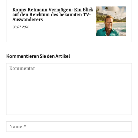
Konny Reimann Vermögen: Ein Blick
auf den Reichtum des bekannten TV-
Auswanderers
30.07.2026
Kommentieren Sie den Artikel
Kommentar:
Na