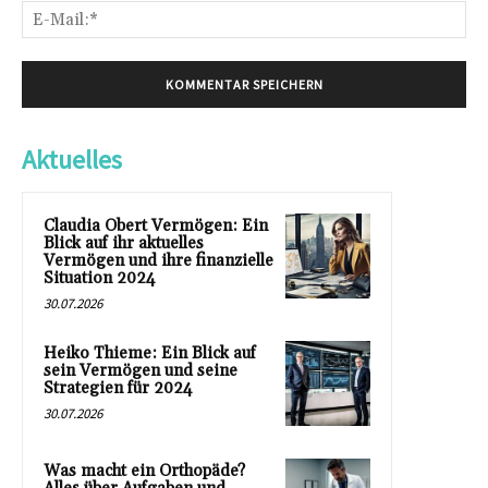
E-
Mai
Aktuelles
Claudia Obert Vermögen: Ein
Blick auf ihr aktuelles
Vermögen und ihre finanzielle
Situation 2024
30.07.2026
Heiko Thieme: Ein Blick auf
sein Vermögen und seine
Strategien für 2024
30.07.2026
Was macht ein Orthopäde?