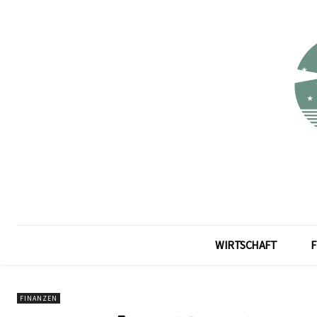
WIRTSCHAFT
F
FINANZEN