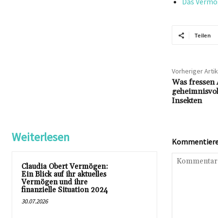
Das Vermög
Teilen
Vorheriger Artik
Was fressen 
geheimnisvol
Insekten
Weiterlesen
Kommentieren
Claudia Obert Vermögen:
Ein Blick auf ihr aktuelles
Vermögen und ihre
finanzielle Situation 2024
30.07.2026