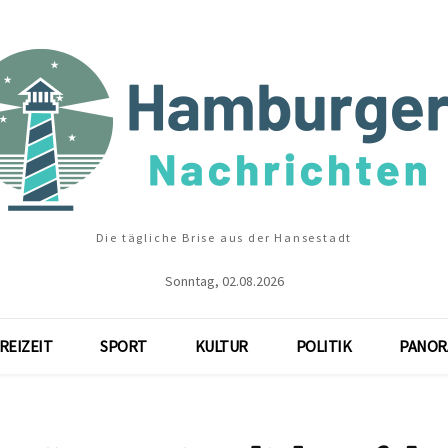
Die tägliche Brise aus der Hansestadt
Sonntag, 02.08.2026
REIZEIT
SPORT
KULTUR
POLITIK
PANOR