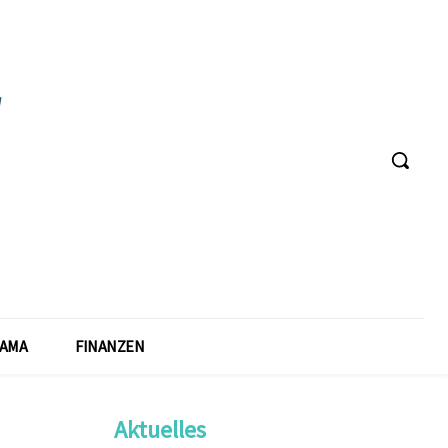
AMA
FINANZEN
Aktuelles