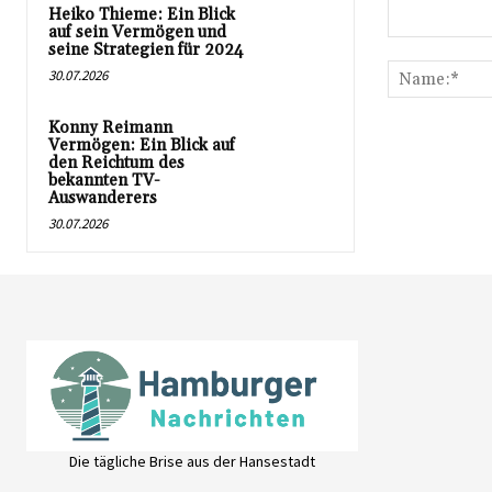
Heiko Thieme: Ein Blick
auf sein Vermögen und
Kommentar:
seine Strategien für 2024
30.07.2026
Konny Reimann
Vermögen: Ein Blick auf
den Reichtum des
bekannten TV-
Auswanderers
30.07.2026
Die tägliche Brise aus der Hansestadt