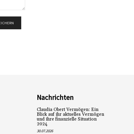
Nachrichten
Claudia Obert Vermögen: Ein
Blick auf ihr aktuelles Vermögen
und ihre finanzielle Situation
2024
30.07.2026