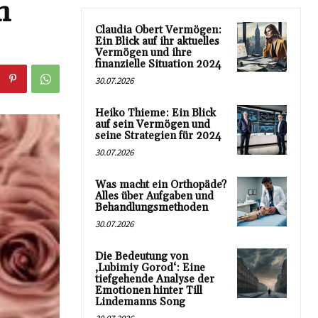
n
Claudia Obert Vermögen:
Ein Blick auf ihr aktuelles
Vermögen und ihre
finanzielle Situation 2024
30.07.2026
Heiko Thieme: Ein Blick
auf sein Vermögen und
seine Strategien für 2024
30.07.2026
Was macht ein Orthopäde?
Alles über Aufgaben und
Behandlungsmethoden
30.07.2026
Die Bedeutung von
‚Lubimiy Gorod‘: Eine
tiefgehende Analyse der
Emotionen hinter Till
Lindemanns Song