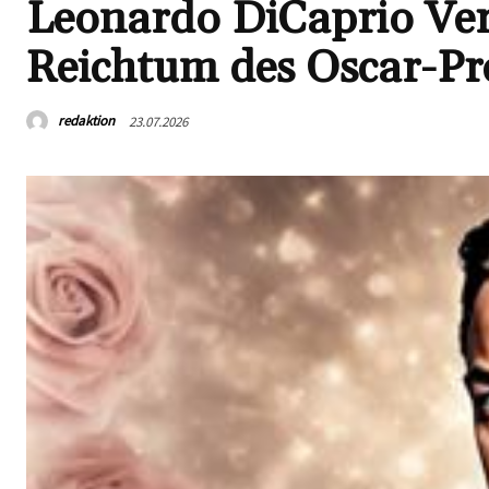
Leonardo DiCaprio Ver
Reichtum des Oscar-Pre
redaktion
23.07.2026