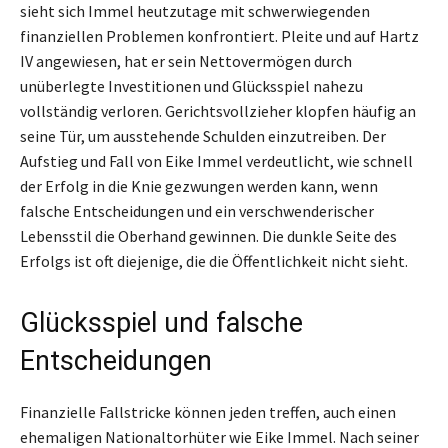
sieht sich Immel heutzutage mit schwerwiegenden
finanziellen Problemen konfrontiert. Pleite und auf Hartz
IV angewiesen, hat er sein Nettovermögen durch
unüberlegte Investitionen und Glücksspiel nahezu
vollständig verloren. Gerichtsvollzieher klopfen häufig an
seine Tür, um ausstehende Schulden einzutreiben. Der
Aufstieg und Fall von Eike Immel verdeutlicht, wie schnell
der Erfolg in die Knie gezwungen werden kann, wenn
falsche Entscheidungen und ein verschwenderischer
Lebensstil die Oberhand gewinnen. Die dunkle Seite des
Erfolgs ist oft diejenige, die die Öffentlichkeit nicht sieht.
Glücksspiel und falsche
Entscheidungen
Finanzielle Fallstricke können jeden treffen, auch einen
ehemaligen Nationaltorhüter wie Eike Immel. Nach seiner