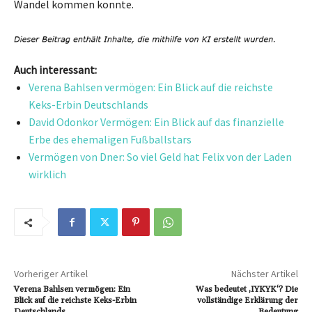
Wandel kommen konnte.
Auch interessant:
Verena Bahlsen vermögen: Ein Blick auf die reichste
Keks-Erbin Deutschlands
David Odonkor Vermögen: Ein Blick auf das finanzielle
Erbe des ehemaligen Fußballstars
Vermögen von Dner: So viel Geld hat Felix von der Laden
wirklich
Vorheriger Artikel
Nächster Artikel
Verena Bahlsen vermögen: Ein
Was bedeutet ‚IYKYK‘? Die
Blick auf die reichste Keks-Erbin
vollständige Erklärung der
Deutschlands
Bedeutung