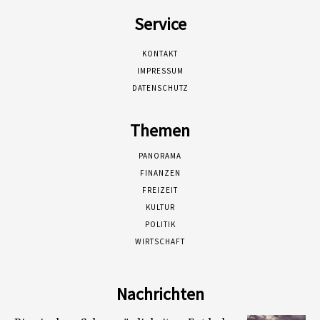
Service
KONTAKT
IMPRESSUM
DATENSCHUTZ
Themen
PANORAMA
FINANZEN
FREIZEIT
KULTUR
POLITIK
WIRTSCHAFT
Nachrichten