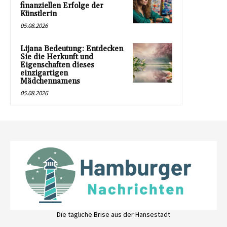
finanziellen Erfolge der
Künstlerin
05.08.2026
Lijana Bedeutung: Entdecken
Sie die Herkunft und
Eigenschaften dieses
einzigartigen
Mädchennamens
05.08.2026
Die tägliche Brise aus der Hansestadt