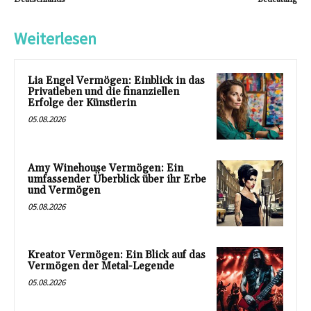
Weiterlesen
Lia Engel Vermögen: Einblick in das
Privatleben und die finanziellen
Erfolge der Künstlerin
05.08.2026
Amy Winehouse Vermögen: Ein
umfassender Überblick über ihr Erbe
und Vermögen
05.08.2026
Kreator Vermögen: Ein Blick auf das
Vermögen der Metal-Legende
05.08.2026