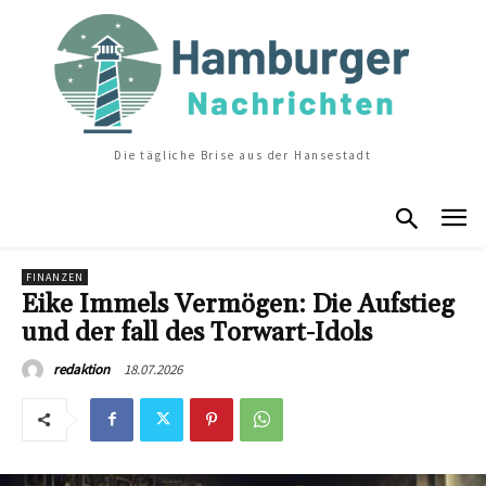
Die tägliche Brise aus der Hansestadt
FINANZEN
Eike Immels Vermögen: Die Aufstieg
und der fall des Torwart-Idols
18.07.2026
redaktion