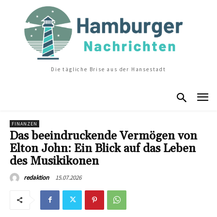
Die tägliche Brise aus der Hansestadt
FINANZEN
Das beeindruckende Vermögen von
Elton John: Ein Blick auf das Leben
des Musikikonen
15.07.2026
redaktion