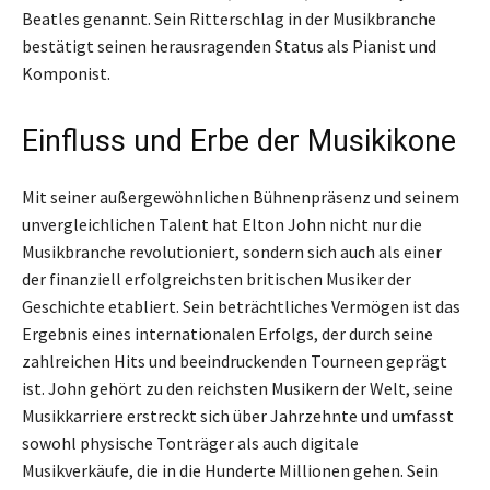
Beatles genannt. Sein Ritterschlag in der Musikbranche
bestätigt seinen herausragenden Status als Pianist und
Komponist.
Einfluss und Erbe der Musikikone
Mit seiner außergewöhnlichen Bühnenpräsenz und seinem
unvergleichlichen Talent hat Elton John nicht nur die
Musikbranche revolutioniert, sondern sich auch als einer
der finanziell erfolgreichsten britischen Musiker der
Geschichte etabliert. Sein beträchtliches Vermögen ist das
Ergebnis eines internationalen Erfolgs, der durch seine
zahlreichen Hits und beeindruckenden Tourneen geprägt
ist. John gehört zu den reichsten Musikern der Welt, seine
Musikkarriere erstreckt sich über Jahrzehnte und umfasst
sowohl physische Tonträger als auch digitale
Musikverkäufe, die in die Hunderte Millionen gehen. Sein