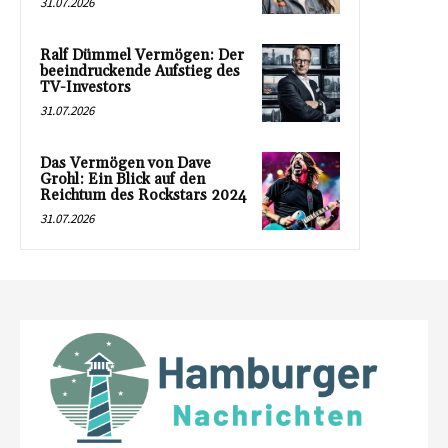
31.07.2026
Ralf Dümmel Vermögen: Der
beeindruckende Aufstieg des
TV-Investors
31.07.2026
Das Vermögen von Dave
Grohl: Ein Blick auf den
Reichtum des Rockstars 2024
31.07.2026