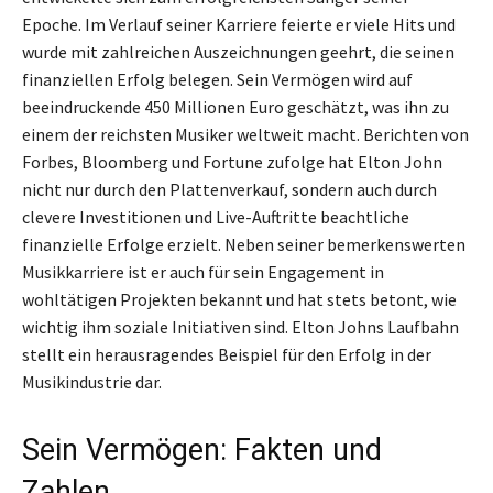
Epoche. Im Verlauf seiner Karriere feierte er viele Hits und
wurde mit zahlreichen Auszeichnungen geehrt, die seinen
finanziellen Erfolg belegen. Sein Vermögen wird auf
beeindruckende 450 Millionen Euro geschätzt, was ihn zu
einem der reichsten Musiker weltweit macht. Berichten von
Forbes, Bloomberg und Fortune zufolge hat Elton John
nicht nur durch den Plattenverkauf, sondern auch durch
clevere Investitionen und Live-Auftritte beachtliche
finanzielle Erfolge erzielt. Neben seiner bemerkenswerten
Musikkarriere ist er auch für sein Engagement in
wohltätigen Projekten bekannt und hat stets betont, wie
wichtig ihm soziale Initiativen sind. Elton Johns Laufbahn
stellt ein herausragendes Beispiel für den Erfolg in der
Musikindustrie dar.
Sein Vermögen: Fakten und
Zahlen