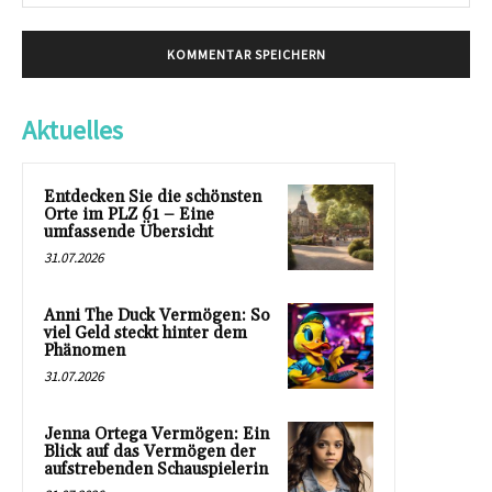
Mai
Aktuelles
Entdecken Sie die schönsten
Orte im PLZ 61 – Eine
umfassende Übersicht
31.07.2026
Anni The Duck Vermögen: So
viel Geld steckt hinter dem
Phänomen
31.07.2026
Jenna Ortega Vermögen: Ein
Blick auf das Vermögen der
aufstrebenden Schauspielerin