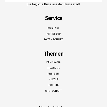
Die tägliche Brise aus der Hansestadt
Service
KONTAKT
IMPRESSUM
DATENSCHUTZ
Themen
PANORAMA
FINANZEN
FREIZEIT
KULTUR
POLITIK
WIRTSCHAFT