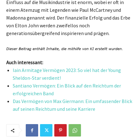
Einfluss auf die Musikindustrie ist enorm, wobei er oft in
einem Atemzug mit Legenden wie Paul McCartney und
Madonna genannt wird. Der finanzielle Erfolg und das Erbe
von Elton John werden zweifellos noch
generationsübergreifend inspirieren und prägen.
Auch interessant:
Iain Armitage Vermögen 2023: So viel hat der Young
Sheldon-Star verdient!
Santiano Vermögen: Ein Blick auf den Reichtum der
erfolgreichen Band
Das Vermögen von Max Giermann: Ein umfassender Blick
auf seinen Reichtum und seine Karriere