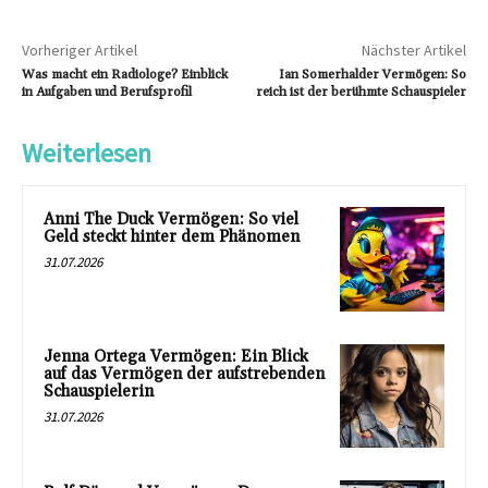
Vorheriger Artikel
Nächster Artikel
Was macht ein Radiologe? Einblick
Ian Somerhalder Vermögen: So
in Aufgaben und Berufsprofil
reich ist der berühmte Schauspieler
Weiterlesen
Anni The Duck Vermögen: So viel
Geld steckt hinter dem Phänomen
31.07.2026
Jenna Ortega Vermögen: Ein Blick
auf das Vermögen der aufstrebenden
Schauspielerin
31.07.2026