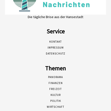
Die tägliche Brise aus der Hansestadt
Service
KONTAKT
IMPRESSUM
DATENSCHUTZ
Themen
PANORAMA
FINANZEN
FREIZEIT
KULTUR
POLITIK
WIRTSCHAFT