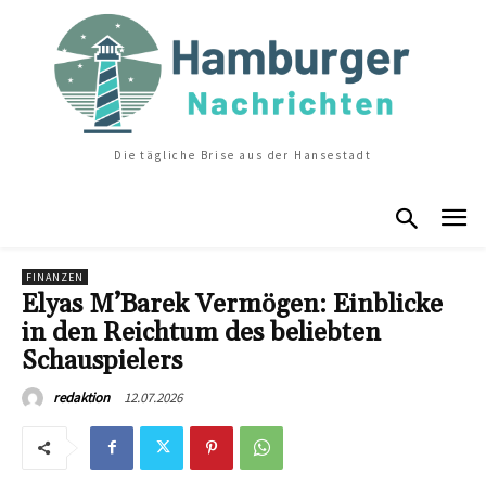
Die tägliche Brise aus der Hansestadt
FINANZEN
Elyas M’Barek Vermögen: Einblicke
in den Reichtum des beliebten
Schauspielers
12.07.2026
redaktion