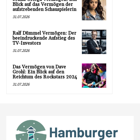
Blick auf das Vermögen der
aufstrebenden Schauspielerin
31.07.2026
Ralf Dümmel Vermögen: Der
beeindruckende Aufstieg des
TV-Investors
31.07.2026
Das Vermögen von Dave
Grohl: Ein Blick auf den
Reichtum des Rockstars 2024
31.07.2026