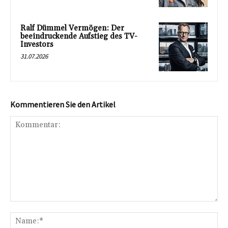
Ralf Dümmel Vermögen: Der
beeindruckende Aufstieg des TV-
Investors
31.07.2026
Kommentieren Sie den Artikel
Kommentar:
Na