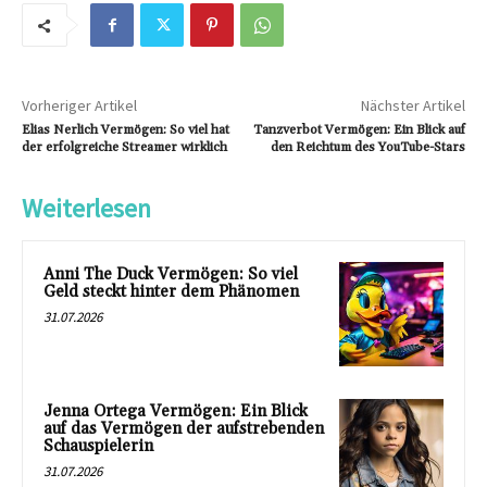
Vorheriger Artikel
Nächster Artikel
Elias Nerlich Vermögen: So viel hat
Tanzverbot Vermögen: Ein Blick auf
der erfolgreiche Streamer wirklich
den Reichtum des YouTube-Stars
Weiterlesen
Anni The Duck Vermögen: So viel
Geld steckt hinter dem Phänomen
31.07.2026
Jenna Ortega Vermögen: Ein Blick
auf das Vermögen der aufstrebenden
Schauspielerin
31.07.2026