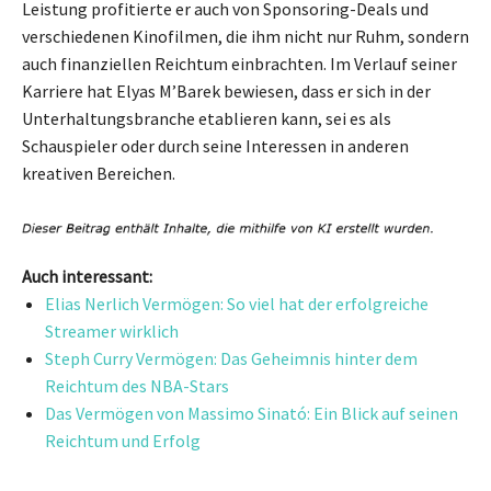
Leistung profitierte er auch von Sponsoring-Deals und
verschiedenen Kinofilmen, die ihm nicht nur Ruhm, sondern
auch finanziellen Reichtum einbrachten. Im Verlauf seiner
Karriere hat Elyas M’Barek bewiesen, dass er sich in der
Unterhaltungsbranche etablieren kann, sei es als
Schauspieler oder durch seine Interessen in anderen
kreativen Bereichen.
Auch interessant:
Elias Nerlich Vermögen: So viel hat der erfolgreiche
Streamer wirklich
Steph Curry Vermögen: Das Geheimnis hinter dem
Reichtum des NBA-Stars
Das Vermögen von Massimo Sinató: Ein Blick auf seinen
Reichtum und Erfolg