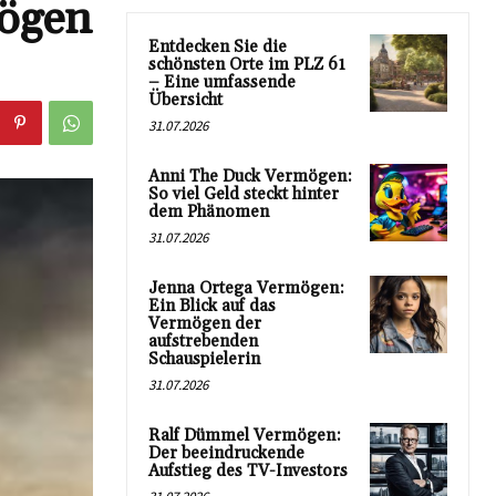
mögen
Entdecken Sie die
schönsten Orte im PLZ 61
– Eine umfassende
Übersicht
31.07.2026
Anni The Duck Vermögen:
So viel Geld steckt hinter
dem Phänomen
31.07.2026
Jenna Ortega Vermögen:
Ein Blick auf das
Vermögen der
aufstrebenden
Schauspielerin
31.07.2026
Ralf Dümmel Vermögen:
Der beeindruckende
Aufstieg des TV-Investors