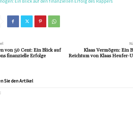
ögen: Ein Blick auf den finanziellen Erfolg des Rappers
el
Nä
 von 50 Cent: Ein Blick auf
Klaas Vermögen: Ein B
ns finanzielle Erfolge
Reichtum von Klaas Heufer-
 Sie den Artikel