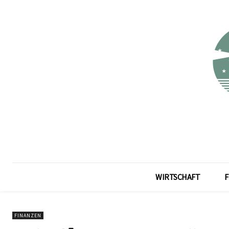
WIRTSCHAFT
F
FINANZEN