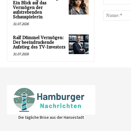
Ein Blick auf das
Kommentar:
Vermögen der
aufstrebenden
Schauspielerin
31.07.2026
Ralf Dümmel Vermögen:
Der beeindruckende
Aufstieg des TV-Investors
31.07.2026
Die tägliche Brise aus der Hansestadt