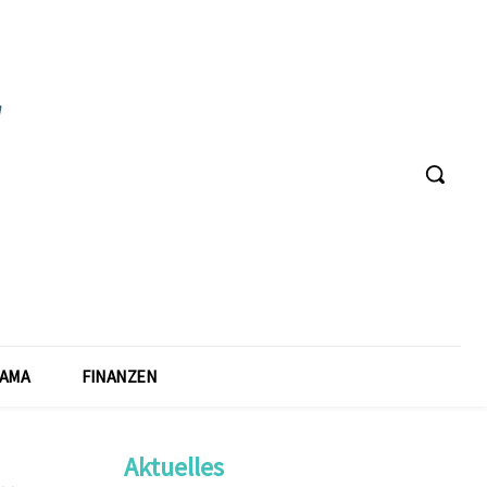
AMA
FINANZEN
Aktuelles