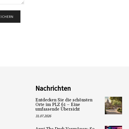
Nachrichten
Entdecken Sie die schönsten
Orte im PLZ 61 – Eine
umfassende Übersicht
31.07.2026