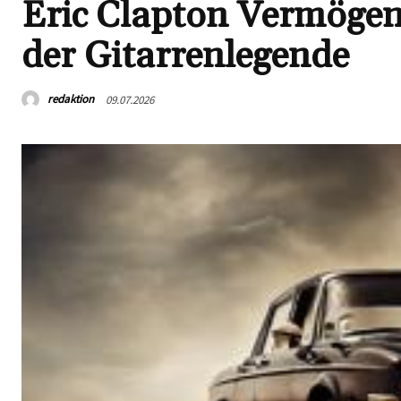
Eric Clapton Vermögen
der Gitarrenlegende
redaktion
09.07.2026