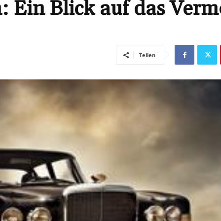
: Ein Blick auf das Ver
Teilen