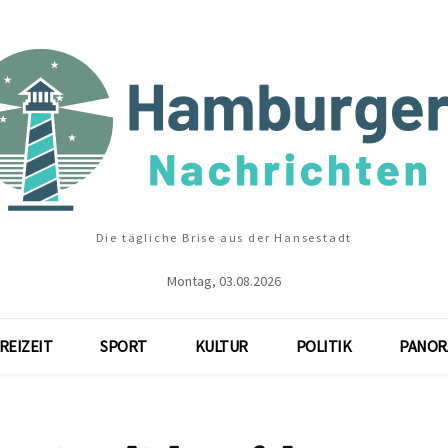
Die tägliche Brise aus der Hansestadt
Montag, 03.08.2026
REIZEIT
SPORT
KULTUR
POLITIK
PANOR