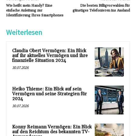
Wie heißt mein Handy? Eine
Die besten Billigvorwahlen für
einfache Anleitung zur
günstiges Telefonieren ins Ausland
Identifizierung Ihres Smartphones
Weiterlesen
Claudia Obert Vermögen: Ein Blick
auf ihr aktuelles Vermögen und ihre
finanzielle Situation 2024
30.07.2026
Heiko Thieme: Ein Blick auf sein
Vermögen und seine Strategien für
2024
30.07.2026
Konny Reimann Vermögen: Ein Blick
auf den Reichtum des bekannten TV-