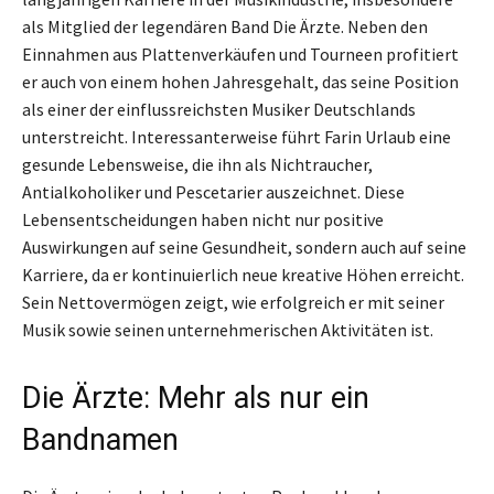
als Mitglied der legendären Band Die Ärzte. Neben den
Einnahmen aus Plattenverkäufen und Tourneen profitiert
er auch von einem hohen Jahresgehalt, das seine Position
als einer der einflussreichsten Musiker Deutschlands
unterstreicht. Interessanterweise führt Farin Urlaub eine
gesunde Lebensweise, die ihn als Nichtraucher,
Antialkoholiker und Pescetarier auszeichnet. Diese
Lebensentscheidungen haben nicht nur positive
Auswirkungen auf seine Gesundheit, sondern auch auf seine
Karriere, da er kontinuierlich neue kreative Höhen erreicht.
Sein Nettovermögen zeigt, wie erfolgreich er mit seiner
Musik sowie seinen unternehmerischen Aktivitäten ist.
Die Ärzte: Mehr als nur ein
Bandnamen