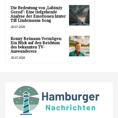
Die Bedeutung von ‚Lubimiy
Gorod‘: Eine tiefgehende
Analyse der Emotionen hinter
Till Lindemanns Song
30.07.2026
Konny Reimann Vermögen:
Ein Blick auf den Reichtum
des bekannten TV-
Auswanderers
30.07.2026