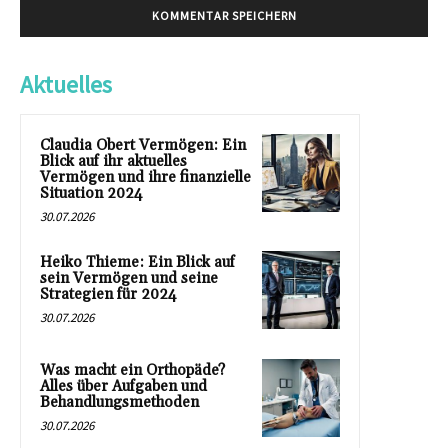
Aktuelles
Claudia Obert Vermögen: Ein
Blick auf ihr aktuelles
Vermögen und ihre finanzielle
Situation 2024
30.07.2026
Heiko Thieme: Ein Blick auf
sein Vermögen und seine
Strategien für 2024
30.07.2026
Was macht ein Orthopäde?
Alles über Aufgaben und
Behandlungsmethoden
30.07.2026