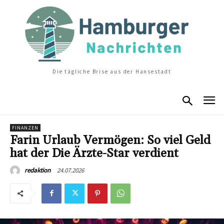
Die tägliche Brise aus der Hansestadt
FINANZEN
Farin Urlaub Vermögen: So viel Geld
hat der Die Ärzte-Star verdient
24.07.2026
redaktion