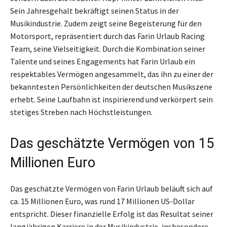
Sein Jahresgehalt bekräftigt seinen Status in der
Musikindustrie. Zudem zeigt seine Begeisterung für den
Motorsport, repräsentiert durch das Farin Urlaub Racing
Team, seine Vielseitigkeit. Durch die Kombination seiner
Talente und seines Engagements hat Farin Urlaub ein
respektables Vermögen angesammelt, das ihn zu einer der
bekanntesten Persönlichkeiten der deutschen Musikszene
erhebt. Seine Laufbahn ist inspirierend und verkörpert sein
stetiges Streben nach Höchstleistungen.
Das geschätzte Vermögen von 15
Millionen Euro
Das geschätzte Vermögen von Farin Urlaub beläuft sich auf
ca. 15 Millionen Euro, was rund 17 Millionen US-Dollar
entspricht. Dieser finanzielle Erfolg ist das Resultat seiner
langjährigen Karriere in der Musikindustrie, insbesondere