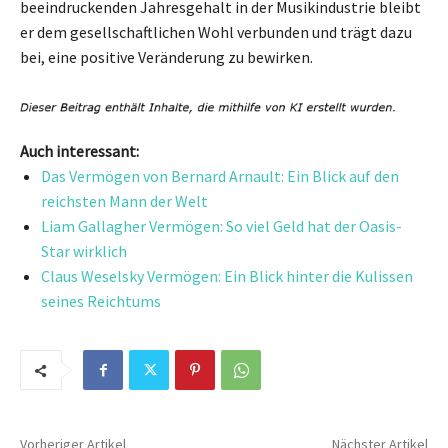
beeindruckenden Jahresgehalt in der Musikindustrie bleibt
er dem gesellschaftlichen Wohl verbunden und trägt dazu
bei, eine positive Veränderung zu bewirken.
Auch interessant:
Das Vermögen von Bernard Arnault: Ein Blick auf den
reichsten Mann der Welt
Liam Gallagher Vermögen: So viel Geld hat der Oasis-
Star wirklich
Claus Weselsky Vermögen: Ein Blick hinter die Kulissen
seines Reichtums
Vorheriger Artikel
Nächster Artikel