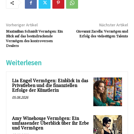
Vorheriger Artikel
Nächster Artikel
Maximilian Schmidt Vermögen: Ein
Giovanni Zarella: Vermögen und
Blick auf das beeindruckende
Erfolg des vielseitigen Talents
Vermögen des kontroversen
Dealers
Weiterlesen
Lia Engel Vermögen: Einblick in das
Privatleben und die finanziellen
Erfolge der Künstlerin
05.08.2026
Amy Winehouse Vermögen: Ein
umfassender Überblick über ihr Erbe
und Vermögen