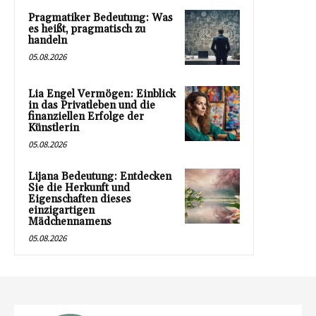
Pragmatiker Bedeutung: Was
es heißt, pragmatisch zu
handeln
05.08.2026
Lia Engel Vermögen: Einblick
in das Privatleben und die
finanziellen Erfolge der
Künstlerin
05.08.2026
Lijana Bedeutung: Entdecken
Sie die Herkunft und
Eigenschaften dieses
einzigartigen
Mädchennamens
05.08.2026