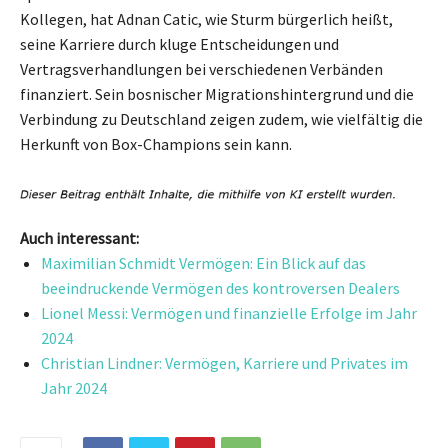
Kollegen, hat Adnan Catic, wie Sturm bürgerlich heißt,
seine Karriere durch kluge Entscheidungen und
Vertragsverhandlungen bei verschiedenen Verbänden
finanziert. Sein bosnischer Migrationshintergrund und die
Verbindung zu Deutschland zeigen zudem, wie vielfältig die
Herkunft von Box-Champions sein kann.
Auch interessant:
Maximilian Schmidt Vermögen: Ein Blick auf das
beeindruckende Vermögen des kontroversen Dealers
Lionel Messi: Vermögen und finanzielle Erfolge im Jahr
2024
Christian Lindner: Vermögen, Karriere und Privates im
Jahr 2024