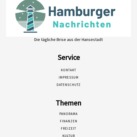
Die tägliche Brise aus der Hansestadt
Service
KONTAKT
IMPRESSUM
DATENSCHUTZ
Themen
PANORAMA
FINANZEN
FREIZEIT
KULTUR