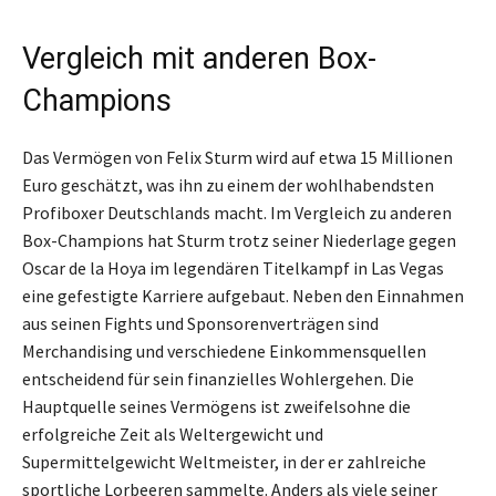
Vergleich mit anderen Box-
Champions
Das Vermögen von Felix Sturm wird auf etwa 15 Millionen
Euro geschätzt, was ihn zu einem der wohlhabendsten
Profiboxer Deutschlands macht. Im Vergleich zu anderen
Box-Champions hat Sturm trotz seiner Niederlage gegen
Oscar de la Hoya im legendären Titelkampf in Las Vegas
eine gefestigte Karriere aufgebaut. Neben den Einnahmen
aus seinen Fights und Sponsorenverträgen sind
Merchandising und verschiedene Einkommensquellen
entscheidend für sein finanzielles Wohlergehen. Die
Hauptquelle seines Vermögens ist zweifelsohne die
erfolgreiche Zeit als Weltergewicht und
Supermittelgewicht Weltmeister, in der er zahlreiche
sportliche Lorbeeren sammelte. Anders als viele seiner