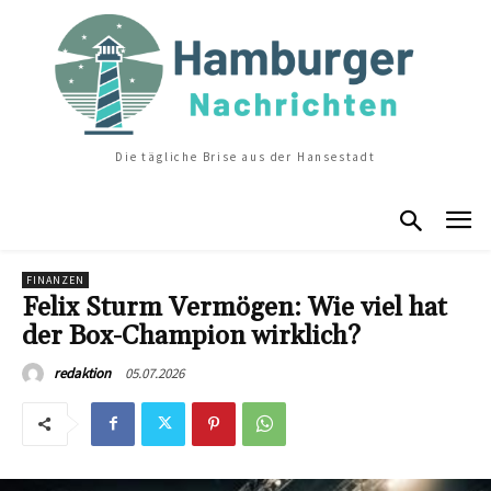
Die tägliche Brise aus der Hansestadt
FINANZEN
Felix Sturm Vermögen: Wie viel hat
der Box-Champion wirklich?
05.07.2026
redaktion