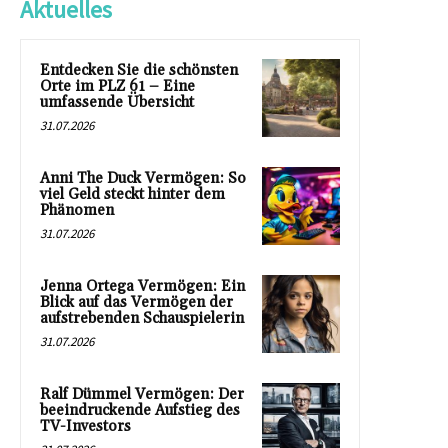
Aktuelles
Entdecken Sie die schönsten
Orte im PLZ 61 – Eine
umfassende Übersicht
31.07.2026
Anni The Duck Vermögen: So
viel Geld steckt hinter dem
Phänomen
31.07.2026
Jenna Ortega Vermögen: Ein
Blick auf das Vermögen der
aufstrebenden Schauspielerin
31.07.2026
Ralf Dümmel Vermögen: Der
beeindruckende Aufstieg des
TV-Investors