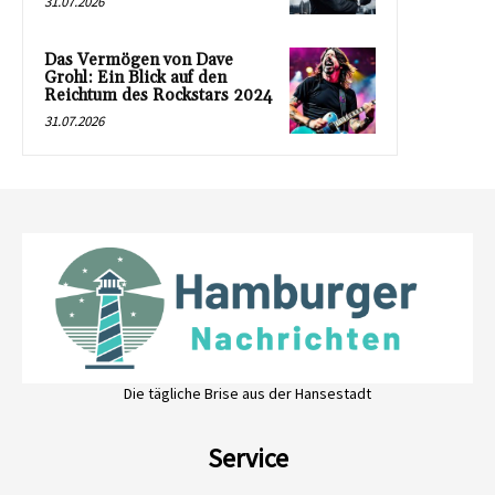
31.07.2026
Das Vermögen von Dave
Grohl: Ein Blick auf den
Reichtum des Rockstars 2024
31.07.2026
Die tägliche Brise aus der Hansestadt
Service