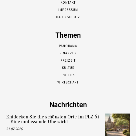
KONTAKT
IMPRESSUM
DATENSCHUTZ
Themen
PANORAMA
FINANZEN
FREIZEIT
KULTUR
POLITIK
WIRTSCHAFT
Nachrichten
Entdecken Sie die schönsten Orte im PLZ 61
– Eine umfassende Übersicht
31.07.2026