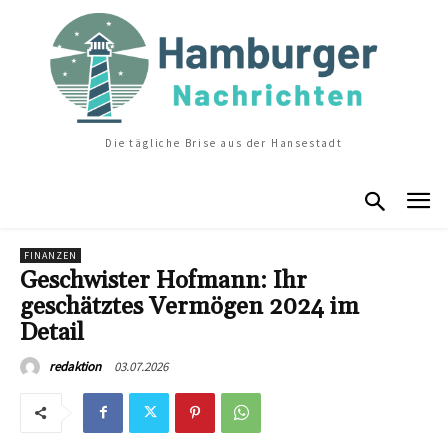
Die tägliche Brise aus der Hansestadt
FINANZEN
Geschwister Hofmann: Ihr
geschätztes Vermögen 2024 im
Detail
03.07.2026
redaktion