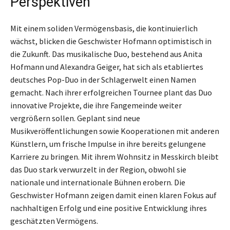
Perspektiven
Mit einem soliden Vermögensbasis, die kontinuierlich
wächst, blicken die Geschwister Hofmann optimistisch in
die Zukunft. Das musikalische Duo, bestehend aus Anita
Hofmann und Alexandra Geiger, hat sich als etabliertes
deutsches Pop-Duo in der Schlagerwelt einen Namen
gemacht. Nach ihrer erfolgreichen Tournee plant das Duo
innovative Projekte, die ihre Fangemeinde weiter
vergrößern sollen. Geplant sind neue
Musikveröffentlichungen sowie Kooperationen mit anderen
Künstlern, um frische Impulse in ihre bereits gelungene
Karriere zu bringen. Mit ihrem Wohnsitz in Messkirch bleibt
das Duo stark verwurzelt in der Region, obwohl sie
nationale und internationale Bühnen erobern. Die
Geschwister Hofmann zeigen damit einen klaren Fokus auf
nachhaltigen Erfolg und eine positive Entwicklung ihres
geschätzten Vermögens.