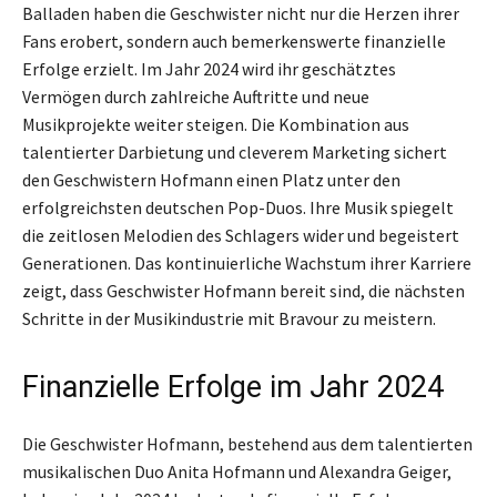
Balladen haben die Geschwister nicht nur die Herzen ihrer
Fans erobert, sondern auch bemerkenswerte finanzielle
Erfolge erzielt. Im Jahr 2024 wird ihr geschätztes
Vermögen durch zahlreiche Auftritte und neue
Musikprojekte weiter steigen. Die Kombination aus
talentierter Darbietung und cleverem Marketing sichert
den Geschwistern Hofmann einen Platz unter den
erfolgreichsten deutschen Pop-Duos. Ihre Musik spiegelt
die zeitlosen Melodien des Schlagers wider und begeistert
Generationen. Das kontinuierliche Wachstum ihrer Karriere
zeigt, dass Geschwister Hofmann bereit sind, die nächsten
Schritte in der Musikindustrie mit Bravour zu meistern.
Finanzielle Erfolge im Jahr 2024
Die Geschwister Hofmann, bestehend aus dem talentierten
musikalischen Duo Anita Hofmann und Alexandra Geiger,