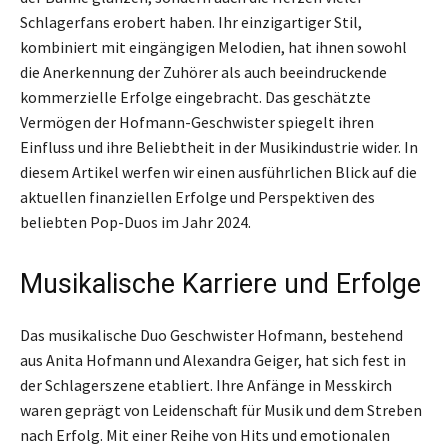
Schlagerfans erobert haben. Ihr einzigartiger Stil,
kombiniert mit eingängigen Melodien, hat ihnen sowohl
die Anerkennung der Zuhörer als auch beeindruckende
kommerzielle Erfolge eingebracht. Das geschätzte
Vermögen der Hofmann-Geschwister spiegelt ihren
Einfluss und ihre Beliebtheit in der Musikindustrie wider. In
diesem Artikel werfen wir einen ausführlichen Blick auf die
aktuellen finanziellen Erfolge und Perspektiven des
beliebten Pop-Duos im Jahr 2024.
Musikalische Karriere und Erfolge
Das musikalische Duo Geschwister Hofmann, bestehend
aus Anita Hofmann und Alexandra Geiger, hat sich fest in
der Schlagerszene etabliert. Ihre Anfänge in Messkirch
waren geprägt von Leidenschaft für Musik und dem Streben
nach Erfolg. Mit einer Reihe von Hits und emotionalen