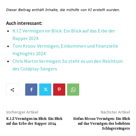
Auch interessant:
K.I.Z Vermögen im Blick: Ein Blick auf das Erbe der
Rapper 2024
Toni Kroos: Vermögen, Einkommen und finanzielle
Highlights 2024
Chris Martin Vermögen: So steht es um den Reichtum
des Coldplay-Sängers
Vorheriger Artikel
Nächster Artikel
K.I.Z Vermögen im Blick: Ein Blick
Stefan Mross Vermögen: Ein Blick
auf das Erbe der Rapper 2024
auf das Vermögen des beliebten
Schlagersängers