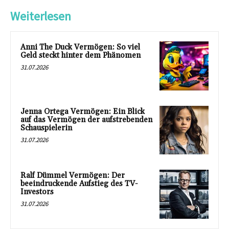
Weiterlesen
Anni The Duck Vermögen: So viel
Geld steckt hinter dem Phänomen
31.07.2026
Jenna Ortega Vermögen: Ein Blick
auf das Vermögen der aufstrebenden
Schauspielerin
31.07.2026
Ralf Dümmel Vermögen: Der
beeindruckende Aufstieg des TV-
Investors
31.07.2026