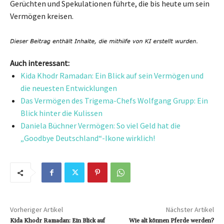
Gerüchten und Spekulationen führte, die bis heute um sein
Vermögen kreisen.
Auch interessant:
Kida Khodr Ramadan: Ein Blick auf sein Vermögen und
die neuesten Entwicklungen
Das Vermögen des Trigema-Chefs Wolfgang Grupp: Ein
Blick hinter die Kulissen
Daniela Büchner Vermögen: So viel Geld hat die
„Goodbye Deutschland“-Ikone wirklich!
Vorheriger Artikel
Nächster Artikel
Kida Khodr Ramadan: Ein Blick auf
Wie alt können Pferde werden?