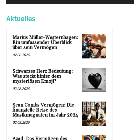
Aktuelles
Marius Müller-Westernhagen:
Ein umfassender Überblick
über sein Vermögen
02.08.2026
Schwarzes Herz Bedeutung:
Was steckt hinter dem
mysteriösen Emoji?
02.08.2026
Sean Combs Vermögen: Die
finanzielle Reise des
Musikmagnaten im Jahr 2024
02.08.2026
Azad: Das Vermögen des