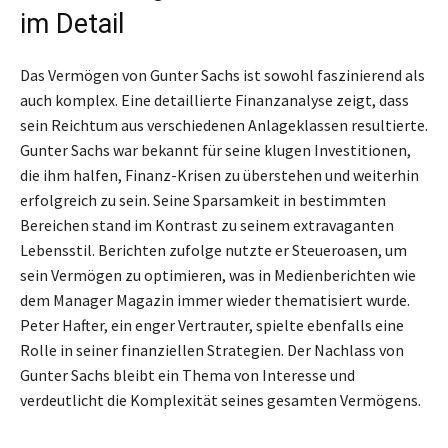
im Detail
Das Vermögen von Gunter Sachs ist sowohl faszinierend als
auch komplex. Eine detaillierte Finanzanalyse zeigt, dass
sein Reichtum aus verschiedenen Anlageklassen resultierte.
Gunter Sachs war bekannt für seine klugen Investitionen,
die ihm halfen, Finanz-Krisen zu überstehen und weiterhin
erfolgreich zu sein. Seine Sparsamkeit in bestimmten
Bereichen stand im Kontrast zu seinem extravaganten
Lebensstil. Berichten zufolge nutzte er Steueroasen, um
sein Vermögen zu optimieren, was in Medienberichten wie
dem Manager Magazin immer wieder thematisiert wurde.
Peter Hafter, ein enger Vertrauter, spielte ebenfalls eine
Rolle in seiner finanziellen Strategien. Der Nachlass von
Gunter Sachs bleibt ein Thema von Interesse und
verdeutlicht die Komplexität seines gesamten Vermögens.