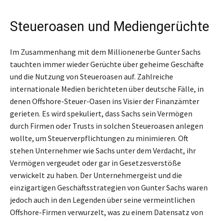
Steueroasen und Mediengerüchte
Im Zusammenhang mit dem Millionenerbe Gunter Sachs
tauchten immer wieder Gerüchte über geheime Geschäfte
und die Nutzung von Steueroasen auf. Zahlreiche
internationale Medien berichteten über deutsche Fälle, in
denen Offshore-Steuer-Oasen ins Visier der Finanzämter
gerieten. Es wird spekuliert, dass Sachs sein Vermögen
durch Firmen oder Trusts in solchen Steueroasen anlegen
wollte, um Steuerverpflichtungen zu minimieren. Oft
stehen Unternehmer wie Sachs unter dem Verdacht, ihr
Vermögen vergeudet oder gar in Gesetzesverstöße
verwickelt zu haben. Der Unternehmergeist und die
einzigartigen Geschäftsstrategien von Gunter Sachs waren
jedoch auch in den Legenden über seine vermeintlichen
Offshore-Firmen verwurzelt, was zu einem Datensatz von