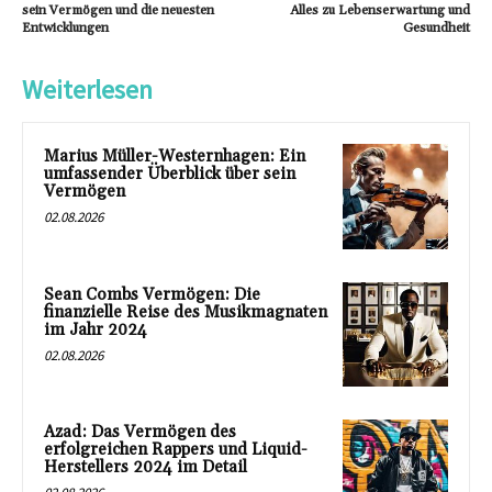
sein Vermögen und die neuesten
Alles zu Lebenserwartung und
Entwicklungen
Gesundheit
Weiterlesen
Marius Müller-Westernhagen: Ein
umfassender Überblick über sein
Vermögen
02.08.2026
Sean Combs Vermögen: Die
finanzielle Reise des Musikmagnaten
im Jahr 2024
02.08.2026
Azad: Das Vermögen des
erfolgreichen Rappers und Liquid-
Herstellers 2024 im Detail