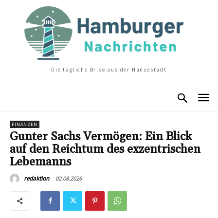
Die tägliche Brise aus der Hansestadt
FINANZEN
Gunter Sachs Vermögen: Ein Blick
auf den Reichtum des exzentrischen
Lebemanns
02.08.2026
redaktion