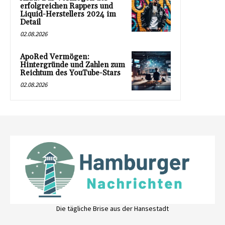
erfolgreichen Rappers und
Liquid-Herstellers 2024 im
Detail
02.08.2026
ApoRed Vermögen:
Hintergründe und Zahlen zum
Reichtum des YouTube-Stars
02.08.2026
Die tägliche Brise aus der Hansestadt