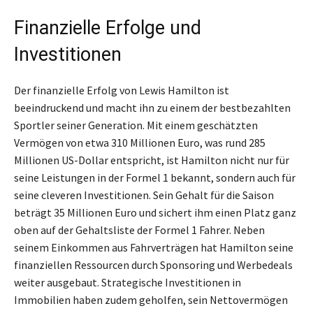
Finanzielle Erfolge und
Investitionen
Der finanzielle Erfolg von Lewis Hamilton ist
beeindruckend und macht ihn zu einem der bestbezahlten
Sportler seiner Generation. Mit einem geschätzten
Vermögen von etwa 310 Millionen Euro, was rund 285
Millionen US-Dollar entspricht, ist Hamilton nicht nur für
seine Leistungen in der Formel 1 bekannt, sondern auch für
seine cleveren Investitionen. Sein Gehalt für die Saison
beträgt 35 Millionen Euro und sichert ihm einen Platz ganz
oben auf der Gehaltsliste der Formel 1 Fahrer. Neben
seinem Einkommen aus Fahrverträgen hat Hamilton seine
finanziellen Ressourcen durch Sponsoring und Werbedeals
weiter ausgebaut. Strategische Investitionen in
Immobilien haben zudem geholfen, sein Nettovermögen