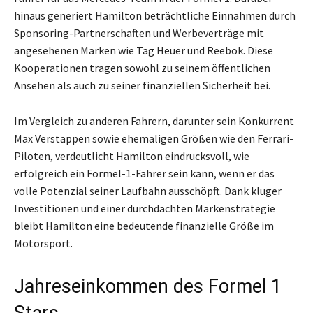
hinaus generiert Hamilton beträchtliche Einnahmen durch
Sponsoring-Partnerschaften und Werbeverträge mit
angesehenen Marken wie Tag Heuer und Reebok. Diese
Kooperationen tragen sowohl zu seinem öffentlichen
Ansehen als auch zu seiner finanziellen Sicherheit bei.
Im Vergleich zu anderen Fahrern, darunter sein Konkurrent
Max Verstappen sowie ehemaligen Größen wie den Ferrari-
Piloten, verdeutlicht Hamilton eindrucksvoll, wie
erfolgreich ein Formel-1-Fahrer sein kann, wenn er das
volle Potenzial seiner Laufbahn ausschöpft. Dank kluger
Investitionen und einer durchdachten Markenstrategie
bleibt Hamilton eine bedeutende finanzielle Größe im
Motorsport.
Jahreseinkommen des Formel 1
Stars