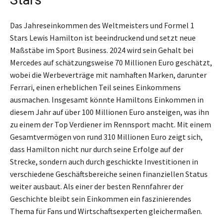
Das Jahreseinkommen des Weltmeisters und Formel 1
Stars Lewis Hamilton ist beeindruckend und setzt neue
Maßstäbe im Sport Business. 2024 wird sein Gehalt bei
Mercedes auf schätzungsweise 70 Millionen Euro geschätzt,
wobei die Werbeverträge mit namhaften Marken, darunter
Ferrari, einen erheblichen Teil seines Einkommens
ausmachen. Insgesamt könnte Hamiltons Einkommen in
diesem Jahr auf über 100 Millionen Euro ansteigen, was ihn
zu einem der Top Verdiener im Rennsport macht. Mit einem
Gesamtvermögen von rund 310 Millionen Euro zeigt sich,
dass Hamilton nicht nur durch seine Erfolge auf der
Strecke, sondern auch durch geschickte Investitionen in
verschiedene Geschäftsbereiche seinen finanziellen Status
weiter ausbaut. Als einer der besten Rennfahrer der
Geschichte bleibt sein Einkommen ein faszinierendes
Thema für Fans und Wirtschaftsexperten gleichermaßen.