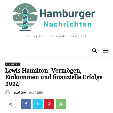
Die tägliche Brise aus der Hansestadt
FINANZEN
Lewis Hamilton: Vermögen,
Einkommen und finanzielle Erfolge
2024
04.07.2026
redaktion