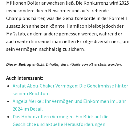
Millionen Dollar anwachsen ließ. Die Konkurrenz wird 2025
insbesondere durch Newcomer und aufstrebende
Champions härter, was die Gehaltsrekorde in der Formel 1
zusätzlich anheizen könnte. Hamilton bleibt jedoch der
Maßstab, an dem andere gemessen werden, während er
auch weiterhin seine finanziellen Erfolge diversifiziert, um
sein Vermögen nachhaltig zu sichern.
Auch interessant:
Arafat Abou-Chaker Vermögen: Die Geheimnisse hinter
seinem Reichtum
Angela Merkel: Ihr Vermögen und Einkommen im Jahr
2024 im Detail
Das Hohenzollern Vermögen: Ein Blick auf die
Geschichte und aktuelle Herausforderungen