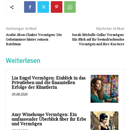
Vorheriger Artikel
Nächster Artikel
Arafat Abou-Chaker Vermögen: Die
Sarah Michelle Gellar Vermögen:
Geheimnisse hinter seinem
Ein Blick auf ihr beeindruckendes
Reichtum
Vermögen und ihre Karriere
Weiterlesen
Lia Engel Vermögen: Einblick in das
Privatleben und die finanziellen
Erfolge der Künstlerin
05.08.2026
Amy Winehouse Vermögen: Ein
umfassender Überblick über ihr Erbe
und Vermögen