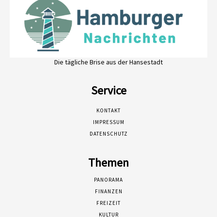
Die tägliche Brise aus der Hansestadt
Service
KONTAKT
IMPRESSUM
DATENSCHUTZ
Themen
PANORAMA
FINANZEN
FREIZEIT
KULTUR