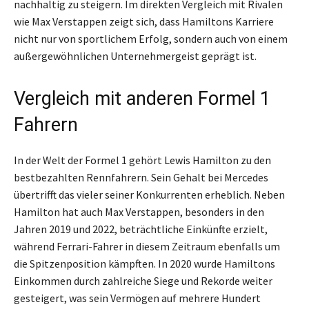
nachhaltig zu steigern. Im direkten Vergleich mit Rivalen
wie Max Verstappen zeigt sich, dass Hamiltons Karriere
nicht nur von sportlichem Erfolg, sondern auch von einem
außergewöhnlichen Unternehmergeist geprägt ist.
Vergleich mit anderen Formel 1
Fahrern
In der Welt der Formel 1 gehört Lewis Hamilton zu den
bestbezahlten Rennfahrern. Sein Gehalt bei Mercedes
übertrifft das vieler seiner Konkurrenten erheblich. Neben
Hamilton hat auch Max Verstappen, besonders in den
Jahren 2019 und 2022, beträchtliche Einkünfte erzielt,
während Ferrari-Fahrer in diesem Zeitraum ebenfalls um
die Spitzenposition kämpften. In 2020 wurde Hamiltons
Einkommen durch zahlreiche Siege und Rekorde weiter
gesteigert, was sein Vermögen auf mehrere Hundert