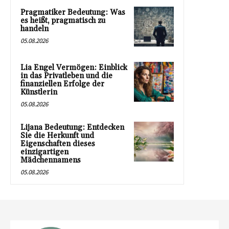
Pragmatiker Bedeutung: Was
es heißt, pragmatisch zu
handeln
05.08.2026
Lia Engel Vermögen: Einblick
in das Privatleben und die
finanziellen Erfolge der
Künstlerin
05.08.2026
Lijana Bedeutung: Entdecken
Sie die Herkunft und
Eigenschaften dieses
einzigartigen
Mädchennamens
05.08.2026