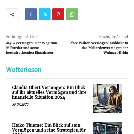
Vorheriger Artikel
Nächster Artikel
Jay-Z Vermögen: Der Weg zum
Alice Walton vermögen: Einblicke in
Milliardär und seine
das Milliardenvermögen der
beeindruckenden Einnahmen
Walmart-Erbin
Weiterlesen
Claudia Obert Vermögen: Ein Blick
auf ihr aktuelles Vermögen und ihre
finanzielle Situation 2024
30.07.2026
Heiko Thieme: Ein Blick auf sein
Vermögen und seine Strategien für