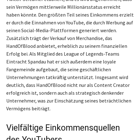
sein Vermögen mittlerweile Millionärsstatus erreicht
haben könnte. Den größten Teil seines Einkommens erzielt
er durch die Einnahmen von YouTube, die durch Werbung auf
seinen Social-Media-Plattformen generiert werden.
Zusätzlich trägt der Verkauf von Merchandise, das
HandOfBlood anbietet, erheblich zu seinem finanziellen
Erfolg bei. Als Mitglied des League of Legends-Teams
Eintracht Spandau hat er sich außerdem eine loyale
Fangemeinde aufgebaut, die seine geschäftlichen
Unternehmungen tatkräftig unterstützt. Insgesamt wird
deutlich, dass HandOfBlood nicht nur als Content Creator
erfolgreich ist, sondern auch als strategisch denkender
Unternehmer, was zur Einschätzung seines beträchtlichen
Vermögens beiträgt.
Vielfältige Einkommensquellen
des YouTubers