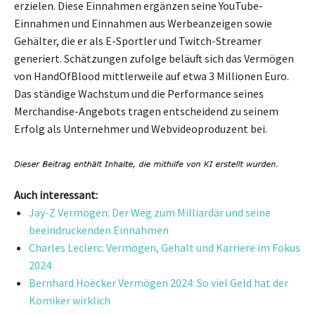
erzielen. Diese Einnahmen ergänzen seine YouTube-
Einnahmen und Einnahmen aus Werbeanzeigen sowie
Gehälter, die er als E-Sportler und Twitch-Streamer
generiert. Schätzungen zufolge beläuft sich das Vermögen
von HandOfBlood mittlerweile auf etwa 3 Millionen Euro.
Das ständige Wachstum und die Performance seines
Merchandise-Angebots tragen entscheidend zu seinem
Erfolg als Unternehmer und Webvideoproduzent bei.
Auch interessant:
Jay-Z Vermögen: Der Weg zum Milliardär und seine
beeindruckenden Einnahmen
Charles Leclerc: Vermögen, Gehalt und Karriere im Fokus
2024
Bernhard Hoëcker Vermögen 2024: So viel Geld hat der
Komiker wirklich