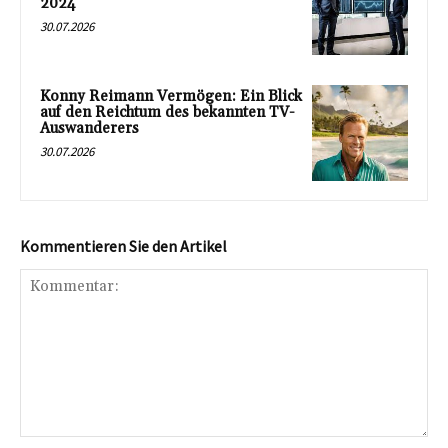
2024
30.07.2026
Konny Reimann Vermögen: Ein Blick
auf den Reichtum des bekannten TV-
Auswanderers
30.07.2026
Kommentieren Sie den Artikel
Kommentar: