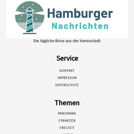
Die tägliche Brise aus der Hansestadt
Service
KONTAKT
IMPRESSUM
DATENSCHUTZ
Themen
PANORAMA
FINANZEN
FREIZEIT