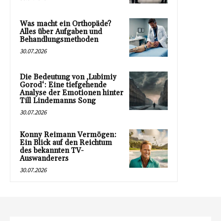
Was macht ein Orthopäde?
Alles über Aufgaben und
Behandlungsmethoden
30.07.2026
Die Bedeutung von ‚Lubimiy
Gorod‘: Eine tiefgehende
Analyse der Emotionen hinter
Till Lindemanns Song
30.07.2026
Konny Reimann Vermögen:
Ein Blick auf den Reichtum
des bekannten TV-
Auswanderers
30.07.2026