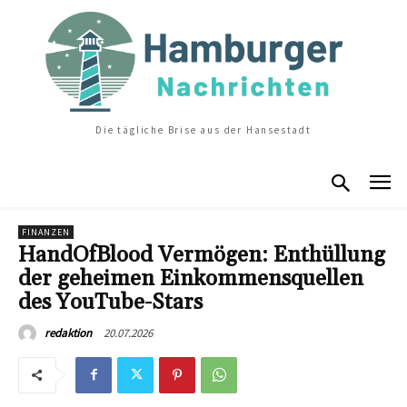
Die tägliche Brise aus der Hansestadt
FINANZEN
HandOfBlood Vermögen: Enthüllung
der geheimen Einkommensquellen
des YouTube-Stars
20.07.2026
redaktion