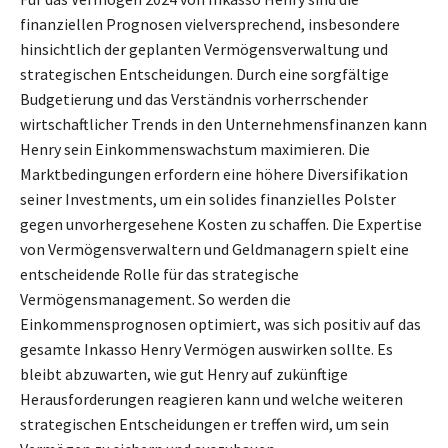
finanziellen Prognosen vielversprechend, insbesondere
hinsichtlich der geplanten Vermögensverwaltung und
strategischen Entscheidungen. Durch eine sorgfältige
Budgetierung und das Verständnis vorherrschender
wirtschaftlicher Trends in den Unternehmensfinanzen kann
Henry sein Einkommenswachstum maximieren. Die
Marktbedingungen erfordern eine höhere Diversifikation
seiner Investments, um ein solides finanzielles Polster
gegen unvorhergesehene Kosten zu schaffen. Die Expertise
von Vermögensverwaltern und Geldmanagern spielt eine
entscheidende Rolle für das strategische
Vermögensmanagement. So werden die
Einkommensprognosen optimiert, was sich positiv auf das
gesamte Inkasso Henry Vermögen auswirken sollte. Es
bleibt abzuwarten, wie gut Henry auf zukünftige
Herausforderungen reagieren kann und welche weiteren
strategischen Entscheidungen er treffen wird, um sein