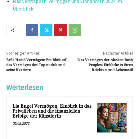
Max Verstappen: Vermögen und Einnahmen 2024 im
Überblick
Vorheriger Artikel
Nächster Artikel
Bella Hadid Vermögen: Ein Blick auf
Das Vermögen der Alaskan Bush
das Vermögen des Topmodels und
Peoples: Einblicke in ihren
seine Karriere
Reichtum und Lebensstil
Weiterlesen
Lia Engel Vermögen: Einblick in das
Privatleben und die finanziellen
Erfolge der Künstlerin
05.08.2026