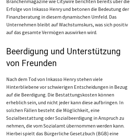
Branchenmagazine wie Citywire berichten bereits über die
Erfolge von Inkasso Henry und betonen die Bedeutung der
Finanzberatung in diesem dynamischen Umfeld. Das
Unternehmen bleibt auf Wachstumskurs, was sich positiv
auf das gesamte Vermögen auswirken wird.
Beerdigung und Unterstützung
von Freunden
Nach dem Tod von Inkasso Henry stehen viele
Hinterbliebene vor schwierigen Entscheidungen in Bezug
auf die Beerdigung. Die Bestattungskosten können
erheblich sein, und nicht jeder kann diese aufbringen. In
solchen Fällen besteht die Möglichkeit, eine
Sozialbestattung oder Sozialbeerdigung in Anspruch zu
nehmen, die vom Sozialamt übernommen werden kann.
Hierbei spielt das Bürgerliche Gesetzbuch (BGB) eine