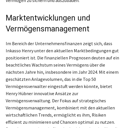
Vermögen zu sichern und auszubauen.
Marktentwicklungen und
Vermögensmanagement
Im Bereich der Unternehmensfinanzen zeigt sich, dass
Inkasso Henry unter den aktuellen Marktbedingungen gut
positioniert ist. Die finanziellen Prognosen deuten auf ein
beachtliches Wachstum seines Vermögens über die
nächsten Jahre hin, insbesondere im Jahr 2024. Mit einem
geschätzten Anlagevolumen, das in die Top 50
Vermögensverwalter eingestuft werden könnte, bietet
Henry Hübner innovative Ansätze zur
Vermögensverwaltung. Der Fokus auf strategisches
Vermögensmanagement, kombiniert mit den aktuellen
wirtschaftlichen Trends, ermöglicht es ihm, Risiken
effizient zu minimieren und Chancen optimal zu nutzen.