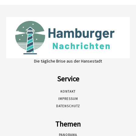
Die tägliche Brise aus der Hansestadt
Service
KONTAKT
IMPRESSUM
DATENSCHUTZ
Themen
PANORAMA