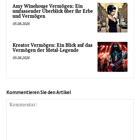
Amy Winehouse Vermögen: Ein
umfassender Überblick über ihr Erbe
und Vermögen
05.08.2026
Kreator Vermögen: Ein Blick auf das
Vermögen der Metal-Legende
05.08.2026
Kommentieren Sie den Artikel