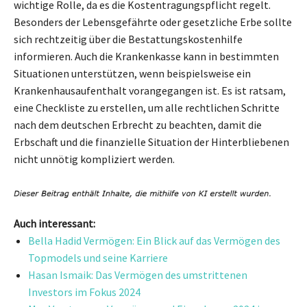
wichtige Rolle, da es die Kostentragungspflicht regelt.
Besonders der Lebensgefährte oder gesetzliche Erbe sollte
sich rechtzeitig über die Bestattungskostenhilfe
informieren. Auch die Krankenkasse kann in bestimmten
Situationen unterstützen, wenn beispielsweise ein
Krankenhausaufenthalt vorangegangen ist. Es ist ratsam,
eine Checkliste zu erstellen, um alle rechtlichen Schritte
nach dem deutschen Erbrecht zu beachten, damit die
Erbschaft und die finanzielle Situation der Hinterbliebenen
nicht unnötig kompliziert werden.
Auch interessant:
Bella Hadid Vermögen: Ein Blick auf das Vermögen des
Topmodels und seine Karriere
Hasan Ismaik: Das Vermögen des umstrittenen
Investors im Fokus 2024