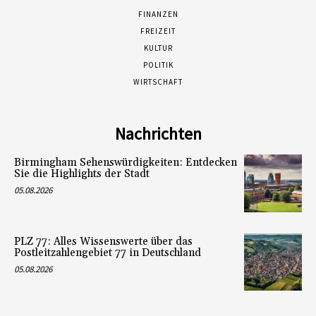
FINANZEN
FREIZEIT
KULTUR
POLITIK
WIRTSCHAFT
Nachrichten
Birmingham Sehenswürdigkeiten: Entdecken
Sie die Highlights der Stadt
05.08.2026
PLZ 77: Alles Wissenswerte über das
Postleitzahlengebiet 77 in Deutschland
05.08.2026