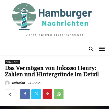
Die tägliche Brise aus der Hansestadt
FINANZEN
Das Vermögen von Inkasso Henry:
Zahlen und Hintergründe im Detail
13.07.2026
redaktion