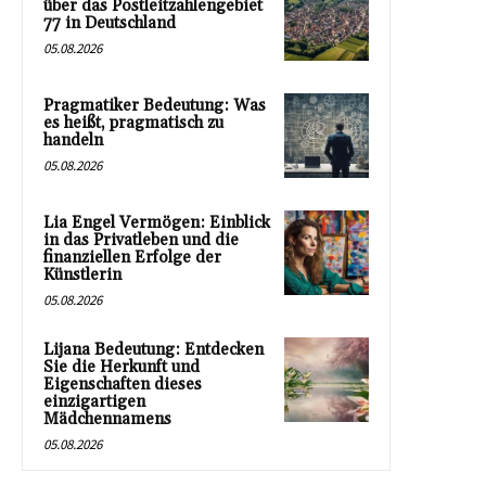
über das Postleitzahlengebiet
77 in Deutschland
05.08.2026
Pragmatiker Bedeutung: Was
es heißt, pragmatisch zu
handeln
05.08.2026
Lia Engel Vermögen: Einblick
in das Privatleben und die
finanziellen Erfolge der
Künstlerin
05.08.2026
Lijana Bedeutung: Entdecken
Sie die Herkunft und
Eigenschaften dieses
einzigartigen
Mädchennamens
05.08.2026