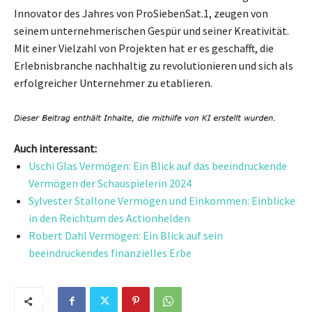
Innovator des Jahres von ProSiebenSat.1, zeugen von
seinem unternehmerischen Gespür und seiner Kreativität.
Mit einer Vielzahl von Projekten hat er es geschafft, die
Erlebnisbranche nachhaltig zu revolutionieren und sich als
erfolgreicher Unternehmer zu etablieren.
Auch interessant:
Uschi Glas Vermögen: Ein Blick auf das beeindruckende
Vermögen der Schauspielerin 2024
Sylvester Stallone Vermögen und Einkommen: Einblicke
in den Reichtum des Actionhelden
Robert Dahl Vermögen: Ein Blick auf sein
beeindruckendes finanzielles Erbe