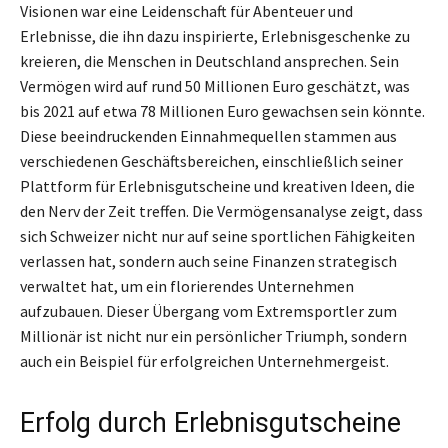
Visionen war eine Leidenschaft für Abenteuer und
Erlebnisse, die ihn dazu inspirierte, Erlebnisgeschenke zu
kreieren, die Menschen in Deutschland ansprechen. Sein
Vermögen wird auf rund 50 Millionen Euro geschätzt, was
bis 2021 auf etwa 78 Millionen Euro gewachsen sein könnte.
Diese beeindruckenden Einnahmequellen stammen aus
verschiedenen Geschäftsbereichen, einschließlich seiner
Plattform für Erlebnisgutscheine und kreativen Ideen, die
den Nerv der Zeit treffen. Die Vermögensanalyse zeigt, dass
sich Schweizer nicht nur auf seine sportlichen Fähigkeiten
verlassen hat, sondern auch seine Finanzen strategisch
verwaltet hat, um ein florierendes Unternehmen
aufzubauen. Dieser Übergang vom Extremsportler zum
Millionär ist nicht nur ein persönlicher Triumph, sondern
auch ein Beispiel für erfolgreichen Unternehmergeist.
Erfolg durch Erlebnisgutscheine