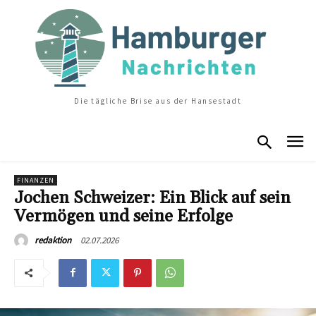
Die tägliche Brise aus der Hansestadt
FINANZEN
Jochen Schweizer: Ein Blick auf sein
Vermögen und seine Erfolge
02.07.2026
redaktion