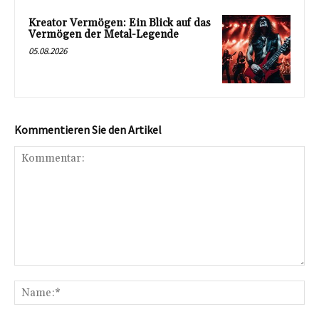
Kreator Vermögen: Ein Blick auf das
Vermögen der Metal-Legende
05.08.2026
Kommentieren Sie den Artikel
Kommentar:
Na