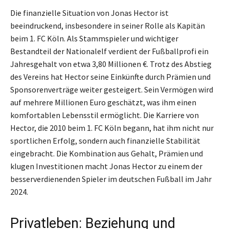
Die finanzielle Situation von Jonas Hector ist
beeindruckend, insbesondere in seiner Rolle als Kapitän
beim 1. FC Köln. Als Stammspieler und wichtiger
Bestandteil der Nationalelf verdient der Fußballprofi ein
Jahresgehalt von etwa 3,80 Millionen €. Trotz des Abstieg
des Vereins hat Hector seine Einkünfte durch Prämien und
Sponsorenverträge weiter gesteigert. Sein Vermögen wird
auf mehrere Millionen Euro geschätzt, was ihm einen
komfortablen Lebensstil ermöglicht. Die Karriere von
Hector, die 2010 beim 1. FC Köln begann, hat ihm nicht nur
sportlichen Erfolg, sondern auch finanzielle Stabilität
eingebracht. Die Kombination aus Gehalt, Prämien und
klugen Investitionen macht Jonas Hector zu einem der
besserverdienenden Spieler im deutschen Fußball im Jahr
2024.
Privatleben: Beziehung und