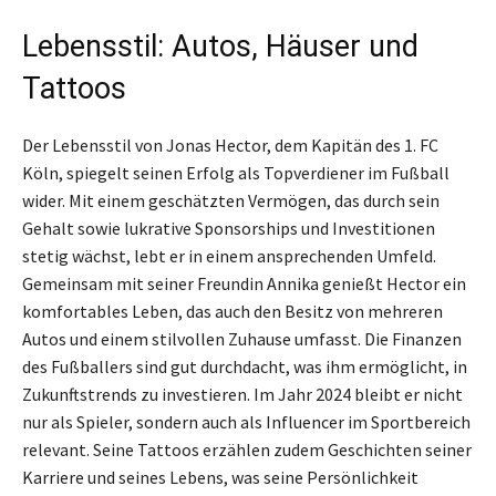
Lebensstil: Autos, Häuser und
Tattoos
Der Lebensstil von Jonas Hector, dem Kapitän des 1. FC
Köln, spiegelt seinen Erfolg als Topverdiener im Fußball
wider. Mit einem geschätzten Vermögen, das durch sein
Gehalt sowie lukrative Sponsorships und Investitionen
stetig wächst, lebt er in einem ansprechenden Umfeld.
Gemeinsam mit seiner Freundin Annika genießt Hector ein
komfortables Leben, das auch den Besitz von mehreren
Autos und einem stilvollen Zuhause umfasst. Die Finanzen
des Fußballers sind gut durchdacht, was ihm ermöglicht, in
Zukunftstrends zu investieren. Im Jahr 2024 bleibt er nicht
nur als Spieler, sondern auch als Influencer im Sportbereich
relevant. Seine Tattoos erzählen zudem Geschichten seiner
Karriere und seines Lebens, was seine Persönlichkeit