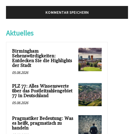
Aktuelles
Birmingham
Sehenswürdigkeiten:
Entdecken Sie die Highlights
der Stadt
05.08.2026
PLZ 77: Alles Wissenswerte
über das Postleitzahlengebiet
77 in Deutschland
05.08.2026
Pragmatiker Bedeutung: Was
es heißt, pragmatisch zu
handeln