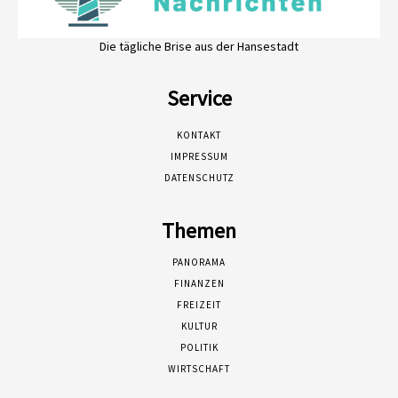
Die tägliche Brise aus der Hansestadt
Service
KONTAKT
IMPRESSUM
DATENSCHUTZ
Themen
PANORAMA
FINANZEN
FREIZEIT
KULTUR
POLITIK
WIRTSCHAFT