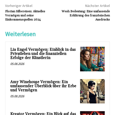
Vorheriger Artikel
Nächster Artikel
Florian Silbereisen: Aktuelles
Wesh Bedeutung: Eine umfassende
Vermögen und seine
Erklärung des französischen
Einkommensquellen 2024
Ausdrucks
Weiterlesen
Lia Engel Vermögen: Einblick in das
Privatleben und die finanziellen
Erfolge der Künstlerin
05.08.2026
Amy Winehouse Vermögen: Ein
umfassender Überblick über ihr Erbe
und Vermögen
05.08.2026
Kreator Vermögen: Ein Blick auf das