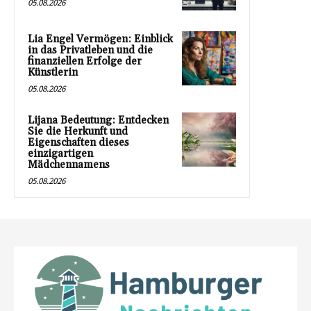
05.08.2026
Lia Engel Vermögen: Einblick
in das Privatleben und die
finanziellen Erfolge der
Künstlerin
05.08.2026
Lijana Bedeutung: Entdecken
Sie die Herkunft und
Eigenschaften dieses
einzigartigen
Mädchennamens
05.08.2026