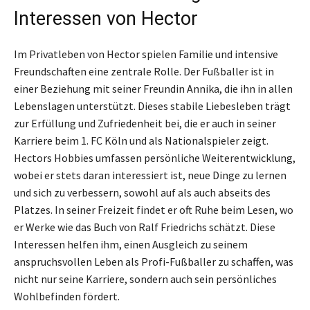
Interessen von Hector
Im Privatleben von Hector spielen Familie und intensive
Freundschaften eine zentrale Rolle. Der Fußballer ist in
einer Beziehung mit seiner Freundin Annika, die ihn in allen
Lebenslagen unterstützt. Dieses stabile Liebesleben trägt
zur Erfüllung und Zufriedenheit bei, die er auch in seiner
Karriere beim 1. FC Köln und als Nationalspieler zeigt.
Hectors Hobbies umfassen persönliche Weiterentwicklung,
wobei er stets daran interessiert ist, neue Dinge zu lernen
und sich zu verbessern, sowohl auf als auch abseits des
Platzes. In seiner Freizeit findet er oft Ruhe beim Lesen, wo
er Werke wie das Buch von Ralf Friedrichs schätzt. Diese
Interessen helfen ihm, einen Ausgleich zu seinem
anspruchsvollen Leben als Profi-Fußballer zu schaffen, was
nicht nur seine Karriere, sondern auch sein persönliches
Wohlbefinden fördert.