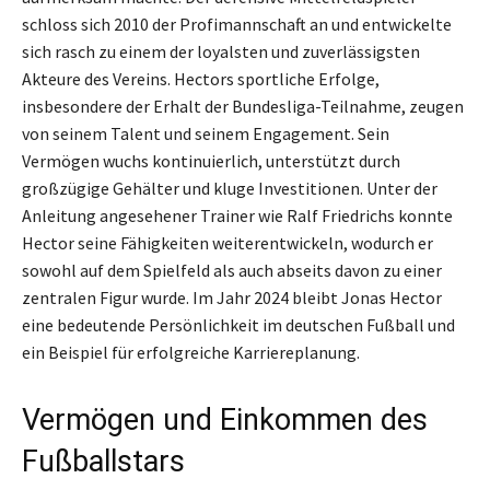
schloss sich 2010 der Profimannschaft an und entwickelte
sich rasch zu einem der loyalsten und zuverlässigsten
Akteure des Vereins. Hectors sportliche Erfolge,
insbesondere der Erhalt der Bundesliga-Teilnahme, zeugen
von seinem Talent und seinem Engagement. Sein
Vermögen wuchs kontinuierlich, unterstützt durch
großzügige Gehälter und kluge Investitionen. Unter der
Anleitung angesehener Trainer wie Ralf Friedrichs konnte
Hector seine Fähigkeiten weiterentwickeln, wodurch er
sowohl auf dem Spielfeld als auch abseits davon zu einer
zentralen Figur wurde. Im Jahr 2024 bleibt Jonas Hector
eine bedeutende Persönlichkeit im deutschen Fußball und
ein Beispiel für erfolgreiche Karriereplanung.
Vermögen und Einkommen des
Fußballstars