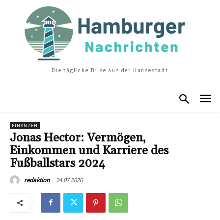
Die tägliche Brise aus der Hansestadt
FINANZEN
Jonas Hector: Vermögen,
Einkommen und Karriere des
Fußballstars 2024
24.07.2026
redaktion