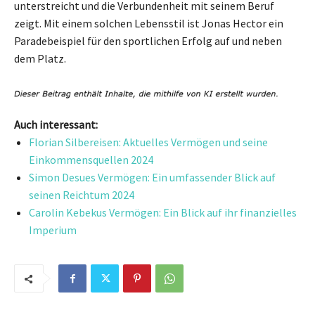
unterstreicht und die Verbundenheit mit seinem Beruf
zeigt. Mit einem solchen Lebensstil ist Jonas Hector ein
Paradebeispiel für den sportlichen Erfolg auf und neben
dem Platz.
Auch interessant:
Florian Silbereisen: Aktuelles Vermögen und seine
Einkommensquellen 2024
Simon Desues Vermögen: Ein umfassender Blick auf
seinen Reichtum 2024
Carolin Kebekus Vermögen: Ein Blick auf ihr finanzielles
Imperium