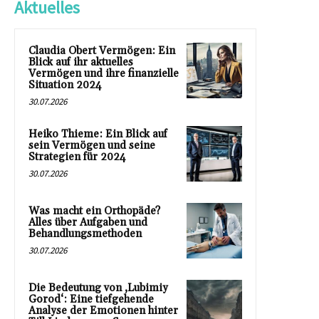
Aktuelles
Claudia Obert Vermögen: Ein
Blick auf ihr aktuelles
Vermögen und ihre finanzielle
Situation 2024
30.07.2026
Heiko Thieme: Ein Blick auf
sein Vermögen und seine
Strategien für 2024
30.07.2026
Was macht ein Orthopäde?
Alles über Aufgaben und
Behandlungsmethoden
30.07.2026
Die Bedeutung von ‚Lubimiy
Gorod‘: Eine tiefgehende
Analyse der Emotionen hinter