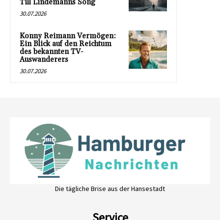
Till Lindemanns Song
30.07.2026
Konny Reimann Vermögen:
Ein Blick auf den Reichtum
des bekannten TV-
Auswanderers
30.07.2026
Die tägliche Brise aus der Hansestadt
Service