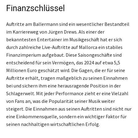
Finanzschlüssel
Auftritte am Ballermann sind ein wesentlicher Bestandteil
im Karriereweg von Jürgen Drews. Als einer der
bekanntesten Entertainer im Musikgeschäft hat er sich
durch zahlreiche Live-Auftritte auf Mallorca ein stabiles
Finanzimperium aufgebaut. Diese Saisongeschäfte sind
entscheidend für sein Vermögen, das 2024 auf etwa 5,5
Millionen Euro geschätzt wird. Die Gagen, die er für seine
Auftritte erhält, tragen maßgeblich zu seinen Einnahmen
bei und sichern ihm eine herausragende Position in der
Schlagerwelt. Mit jeder Performance zieht er eine Vielzahl
von Fans an, was die Popularität seiner Musik weiter
steigert. Die Einnahmen aus seinen Auftritten sind nicht nur
eine Einkommensquelle, sondern ein wichtiger Faktor für
seinen nachhaltigen wirtschaftlichen Erfolg.