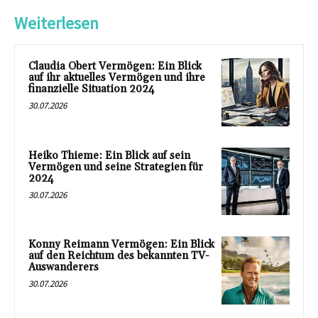
Weiterlesen
Claudia Obert Vermögen: Ein Blick
auf ihr aktuelles Vermögen und ihre
finanzielle Situation 2024
30.07.2026
Heiko Thieme: Ein Blick auf sein
Vermögen und seine Strategien für
2024
30.07.2026
Konny Reimann Vermögen: Ein Blick
auf den Reichtum des bekannten TV-
Auswanderers
30.07.2026