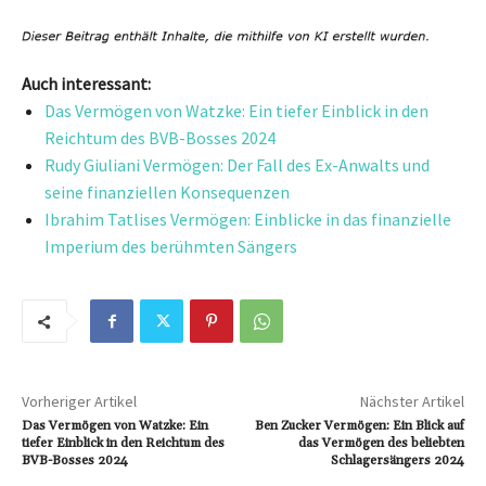
Auch interessant:
Das Vermögen von Watzke: Ein tiefer Einblick in den
Reichtum des BVB-Bosses 2024
Rudy Giuliani Vermögen: Der Fall des Ex-Anwalts und
seine finanziellen Konsequenzen
Ibrahim Tatlises Vermögen: Einblicke in das finanzielle
Imperium des berühmten Sängers
Vorheriger Artikel
Nächster Artikel
Das Vermögen von Watzke: Ein
Ben Zucker Vermögen: Ein Blick auf
tiefer Einblick in den Reichtum des
das Vermögen des beliebten
BVB-Bosses 2024
Schlagersängers 2024