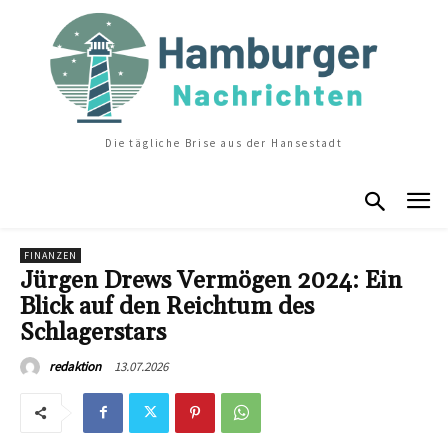
Die tägliche Brise aus der Hansestadt
FINANZEN
Jürgen Drews Vermögen 2024: Ein
Blick auf den Reichtum des
Schlagerstars
13.07.2026
redaktion