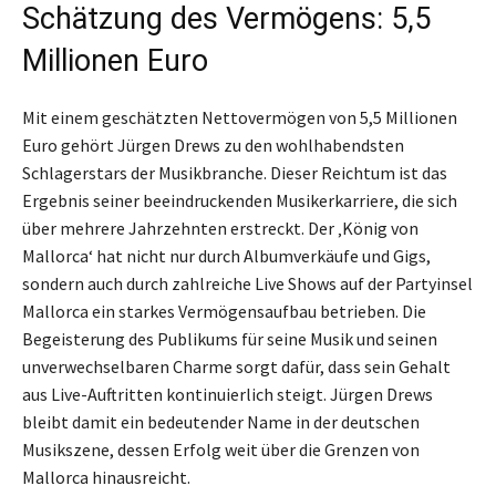
Schätzung des Vermögens: 5,5
Millionen Euro
Mit einem geschätzten Nettovermögen von 5,5 Millionen
Euro gehört Jürgen Drews zu den wohlhabendsten
Schlagerstars der Musikbranche. Dieser Reichtum ist das
Ergebnis seiner beeindruckenden Musikerkarriere, die sich
über mehrere Jahrzehnten erstreckt. Der ‚König von
Mallorca‘ hat nicht nur durch Albumverkäufe und Gigs,
sondern auch durch zahlreiche Live Shows auf der Partyinsel
Mallorca ein starkes Vermögensaufbau betrieben. Die
Begeisterung des Publikums für seine Musik und seinen
unverwechselbaren Charme sorgt dafür, dass sein Gehalt
aus Live-Auftritten kontinuierlich steigt. Jürgen Drews
bleibt damit ein bedeutender Name in der deutschen
Musikszene, dessen Erfolg weit über die Grenzen von
Mallorca hinausreicht.