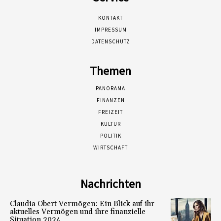
KONTAKT
IMPRESSUM
DATENSCHUTZ
Themen
PANORAMA
FINANZEN
FREIZEIT
KULTUR
POLITIK
WIRTSCHAFT
Nachrichten
Claudia Obert Vermögen: Ein Blick auf ihr
aktuelles Vermögen und ihre finanzielle
Situation 2024