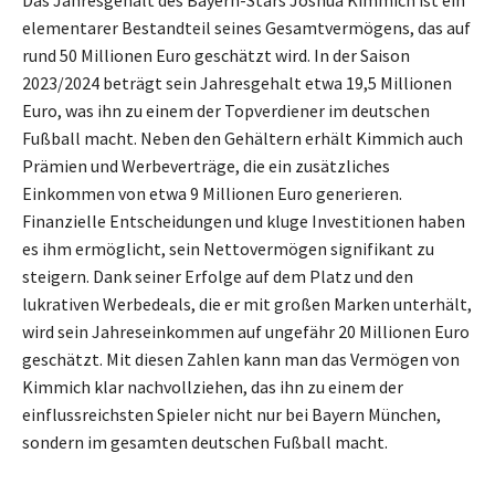
elementarer Bestandteil seines Gesamtvermögens, das auf
rund 50 Millionen Euro geschätzt wird. In der Saison
2023/2024 beträgt sein Jahresgehalt etwa 19,5 Millionen
Euro, was ihn zu einem der Topverdiener im deutschen
Fußball macht. Neben den Gehältern erhält Kimmich auch
Prämien und Werbeverträge, die ein zusätzliches
Einkommen von etwa 9 Millionen Euro generieren.
Finanzielle Entscheidungen und kluge Investitionen haben
es ihm ermöglicht, sein Nettovermögen signifikant zu
steigern. Dank seiner Erfolge auf dem Platz und den
lukrativen Werbedeals, die er mit großen Marken unterhält,
wird sein Jahreseinkommen auf ungefähr 20 Millionen Euro
geschätzt. Mit diesen Zahlen kann man das Vermögen von
Kimmich klar nachvollziehen, das ihn zu einem der
einflussreichsten Spieler nicht nur bei Bayern München,
sondern im gesamten deutschen Fußball macht.