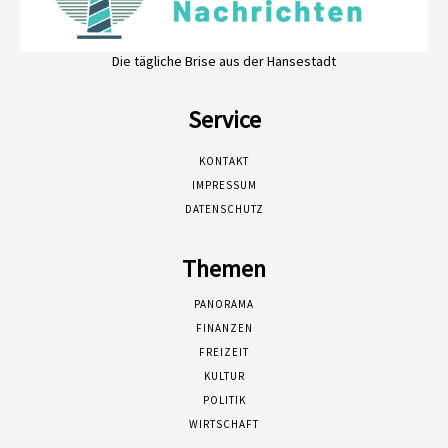
Die tägliche Brise aus der Hansestadt
Service
KONTAKT
IMPRESSUM
DATENSCHUTZ
Themen
PANORAMA
FINANZEN
FREIZEIT
KULTUR
POLITIK
WIRTSCHAFT