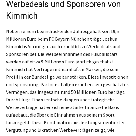
Werbedeals und Sponsoren von
Kimmich
Neben seinem beeindruckenden Jahresgehalt von 19,5
Millionen Euro beim FC Bayern München trägt Joshua
Kimmichs Vermögen auch erheblich zu Werbedeals und
Sponsoren bei. Die Werbeeinnahmen des Fußballstars
werden auf etwa 9 Millionen Euro jährlich geschätzt.
Kimmich hat Verträge mit namhaften Marken, die sein
Profil in der Bundesliga weiter stärken. Diese Investitionen
und Sponsoring-Partnerschaften erhöhen sein geschätztes
Vermögen, das insgesamt rund 50 Millionen Euro beträgt.
Durch kluge Finanzentscheidungen und strategische
Werbeverträge hat er sich eine starke finanzielle Basis
aufgebaut, die über die Einnahmen aus seinem Sport
hinausgeht. Diese Kombination aus leistungsorientierter
Vergütung und lukrativen Werbeverträgen zeigt, wie