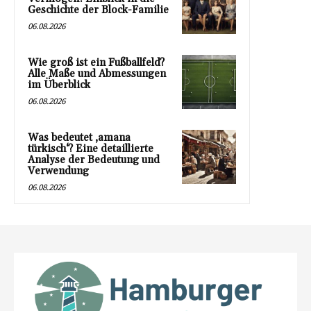
Geschichte der Block-Familie
06.08.2026
Wie groß ist ein Fußballfeld?
Alle Maße und Abmessungen
im Überblick
06.08.2026
Was bedeutet ‚amana
türkisch‘? Eine detaillierte
Analyse der Bedeutung und
Verwendung
06.08.2026