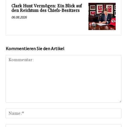
Clark Hunt Vermögen: Ein Blick auf
den Reichtum des Chiefs-Besitzers
06.08.2026
Kommentieren Sie den Artikel
Kommentar:
Na
E-