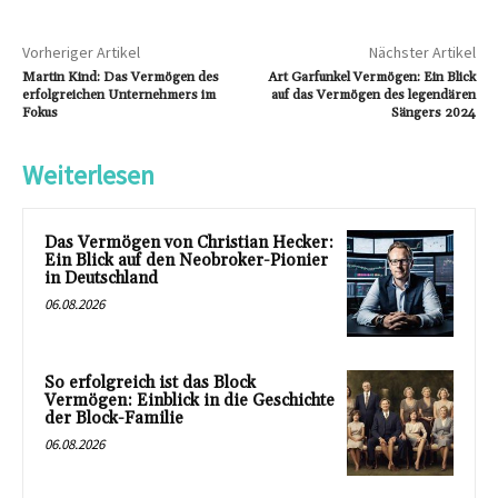
Vorheriger Artikel
Nächster Artikel
Martin Kind: Das Vermögen des
Art Garfunkel Vermögen: Ein Blick
erfolgreichen Unternehmers im
auf das Vermögen des legendären
Fokus
Sängers 2024
Weiterlesen
Das Vermögen von Christian Hecker:
Ein Blick auf den Neobroker-Pionier
in Deutschland
06.08.2026
So erfolgreich ist das Block
Vermögen: Einblick in die Geschichte
der Block-Familie
06.08.2026