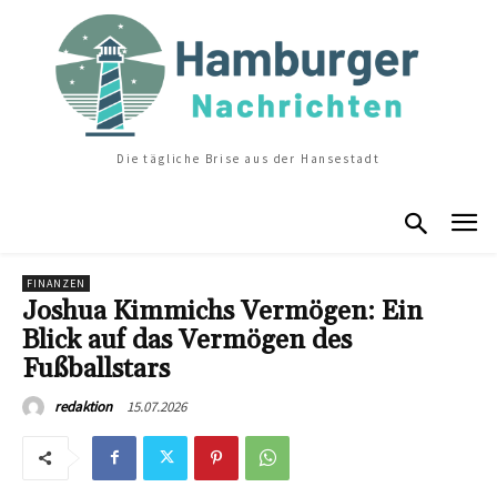
Die tägliche Brise aus der Hansestadt
FINANZEN
Joshua Kimmichs Vermögen: Ein
Blick auf das Vermögen des
Fußballstars
15.07.2026
redaktion