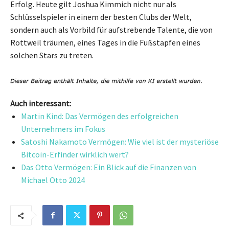
Erfolg. Heute gilt Joshua Kimmich nicht nur als
Schlüsselspieler in einem der besten Clubs der Welt,
sondern auch als Vorbild für aufstrebende Talente, die von
Rottweil träumen, eines Tages in die Fußstapfen eines
solchen Stars zu treten.
Auch interessant:
Martin Kind: Das Vermögen des erfolgreichen
Unternehmers im Fokus
Satoshi Nakamoto Vermögen: Wie viel ist der mysteriöse
Bitcoin-Erfinder wirklich wert?
Das Otto Vermögen: Ein Blick auf die Finanzen von
Michael Otto 2024