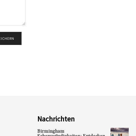
Nachrichten
Birmingham