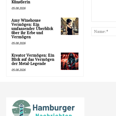
Künstlerin
05.08.2026
Amy Winehouse
Kommentar:
Vermögen: Ein
umfassender Überblick
über ihr Erbe und
Vermögen
05.08.2026
Kreator Vermögen: Ein
Blick auf das Vermögen
der Metal-Legende
05.08.2026