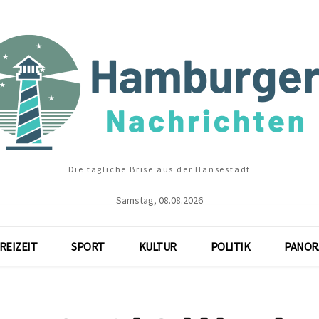
Die tägliche Brise aus der Hansestadt
Samstag, 08.08.2026
REIZEIT
SPORT
KULTUR
POLITIK
PANOR