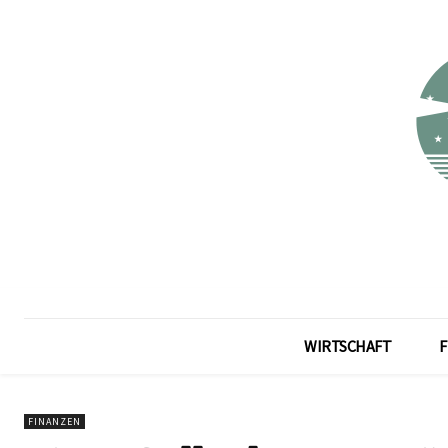
WIRTSCHAFT
F
FINANZEN