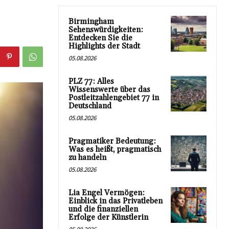
Birmingham
Sehenswürdigkeiten:
Entdecken Sie die
Highlights der Stadt
05.08.2026
PLZ 77: Alles
Wissenswerte über das
Postleitzahlengebiet 77 in
Deutschland
05.08.2026
Pragmatiker Bedeutung:
Was es heißt, pragmatisch
zu handeln
05.08.2026
Lia Engel Vermögen:
Einblick in das Privatleben
und die finanziellen
Erfolge der Künstlerin