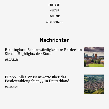
FREIZEIT
KULTUR
POLITIK
WIRTSCHAFT
Nachrichten
Birmingham Sehenswürdigkeiten: Entdecken
Sie die Highlights der Stadt
05.08.2026
PLZ 77: Alles Wissenswerte über das
Postleitzahlengebiet 77 in Deutschland
05.08.2026