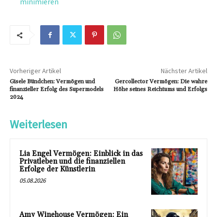
minimieren
Vorheriger Artikel
Nächster Artikel
Gisele Bündchen: Vermögen und
Gercollector Vermögen: Die wahre
finanzieller Erfolg des Supermodels
Höhe seines Reichtums und Erfolgs
2024
Weiterlesen
Lia Engel Vermögen: Einblick in das
Privatleben und die finanziellen
Erfolge der Künstlerin
05.08.2026
Amy Winehouse Vermögen: Ein