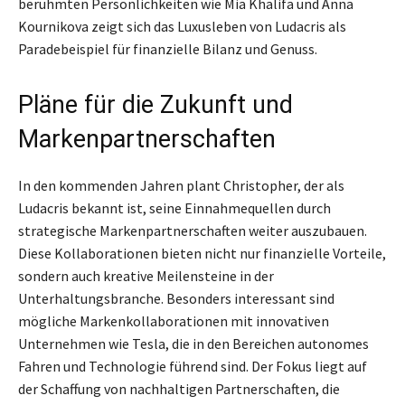
berühmten Persönlichkeiten wie Mia Khalifa und Anna
Kournikova zeigt sich das Luxusleben von Ludacris als
Paradebeispiel für finanzielle Bilanz und Genuss.
Pläne für die Zukunft und
Markenpartnerschaften
In den kommenden Jahren plant Christopher, der als
Ludacris bekannt ist, seine Einnahmequellen durch
strategische Markenpartnerschaften weiter auszubauen.
Diese Kollaborationen bieten nicht nur finanzielle Vorteile,
sondern auch kreative Meilensteine in der
Unterhaltungsbranche. Besonders interessant sind
mögliche Markenkollaborationen mit innovativen
Unternehmen wie Tesla, die in den Bereichen autonomes
Fahren und Technologie führend sind. Der Fokus liegt auf
der Schaffung von nachhaltigen Partnerschaften, die