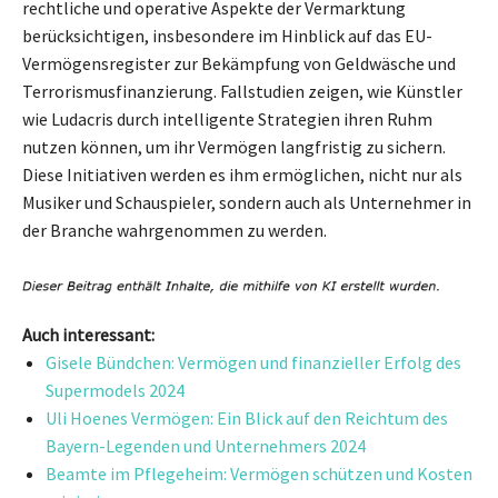
rechtliche und operative Aspekte der Vermarktung
berücksichtigen, insbesondere im Hinblick auf das EU-
Vermögensregister zur Bekämpfung von Geldwäsche und
Terrorismusfinanzierung. Fallstudien zeigen, wie Künstler
wie Ludacris durch intelligente Strategien ihren Ruhm
nutzen können, um ihr Vermögen langfristig zu sichern.
Diese Initiativen werden es ihm ermöglichen, nicht nur als
Musiker und Schauspieler, sondern auch als Unternehmer in
der Branche wahrgenommen zu werden.
Auch interessant:
Gisele Bündchen: Vermögen und finanzieller Erfolg des
Supermodels 2024
Uli Hoenes Vermögen: Ein Blick auf den Reichtum des
Bayern-Legenden und Unternehmers 2024
Beamte im Pflegeheim: Vermögen schützen und Kosten