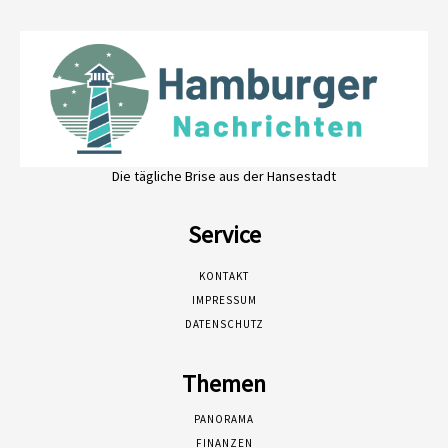
Die tägliche Brise aus der Hansestadt
Service
KONTAKT
IMPRESSUM
DATENSCHUTZ
Themen
PANORAMA
FINANZEN