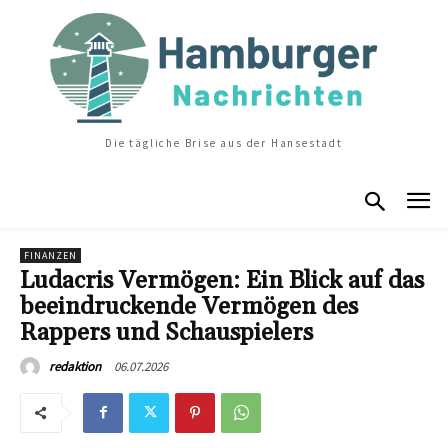
Die tägliche Brise aus der Hansestadt
FINANZEN
Ludacris Vermögen: Ein Blick auf das
beeindruckende Vermögen des
Rappers und Schauspielers
06.07.2026
redaktion