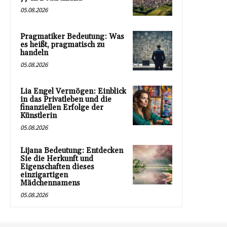
05.08.2026
Pragmatiker Bedeutung: Was
es heißt, pragmatisch zu
handeln
05.08.2026
Lia Engel Vermögen: Einblick
in das Privatleben und die
finanziellen Erfolge der
Künstlerin
05.08.2026
Lijana Bedeutung: Entdecken
Sie die Herkunft und
Eigenschaften dieses
einzigartigen
Mädchennamens
05.08.2026