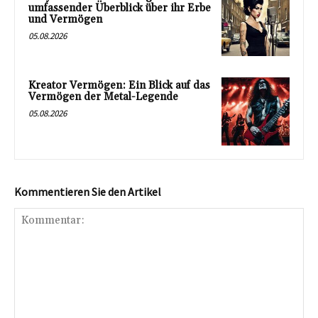
umfassender Überblick über ihr Erbe
und Vermögen
05.08.2026
Kreator Vermögen: Ein Blick auf das
Vermögen der Metal-Legende
05.08.2026
Kommentieren Sie den Artikel