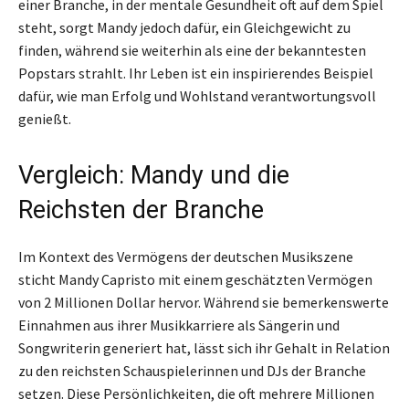
einer Branche, in der mentale Gesundheit oft auf dem Spiel
steht, sorgt Mandy jedoch dafür, ein Gleichgewicht zu
finden, während sie weiterhin als eine der bekanntesten
Popstars strahlt. Ihr Leben ist ein inspirierendes Beispiel
dafür, wie man Erfolg und Wohlstand verantwortungsvoll
genießt.
Vergleich: Mandy und die
Reichsten der Branche
Im Kontext des Vermögens der deutschen Musikszene
sticht Mandy Capristo mit einem geschätzten Vermögen
von 2 Millionen Dollar hervor. Während sie bemerkenswerte
Einnahmen aus ihrer Musikkarriere als Sängerin und
Songwriterin generiert hat, lässt sich ihr Gehalt in Relation
zu den reichsten Schauspielerinnen und DJs der Branche
setzen. Diese Persönlichkeiten, die oft mehrere Millionen