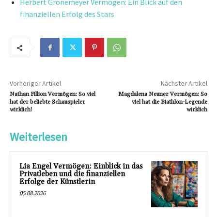
Herbert Grönemeyer Vermögen: Ein Blick auf den
finanziellen Erfolg des Stars
Vorheriger Artikel
Nächster Artikel
Nathan Fillion Vermögen: So viel
Magdalena Neuner Vermögen: So
hat der beliebte Schauspieler
viel hat die Biathlon-Legende
wirklich!
wirklich
Weiterlesen
Lia Engel Vermögen: Einblick in das
Privatleben und die finanziellen
Erfolge der Künstlerin
05.08.2026