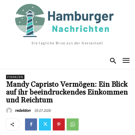
Die tägliche Brise aus der Hansestadt
FINANZEN
Mandy Capristo Vermögen: Ein Blick
auf ihr beeindruckendes Einkommen
und Reichtum
05.07.2026
redaktion