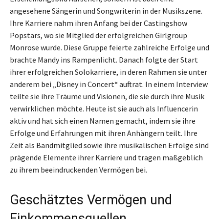
angesehene Sängerin und Songwriterin in der Musikszene.
Ihre Karriere nahm ihren Anfang bei der Castingshow
Popstars, wo sie Mitglied der erfolgreichen Girlgroup
Monrose wurde. Diese Gruppe feierte zahlreiche Erfolge und
brachte Mandy ins Rampenlicht. Danach folgte der Start
ihrer erfolgreichen Solokarriere, in deren Rahmen sie unter
anderem bei „Disney in Concert“ auftrat. In einem Interview
teilte sie ihre Träume und Visionen, die sie durch ihre Musik
verwirklichen möchte. Heute ist sie auch als Influencerin
aktiv und hat sich einen Namen gemacht, indem sie ihre
Erfolge und Erfahrungen mit ihren Anhängern teilt. Ihre
Zeit als Bandmitglied sowie ihre musikalischen Erfolge sind
prägende Elemente ihrer Karriere und tragen maßgeblich
zu ihrem beeindruckenden Vermögen bei.
Geschätztes Vermögen und
Einkommensquellen