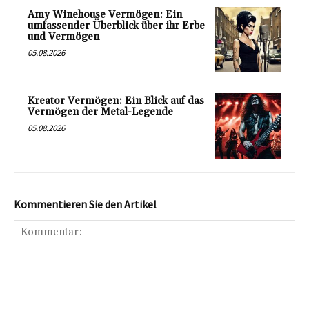
Amy Winehouse Vermögen: Ein
umfassender Überblick über ihr Erbe
und Vermögen
05.08.2026
Kreator Vermögen: Ein Blick auf das
Vermögen der Metal-Legende
05.08.2026
Kommentieren Sie den Artikel