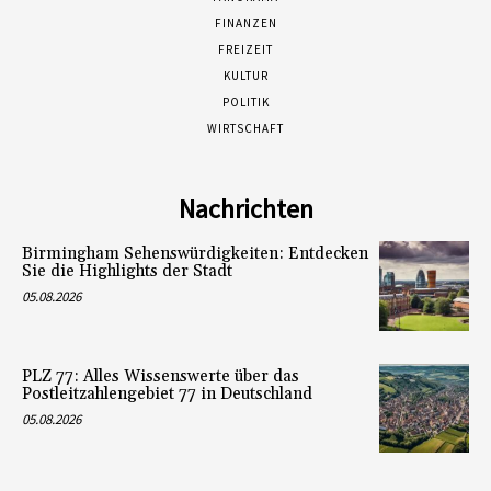
FINANZEN
FREIZEIT
KULTUR
POLITIK
WIRTSCHAFT
Nachrichten
Birmingham Sehenswürdigkeiten: Entdecken
Sie die Highlights der Stadt
05.08.2026
PLZ 77: Alles Wissenswerte über das
Postleitzahlengebiet 77 in Deutschland
05.08.2026