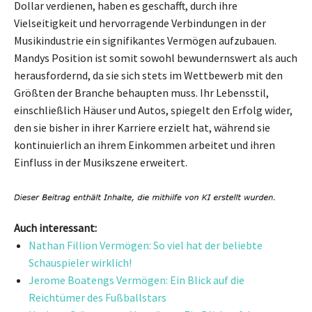
Dollar verdienen, haben es geschafft, durch ihre
Vielseitigkeit und hervorragende Verbindungen in der
Musikindustrie ein signifikantes Vermögen aufzubauen.
Mandys Position ist somit sowohl bewundernswert als auch
herausfordernd, da sie sich stets im Wettbewerb mit den
Größten der Branche behaupten muss. Ihr Lebensstil,
einschließlich Häuser und Autos, spiegelt den Erfolg wider,
den sie bisher in ihrer Karriere erzielt hat, während sie
kontinuierlich an ihrem Einkommen arbeitet und ihren
Einfluss in der Musikszene erweitert.
Auch interessant:
Nathan Fillion Vermögen: So viel hat der beliebte
Schauspieler wirklich!
Jerome Boatengs Vermögen: Ein Blick auf die
Reichtümer des Fußballstars