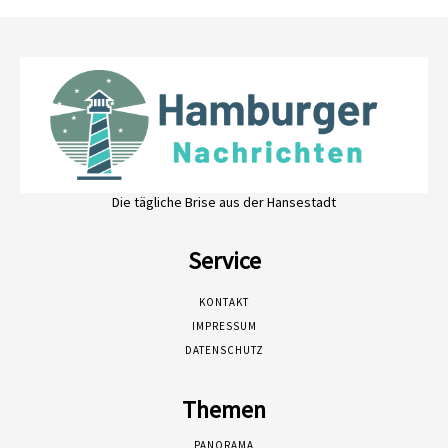
Die tägliche Brise aus der Hansestadt
Service
KONTAKT
IMPRESSUM
DATENSCHUTZ
Themen
PANORAMA