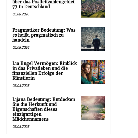
über das Postleitzahlengebiet
77 in Deutschland
05.08.2026
Pragmatiker Bedeutung: Was
es heißt, pragmatisch zu
handeln
05.08.2026
Lia Engel Vermögen: Einblick
in das Privatleben und die
finanziellen Erfolge der
Künstlerin
05.08.2026
Lijana Bedeutung: Entdecken
Sie die Herkunft und
Eigenschaften dieses
einzigartigen
Mädchennamens
05.08.2026