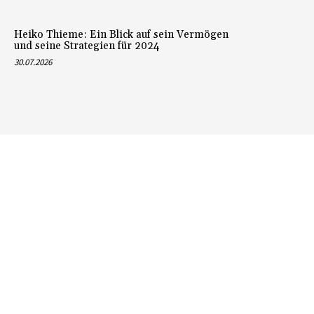
Heiko Thieme: Ein Blick auf sein Vermögen
und seine Strategien für 2024
30.07.2026