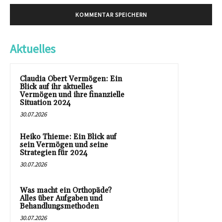
Aktuelles
Claudia Obert Vermögen: Ein
Blick auf ihr aktuelles
Vermögen und ihre finanzielle
Situation 2024
30.07.2026
Heiko Thieme: Ein Blick auf
sein Vermögen und seine
Strategien für 2024
30.07.2026
Was macht ein Orthopäde?
Alles über Aufgaben und
Behandlungsmethoden
30.07.2026