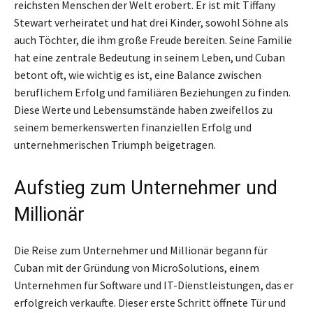
reichsten Menschen der Welt erobert. Er ist mit Tiffany
Stewart verheiratet und hat drei Kinder, sowohl Söhne als
auch Töchter, die ihm große Freude bereiten. Seine Familie
hat eine zentrale Bedeutung in seinem Leben, und Cuban
betont oft, wie wichtig es ist, eine Balance zwischen
beruflichem Erfolg und familiären Beziehungen zu finden.
Diese Werte und Lebensumstände haben zweifellos zu
seinem bemerkenswerten finanziellen Erfolg und
unternehmerischen Triumph beigetragen.
Aufstieg zum Unternehmer und
Millionär
Die Reise zum Unternehmer und Millionär begann für
Cuban mit der Gründung von MicroSolutions, einem
Unternehmen für Software und IT-Dienstleistungen, das er
erfolgreich verkaufte. Dieser erste Schritt öffnete Tür und