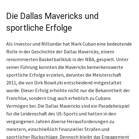
Die Dallas Mavericks und
sportliche Erfolge
Als Investor und Milliardär hat Mark Cuban eine bedeutende
Rolle in der Geschichte der Dallas Mavericks, einem
renommierten Basketballklub in der NBA, gespielt. Unter
seiner Führung konnten die Mavericks bemerkenswerte
sportliche Erfolge erzielen, darunter die Meisterschaft
2011, die von Dirk Nowitzki entscheidend mitgestaltet
wurde. Dieser Erfolg erhöhte nicht nur die Bekanntheit der
Franchise, sondern trug auch erheblich zu Cubans
Vermögen bei. Die Dallas Mavericks sind ein Paradebeispiel
für die Leidenschaft des US-Sports und hatten in den
vergangenen Jahren diverse Herausforderungen zu
meistern, einschließlich finanzieller Strafen und
sportlicher Rückschläge. Dennoch bleibt das Engagement