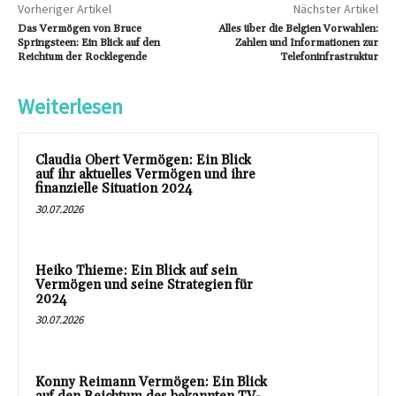
Vorheriger Artikel
Nächster Artikel
Das Vermögen von Bruce
Alles über die Belgien Vorwahlen:
Springsteen: Ein Blick auf den
Zahlen und Informationen zur
Reichtum der Rocklegende
Telefoninfrastruktur
Weiterlesen
Claudia Obert Vermögen: Ein Blick
auf ihr aktuelles Vermögen und ihre
finanzielle Situation 2024
30.07.2026
Heiko Thieme: Ein Blick auf sein
Vermögen und seine Strategien für
2024
30.07.2026
Konny Reimann Vermögen: Ein Blick