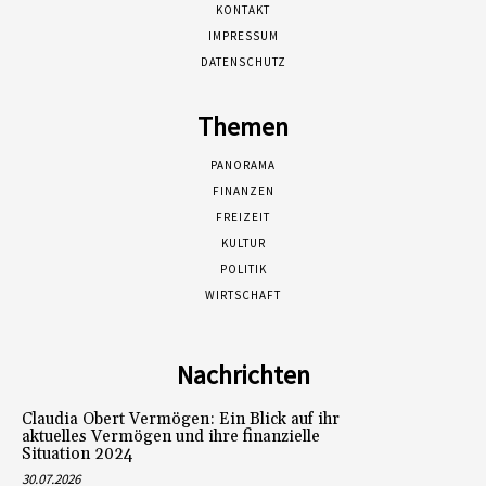
KONTAKT
IMPRESSUM
DATENSCHUTZ
Themen
PANORAMA
FINANZEN
FREIZEIT
KULTUR
POLITIK
WIRTSCHAFT
Nachrichten
Claudia Obert Vermögen: Ein Blick auf ihr
aktuelles Vermögen und ihre finanzielle
Situation 2024
30.07.2026