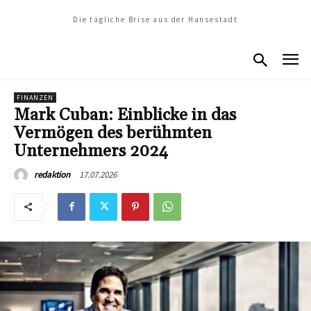
Die tägliche Brise aus der Hansestadt
FINANZEN
Mark Cuban: Einblicke in das
Vermögen des berühmten
Unternehmers 2024
17.07.2026
redaktion