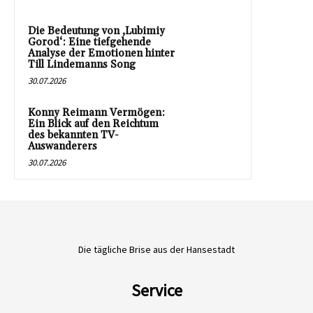
Die Bedeutung von ‚Lubimiy
Gorod‘: Eine tiefgehende
Analyse der Emotionen hinter
Till Lindemanns Song
30.07.2026
Konny Reimann Vermögen:
Ein Blick auf den Reichtum
des bekannten TV-
Auswanderers
30.07.2026
Die tägliche Brise aus der Hansestadt
Service