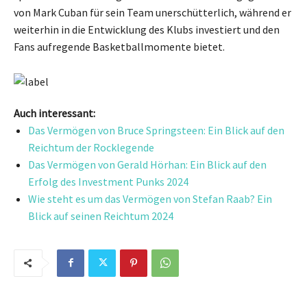
von Mark Cuban für sein Team unerschütterlich, während er
weiterhin in die Entwicklung des Klubs investiert und den
Fans aufregende Basketballmomente bietet.
Auch interessant:
Das Vermögen von Bruce Springsteen: Ein Blick auf den
Reichtum der Rocklegende
Das Vermögen von Gerald Hörhan: Ein Blick auf den
Erfolg des Investment Punks 2024
Wie steht es um das Vermögen von Stefan Raab? Ein
Blick auf seinen Reichtum 2024