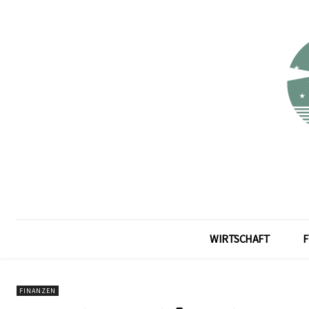
WIRTSCHAFT
F
FINANZEN