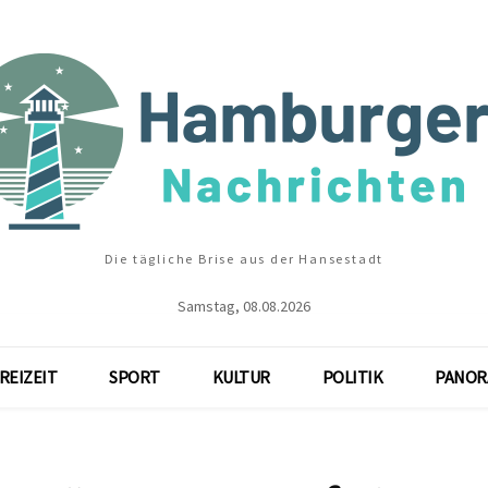
Die tägliche Brise aus der Hansestadt
Samstag, 08.08.2026
REIZEIT
SPORT
KULTUR
POLITIK
PANOR