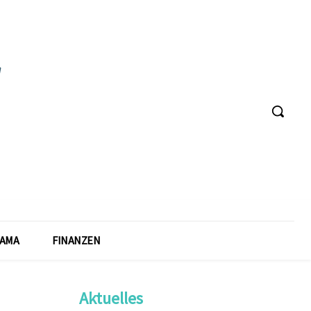
AMA
FINANZEN
Aktuelles