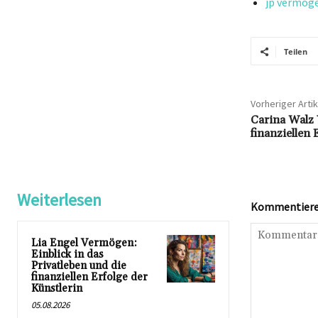
jp vermöge
Teilen
Vorheriger Artik
Carina Walz 
finanziellen
Weiterlesen
Kommentieren
Lia Engel Vermögen:
Einblick in das
Privatleben und die
finanziellen Erfolge der
Künstlerin
05.08.2026