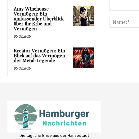
Amy Winehouse
Kommentar:
Vermögen: Ein
umfassender Überblick
über ihr Erbe und
Vermögen
05.08.2026
Kreator Vermögen: Ein
Blick auf das Vermögen
der Metal-Legende
05.08.2026
Die tägliche Brise aus der Hansestadt