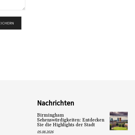
Nachrichten
Birmingham
Sehenswürdigkeiten: Entdecken
Sie die Highlights der Stadt
05.08.2026