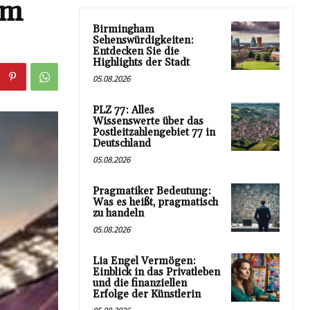
um
Birmingham
Sehenswürdigkeiten:
Entdecken Sie die
Highlights der Stadt
05.08.2026
PLZ 77: Alles
Wissenswerte über das
Postleitzahlengebiet 77 in
Deutschland
05.08.2026
Pragmatiker Bedeutung:
Was es heißt, pragmatisch
zu handeln
05.08.2026
Lia Engel Vermögen:
Einblick in das Privatleben
und die finanziellen
Erfolge der Künstlerin