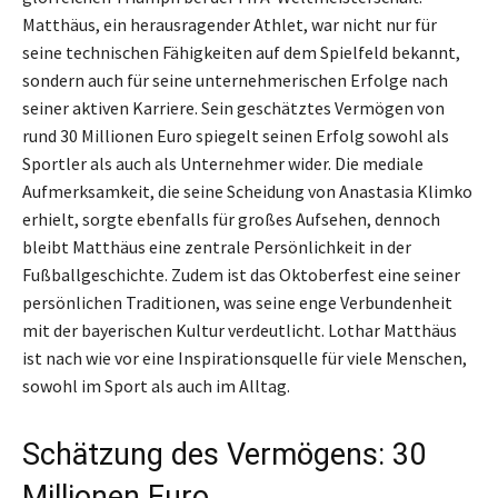
Matthäus, ein herausragender Athlet, war nicht nur für
seine technischen Fähigkeiten auf dem Spielfeld bekannt,
sondern auch für seine unternehmerischen Erfolge nach
seiner aktiven Karriere. Sein geschätztes Vermögen von
rund 30 Millionen Euro spiegelt seinen Erfolg sowohl als
Sportler als auch als Unternehmer wider. Die mediale
Aufmerksamkeit, die seine Scheidung von Anastasia Klimko
erhielt, sorgte ebenfalls für großes Aufsehen, dennoch
bleibt Matthäus eine zentrale Persönlichkeit in der
Fußballgeschichte. Zudem ist das Oktoberfest eine seiner
persönlichen Traditionen, was seine enge Verbundenheit
mit der bayerischen Kultur verdeutlicht. Lothar Matthäus
ist nach wie vor eine Inspirationsquelle für viele Menschen,
sowohl im Sport als auch im Alltag.
Schätzung des Vermögens: 30
Millionen Euro