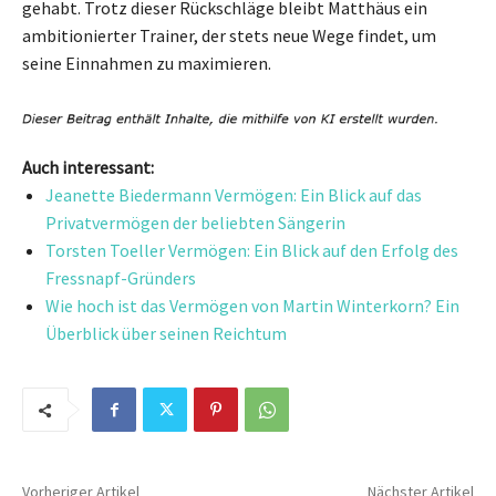
gehabt. Trotz dieser Rückschläge bleibt Matthäus ein
ambitionierter Trainer, der stets neue Wege findet, um
seine Einnahmen zu maximieren.
Auch interessant:
Jeanette Biedermann Vermögen: Ein Blick auf das
Privatvermögen der beliebten Sängerin
Torsten Toeller Vermögen: Ein Blick auf den Erfolg des
Fressnapf-Gründers
Wie hoch ist das Vermögen von Martin Winterkorn? Ein
Überblick über seinen Reichtum
Vorheriger Artikel
Nächster Artikel