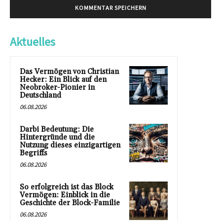
Aktuelles
Das Vermögen von Christian
Hecker: Ein Blick auf den
Neobroker-Pionier in
Deutschland
06.08.2026
Darbi Bedeutung: Die
Hintergründe und die
Nutzung dieses einzigartigen
Begriffs
06.08.2026
So erfolgreich ist das Block
Vermögen: Einblick in die
Geschichte der Block-Familie
06.08.2026