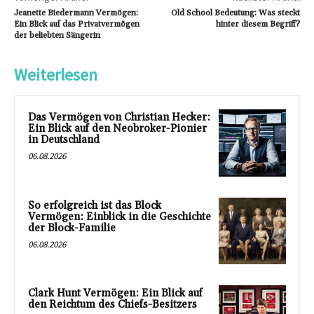
Jeanette Biedermann Vermögen:
Old School Bedeutung: Was steckt
Ein Blick auf das Privatvermögen
hinter diesem Begriff?
der beliebten Sängerin
Weiterlesen
Das Vermögen von Christian Hecker:
Ein Blick auf den Neobroker-Pionier
in Deutschland
06.08.2026
So erfolgreich ist das Block
Vermögen: Einblick in die Geschichte
der Block-Familie
06.08.2026
Clark Hunt Vermögen: Ein Blick auf
den Reichtum des Chiefs-Besitzers