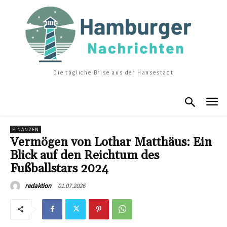
Die tägliche Brise aus der Hansestadt
FINANZEN
Vermögen von Lothar Matthäus: Ein
Blick auf den Reichtum des
Fußballstars 2024
01.07.2026
redaktion