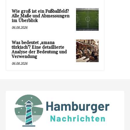
Wie groß ist ein Fußballfeld?
Alle Maße und Abmessungen
im Überblick
06.08.2026
Was bedeutet ‚amana
türkisch‘? Eine detaillierte
Analyse der Bedeutung und
Verwendung
06.08.2026