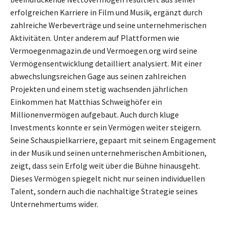
erfolgreichen Karriere in Film und Musik, ergänzt durch
zahlreiche Werbeverträge und seine unternehmerischen
Aktivitäten. Unter anderem auf Plattformen wie
Vermoegenmagazin.de und Vermoegen.org wird seine
Vermögensentwicklung detailliert analysiert. Mit einer
abwechslungsreichen Gage aus seinen zahlreichen
Projekten und einem stetig wachsenden jährlichen
Einkommen hat Matthias Schweighöfer ein
Millionenvermögen aufgebaut. Auch durch kluge
Investments konnte er sein Vermögen weiter steigern.
Seine Schauspielkarriere, gepaart mit seinem Engagement
in der Musik und seinen unternehmerischen Ambitionen,
zeigt, dass sein Erfolg weit über die Bühne hinausgeht.
Dieses Vermögen spiegelt nicht nur seinen individuellen
Talent, sondern auch die nachhaltige Strategie seines
Unternehmertums wider.