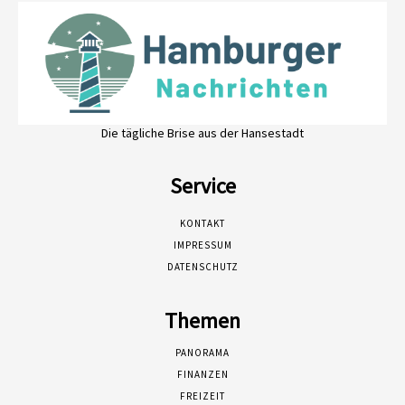
Die tägliche Brise aus der Hansestadt
Service
KONTAKT
IMPRESSUM
DATENSCHUTZ
Themen
PANORAMA
FINANZEN
FREIZEIT