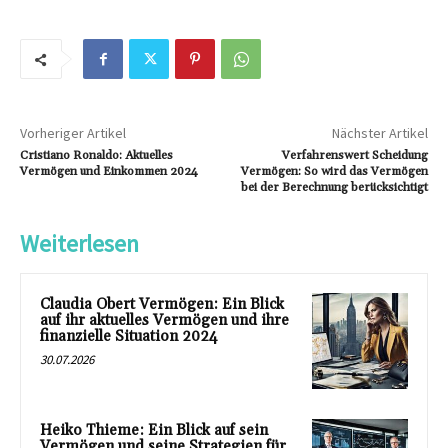
Vorheriger Artikel
Nächster Artikel
Cristiano Ronaldo: Aktuelles
Verfahrenswert Scheidung
Vermögen und Einkommen 2024
Vermögen: So wird das Vermögen
bei der Berechnung berücksichtigt
Weiterlesen
Claudia Obert Vermögen: Ein Blick
auf ihr aktuelles Vermögen und ihre
finanzielle Situation 2024
30.07.2026
Heiko Thieme: Ein Blick auf sein
Vermögen und seine Strategien für