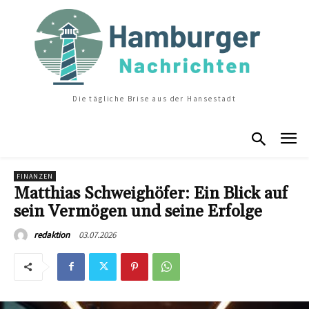
Die tägliche Brise aus der Hansestadt
FINANZEN
Matthias Schweighöfer: Ein Blick auf
sein Vermögen und seine Erfolge
03.07.2026
redaktion