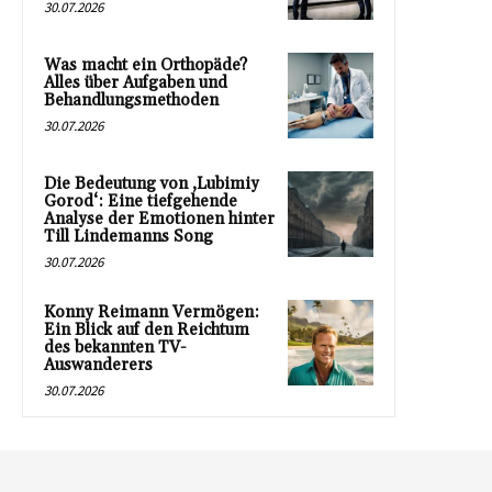
30.07.2026
Was macht ein Orthopäde?
Alles über Aufgaben und
Behandlungsmethoden
30.07.2026
Die Bedeutung von ‚Lubimiy
Gorod‘: Eine tiefgehende
Analyse der Emotionen hinter
Till Lindemanns Song
30.07.2026
Konny Reimann Vermögen:
Ein Blick auf den Reichtum
des bekannten TV-
Auswanderers
30.07.2026