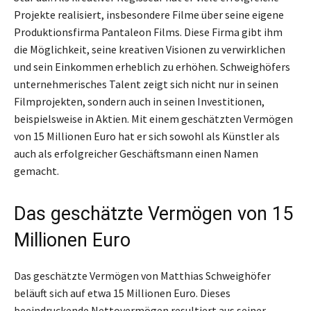
Projekte realisiert, insbesondere Filme über seine eigene
Produktionsfirma Pantaleon Films. Diese Firma gibt ihm
die Möglichkeit, seine kreativen Visionen zu verwirklichen
und sein Einkommen erheblich zu erhöhen. Schweighöfers
unternehmerisches Talent zeigt sich nicht nur in seinen
Filmprojekten, sondern auch in seinen Investitionen,
beispielsweise in Aktien. Mit einem geschätzten Vermögen
von 15 Millionen Euro hat er sich sowohl als Künstler als
auch als erfolgreicher Geschäftsmann einen Namen
gemacht.
Das geschätzte Vermögen von 15
Millionen Euro
Das geschätzte Vermögen von Matthias Schweighöfer
beläuft sich auf etwa 15 Millionen Euro. Dieses
beeindruckende Nettovermögen resultiert aus seiner