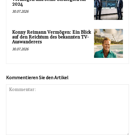
2024
30.07.2026
Konny Reimann Vermögen: Ein Blick
auf den Reichtum des bekannten TV-
Auswanderers
30.07.2026
Kommentieren Sie den Artikel