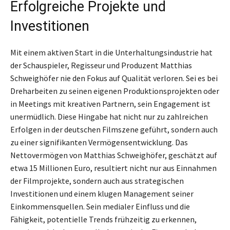
Erfolgreiche Projekte und
Investitionen
Mit einem aktiven Start in die Unterhaltungsindustrie hat
der Schauspieler, Regisseur und Produzent Matthias
Schweighöfer nie den Fokus auf Qualität verloren. Sei es bei
Dreharbeiten zu seinen eigenen Produktionsprojekten oder
in Meetings mit kreativen Partnern, sein Engagement ist
unermüdlich. Diese Hingabe hat nicht nur zu zahlreichen
Erfolgen in der deutschen Filmszene geführt, sondern auch
zu einer signifikanten Vermögensentwicklung. Das
Nettovermögen von Matthias Schweighöfer, geschätzt auf
etwa 15 Millionen Euro, resultiert nicht nur aus Einnahmen
der Filmprojekte, sondern auch aus strategischen
Investitionen und einem klugen Management seiner
Einkommensquellen. Sein medialer Einfluss und die
Fähigkeit, potentielle Trends frühzeitig zu erkennen,