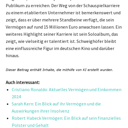
Publikum zu erreichen. Der Weg von der Schauspielkarriere
zu einem etablierten Unternehmer ist bemerkenswert und
zeigt, dass er über mehrere Standbeine verfügt, die sein
Vermögen auf rund 15 Millionen Euro anwachsen lassen. Ein
weiteres Highlight seiner Karriere ist sein Soloalbum, das
zeigt, wie vielseitig er talentiert ist. Schweighöfer bleibt
eine einflussreiche Figur im deutschen Kino und darüber
hinaus.
Auch interessant:
Cristiano Ronaldo: Aktuelles Vermögen und Einkommen
2024
Sarah Kern: Ein Blick auf ihr Vermögen und die
Auswirkungen ihrer Insolvenz
Robert Habeck Vermögen: Ein Blick auf sein finanzielles
Polster und Gehalt