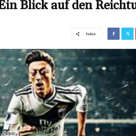
Ein Blick auf den Reich
Teilen