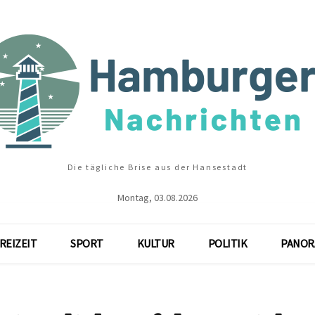
Die tägliche Brise aus der Hansestadt
Montag, 03.08.2026
REIZEIT
SPORT
KULTUR
POLITIK
PANOR