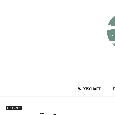
WIRTSCHAFT
F
FINANZEN