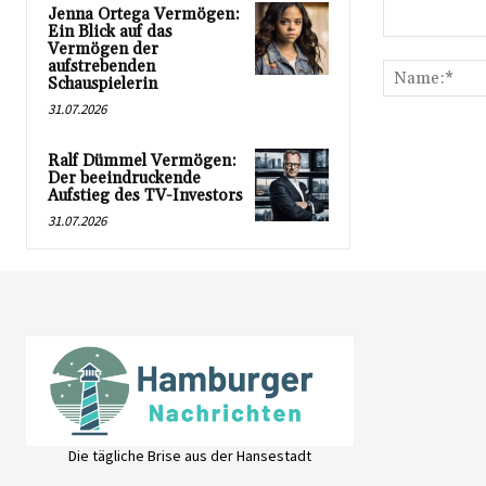
Jenna Ortega Vermögen:
Ein Blick auf das
Kommentar:
Vermögen der
aufstrebenden
Schauspielerin
31.07.2026
Ralf Dümmel Vermögen:
Der beeindruckende
Aufstieg des TV-Investors
31.07.2026
Die tägliche Brise aus der Hansestadt