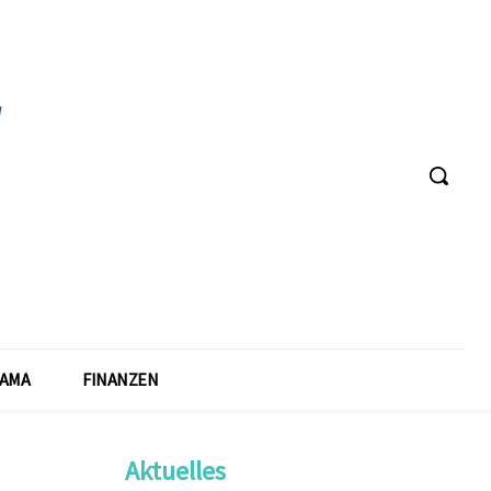
AMA
FINANZEN
Aktuelles