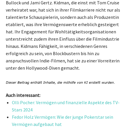
Bullock und Jami Gertz. Kidman, die einst mit Tom Cruise
verheiratet war, hat sich in ihrer Filmkarriere nicht nur als
talentierte Schauspielerin, sondern auch als Produzentin
etabliert, was ihre Vermögenswerte erheblich gesteigert
hat. Ihr Engagement für Wohltätigkeitsorganisationen
unterstreicht zudem ihren Einfluss über die Filmindustrie
hinaus. Kidmans Fähigkeit, in verschiedenen Genres
erfolgreich zu sein, von Blockbustern bis hin zu
anspruchsvollen Indie-Filmen, hat sie zu einer Vorreiterin
unter den Hollywood-Diven gemacht.
Auch interessant:
Olli Pocher: Vermögen und finanzielle Aspekte des TV-
Stars 2024
Fedor Holz Vermögen: Wie der junge Pokerstar sein
Vermögen aufgebaut hat