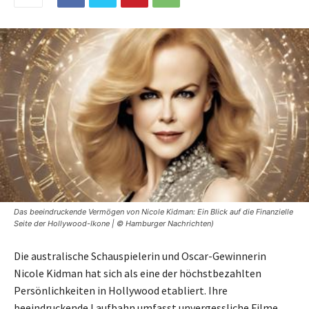
Das beeindruckende Vermögen von Nicole Kidman: Ein Blick auf die Finanzielle
Seite der Hollywood-Ikone | © Hamburger Nachrichten)
Die australische Schauspielerin und Oscar-Gewinnerin
Nicole Kidman hat sich als eine der höchstbezahlten
Persönlichkeiten in Hollywood etabliert. Ihre
beeindruckende Laufbahn umfasst unvergessliche Filme