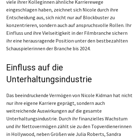
viele ihrer Kolleginnen ähnliche Karrierewege
eingeschlagen haben, zeichnet sich Nicole durch ihre
Entscheidung aus, sich nicht nur auf Blockbuster zu
konzentrieren, sondern auch auf anspruchsvolle Rollen. Ihr
Einfluss und ihre Vielseitigkeit in der Filmbranche sichern
ihr eine herausragende Position unter den bestbezahlten
Schauspielerinnen der Branche bis 2024.
Einfluss auf die
Unterhaltungsindustrie
Das beeindruckende Vermögen von Nicole Kidman hat nicht
nur ihre eigene Karriere geprägt, sondern auch
weitreichende Auswirkungen auf die gesamte
Unterhaltungsindustrie. Durch ihr finanzielles Wachstum
und ihr Nettovermögen zählt sie zu den Topverdienerinnen
in Hollywood, neben Größen wie Julia Roberts, Sandra