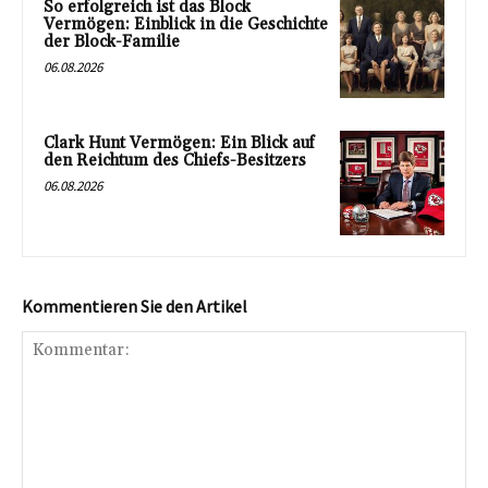
So erfolgreich ist das Block
Vermögen: Einblick in die Geschichte
der Block-Familie
06.08.2026
Clark Hunt Vermögen: Ein Blick auf
den Reichtum des Chiefs-Besitzers
06.08.2026
Kommentieren Sie den Artikel