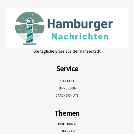
Die tägliche Brise aus der Hansestadt
Service
KONTAKT
IMPRESSUM
DATENSCHUTZ
Themen
PANORAMA
FINANZEN