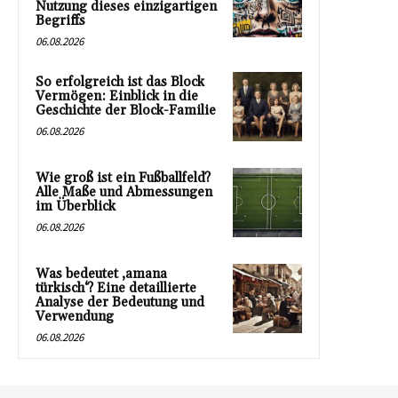
Nutzung dieses einzigartigen
Begriffs
06.08.2026
So erfolgreich ist das Block
Vermögen: Einblick in die
Geschichte der Block-Familie
06.08.2026
Wie groß ist ein Fußballfeld?
Alle Maße und Abmessungen
im Überblick
06.08.2026
Was bedeutet ‚amana
türkisch‘? Eine detaillierte
Analyse der Bedeutung und
Verwendung
06.08.2026