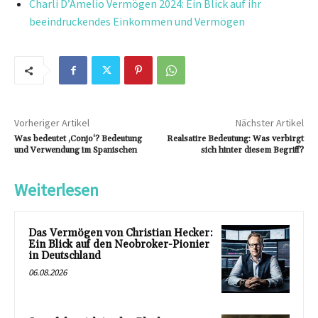
Charli D’Amelio Vermögen 2024: Ein Blick auf ihr
beeindruckendes Einkommen und Vermögen
Vorheriger Artikel
Nächster Artikel
Was bedeutet ‚Conjo‘? Bedeutung
Realsatire Bedeutung: Was verbirgt
und Verwendung im Spanischen
sich hinter diesem Begriff?
Weiterlesen
Das Vermögen von Christian Hecker:
Ein Blick auf den Neobroker-Pionier
in Deutschland
06.08.2026