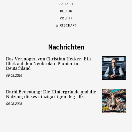
FREIZEIT
KULTUR
POLITIK
WIRTSCHAFT
Nachrichten
Das Vermögen von Christian Hecker: Ein
Blick auf den Neobroker-Pionier in
Deutschland
06.08.2026
Darbi Bedeutung: Die Hintergründe und die
Nutzung dieses einzigartigen Begriffs
06.08.2026