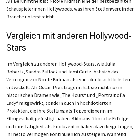
Als Berühmtheit ist Nicole Kidman eine der bestbezahlten
Schauspielerinnen Hollywoods, was ihren Stellenwert in der
Branche unterstreicht.
Vergleich mit anderen Hollywood-
Stars
Im Vergleich zu anderen Hollywood-Stars, wie Julia
Roberts, Sandra Bullock und Jami Gertz, hat sich das
Vermögen von Nicole Kidman als eines der beachtlichsten
entwickelt. Als Oscar-Preisträgerin hat sie nicht nur in
historischen Dramen wie „The Hours“ und „Portrait of a
Lady“ mitgewirkt, sondern auch in hochdotierten
Projekten, die ihre Stellung als Topverdienerin im
Filmgeschäft gefestigt haben. Kidmans filmische Erfolge
und ihre Tätigkeit als Produzentin haben dazu beigetragen,
ihr netto Vermögen kontinuierlich zu steigern. Während