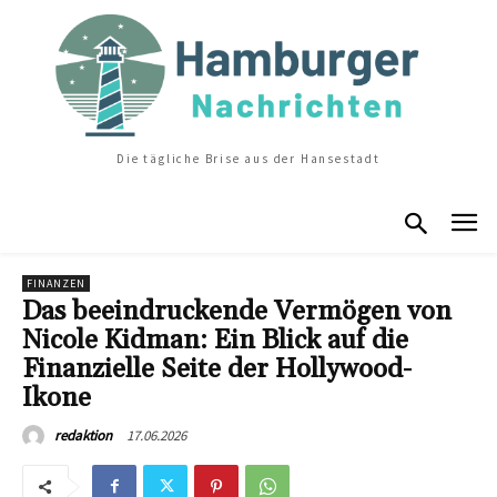
Die tägliche Brise aus der Hansestadt
FINANZEN
Das beeindruckende Vermögen von
Nicole Kidman: Ein Blick auf die
Finanzielle Seite der Hollywood-
Ikone
17.06.2026
redaktion