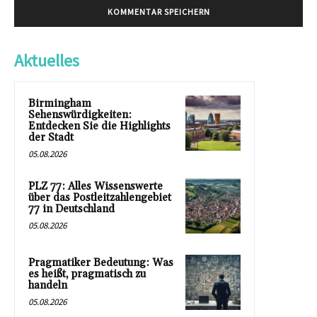
Aktuelles
Birmingham
Sehenswürdigkeiten:
Entdecken Sie die Highlights
der Stadt
05.08.2026
PLZ 77: Alles Wissenswerte
über das Postleitzahlengebiet
77 in Deutschland
05.08.2026
Pragmatiker Bedeutung: Was
es heißt, pragmatisch zu
handeln
05.08.2026