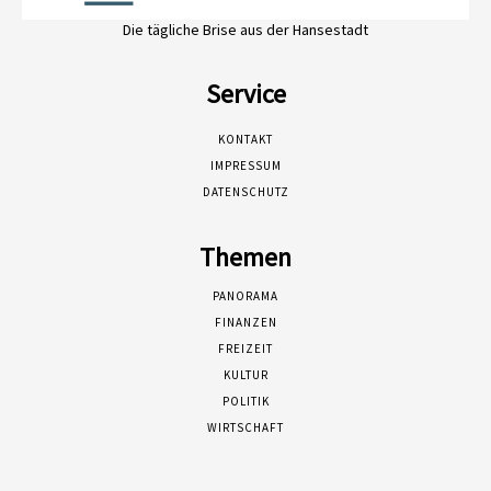
Die tägliche Brise aus der Hansestadt
Service
KONTAKT
IMPRESSUM
DATENSCHUTZ
Themen
PANORAMA
FINANZEN
FREIZEIT
KULTUR
POLITIK
WIRTSCHAFT