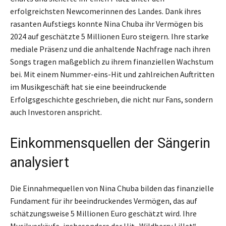
erfolgreichsten Newcomerinnen des Landes. Dank ihres
rasanten Aufstiegs konnte Nina Chuba ihr Vermögen bis
2024 auf geschätzte 5 Millionen Euro steigern. Ihre starke
mediale Präsenz und die anhaltende Nachfrage nach ihren
Songs tragen maßgeblich zu ihrem finanziellen Wachstum
bei. Mit einem Nummer-eins-Hit und zahlreichen Auftritten
im Musikgeschäft hat sie eine beeindruckende
Erfolgsgeschichte geschrieben, die nicht nur Fans, sondern
auch Investoren anspricht.
Einkommensquellen der Sängerin
analysiert
Die Einnahmequellen von Nina Chuba bilden das finanzielle
Fundament für ihr beeindruckendes Vermögen, das auf
schätzungsweise 5 Millionen Euro geschätzt wird. Ihre
Musikverkäufe, insbesondere der Hit „Wildberry Lillet“,