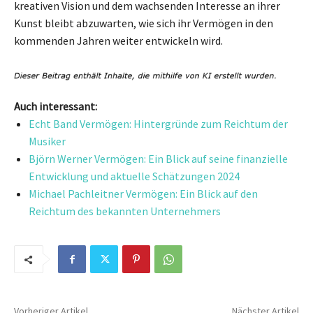
kreativen Vision und dem wachsenden Interesse an ihrer
Kunst bleibt abzuwarten, wie sich ihr Vermögen in den
kommenden Jahren weiter entwickeln wird.
Auch interessant:
Echt Band Vermögen: Hintergründe zum Reichtum der
Musiker
Björn Werner Vermögen: Ein Blick auf seine finanzielle
Entwicklung und aktuelle Schätzungen 2024
Michael Pachleitner Vermögen: Ein Blick auf den
Reichtum des bekannten Unternehmers
Vorheriger Artikel
Nächster Artikel