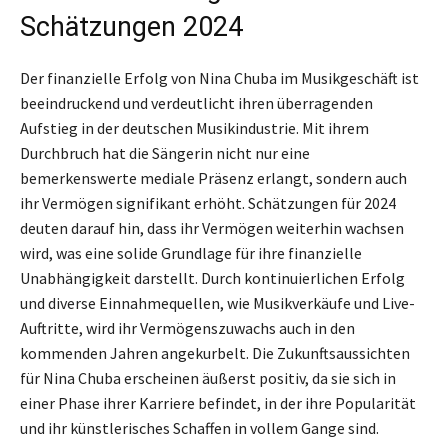
Schätzungen 2024
Der finanzielle Erfolg von Nina Chuba im Musikgeschäft ist
beeindruckend und verdeutlicht ihren überragenden
Aufstieg in der deutschen Musikindustrie. Mit ihrem
Durchbruch hat die Sängerin nicht nur eine
bemerkenswerte mediale Präsenz erlangt, sondern auch
ihr Vermögen signifikant erhöht. Schätzungen für 2024
deuten darauf hin, dass ihr Vermögen weiterhin wachsen
wird, was eine solide Grundlage für ihre finanzielle
Unabhängigkeit darstellt. Durch kontinuierlichen Erfolg
und diverse Einnahmequellen, wie Musikverkäufe und Live-
Auftritte, wird ihr Vermögenszuwachs auch in den
kommenden Jahren angekurbelt. Die Zukunftsaussichten
für Nina Chuba erscheinen äußerst positiv, da sie sich in
einer Phase ihrer Karriere befindet, in der ihre Popularität
und ihr künstlerisches Schaffen in vollem Gange sind.