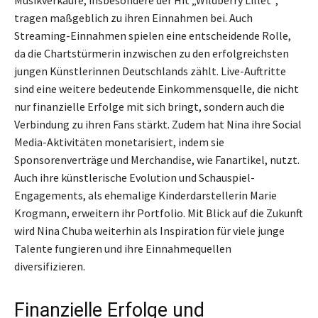
tragen maßgeblich zu ihren Einnahmen bei. Auch
Streaming-Einnahmen spielen eine entscheidende Rolle,
da die Chartstürmerin inzwischen zu den erfolgreichsten
jungen Künstlerinnen Deutschlands zählt. Live-Auftritte
sind eine weitere bedeutende Einkommensquelle, die nicht
nur finanzielle Erfolge mit sich bringt, sondern auch die
Verbindung zu ihren Fans stärkt. Zudem hat Nina ihre Social
Media-Aktivitäten monetarisiert, indem sie
Sponsorenverträge und Merchandise, wie Fanartikel, nutzt.
Auch ihre künstlerische Evolution und Schauspiel-
Engagements, als ehemalige Kinderdarstellerin Marie
Krogmann, erweitern ihr Portfolio. Mit Blick auf die Zukunft
wird Nina Chuba weiterhin als Inspiration für viele junge
Talente fungieren und ihre Einnahmequellen
diversifizieren.
Finanzielle Erfolge und