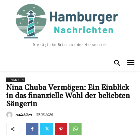
Die tägliche Brise aus der Hansestadt
FINANZEN
Nina Chuba Vermögen: Ein Einblick
in das finanzielle Wohl der beliebten
Sängerin
30.06.2026
redaktion