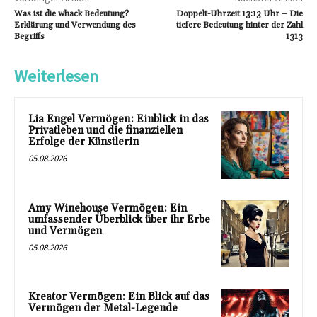
Was ist die whack Bedeutung?
Doppelt-Uhrzeit 13:13 Uhr – Die
Erklärung und Verwendung des
tiefere Bedeutung hinter der Zahl
Begriffs
1313
Weiterlesen
Lia Engel Vermögen: Einblick in das
Privatleben und die finanziellen
Erfolge der Künstlerin
05.08.2026
Amy Winehouse Vermögen: Ein
umfassender Überblick über ihr Erbe
und Vermögen
05.08.2026
Kreator Vermögen: Ein Blick auf das
Vermögen der Metal-Legende