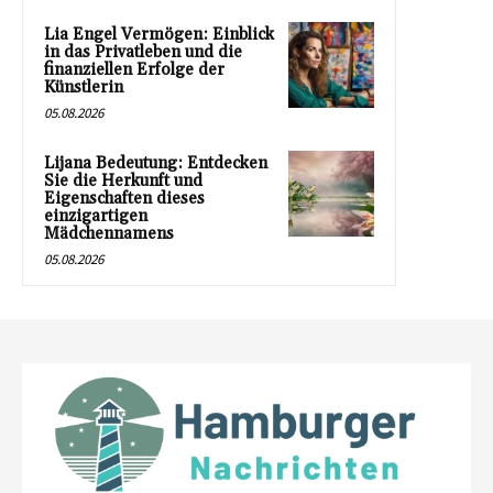
Lia Engel Vermögen: Einblick
in das Privatleben und die
finanziellen Erfolge der
Künstlerin
05.08.2026
Lijana Bedeutung: Entdecken
Sie die Herkunft und
Eigenschaften dieses
einzigartigen
Mädchennamens
05.08.2026