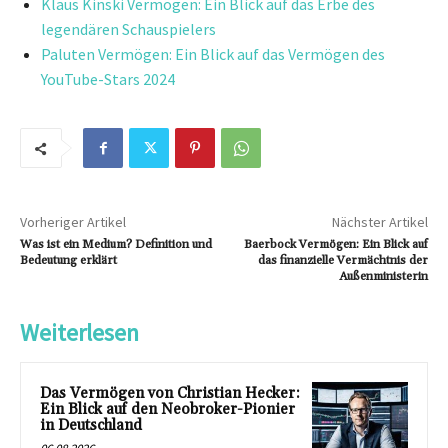
Klaus Kinski Vermögen: Ein Blick auf das Erbe des
legendären Schauspielers
Paluten Vermögen: Ein Blick auf das Vermögen des
YouTube-Stars 2024
Vorheriger Artikel
Nächster Artikel
Was ist ein Medium? Definition und
Baerbock Vermögen: Ein Blick auf
Bedeutung erklärt
das finanzielle Vermächtnis der
Außenministerin
Weiterlesen
Das Vermögen von Christian Hecker:
Ein Blick auf den Neobroker-Pionier
in Deutschland