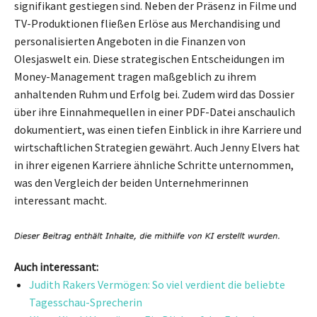
signifikant gestiegen sind. Neben der Präsenz in Filme und
TV-Produktionen fließen Erlöse aus Merchandising und
personalisierten Angeboten in die Finanzen von
Olesjaswelt ein. Diese strategischen Entscheidungen im
Money-Management tragen maßgeblich zu ihrem
anhaltenden Ruhm und Erfolg bei. Zudem wird das Dossier
über ihre Einnahmequellen in einer PDF-Datei anschaulich
dokumentiert, was einen tiefen Einblick in ihre Karriere und
wirtschaftlichen Strategien gewährt. Auch Jenny Elvers hat
in ihrer eigenen Karriere ähnliche Schritte unternommen,
was den Vergleich der beiden Unternehmerinnen
interessant macht.
Auch interessant:
Judith Rakers Vermögen: So viel verdient die beliebte
Tagesschau-Sprecherin