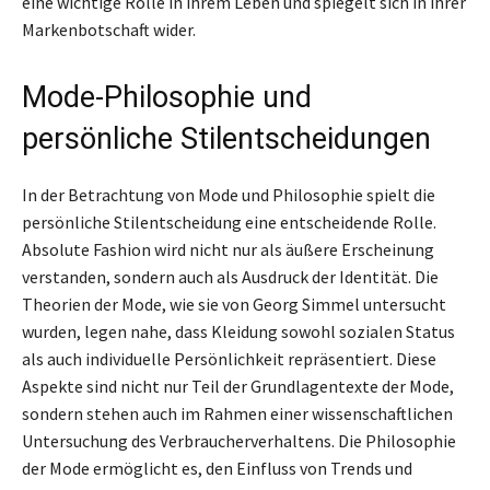
eine wichtige Rolle in ihrem Leben und spiegelt sich in ihrer
Markenbotschaft wider.
Mode-Philosophie und
persönliche Stilentscheidungen
In der Betrachtung von Mode und Philosophie spielt die
persönliche Stilentscheidung eine entscheidende Rolle.
Absolute Fashion wird nicht nur als äußere Erscheinung
verstanden, sondern auch als Ausdruck der Identität. Die
Theorien der Mode, wie sie von Georg Simmel untersucht
wurden, legen nahe, dass Kleidung sowohl sozialen Status
als auch individuelle Persönlichkeit repräsentiert. Diese
Aspekte sind nicht nur Teil der Grundlagentexte der Mode,
sondern stehen auch im Rahmen einer wissenschaftlichen
Untersuchung des Verbraucherverhaltens. Die Philosophie
der Mode ermöglicht es, den Einfluss von Trends und