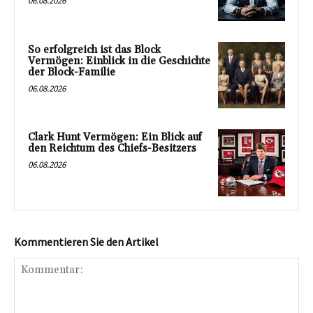
06.08.2026
So erfolgreich ist das Block
Vermögen: Einblick in die Geschichte
der Block-Familie
06.08.2026
Clark Hunt Vermögen: Ein Blick auf
den Reichtum des Chiefs-Besitzers
06.08.2026
Kommentieren Sie den Artikel