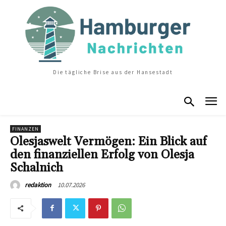
Die tägliche Brise aus der Hansestadt
FINANZEN
Olesjaswelt Vermögen: Ein Blick auf
den finanziellen Erfolg von Olesja
Schalnich
10.07.2026
redaktion