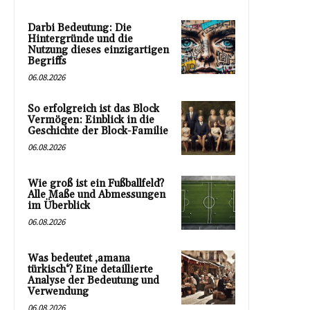
Darbi Bedeutung: Die
Hintergründe und die
Nutzung dieses einzigartigen
Begriffs
06.08.2026
So erfolgreich ist das Block
Vermögen: Einblick in die
Geschichte der Block-Familie
06.08.2026
Wie groß ist ein Fußballfeld?
Alle Maße und Abmessungen
im Überblick
06.08.2026
Was bedeutet ‚amana
türkisch‘? Eine detaillierte
Analyse der Bedeutung und
Verwendung
06.08.2026