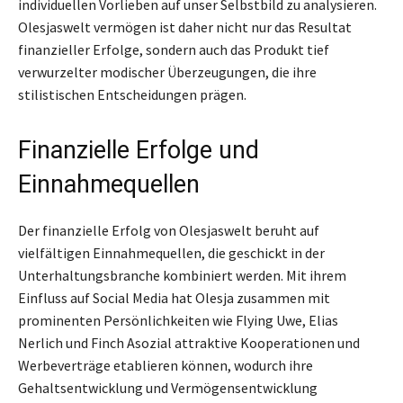
individuellen Vorlieben auf unser Selbstbild zu analysieren.
Olesjaswelt vermögen ist daher nicht nur das Resultat
finanzieller Erfolge, sondern auch das Produkt tief
verwurzelter modischer Überzeugungen, die ihre
stilistischen Entscheidungen prägen.
Finanzielle Erfolge und
Einnahmequellen
Der finanzielle Erfolg von Olesjaswelt beruht auf
vielfältigen Einnahmequellen, die geschickt in der
Unterhaltungsbranche kombiniert werden. Mit ihrem
Einfluss auf Social Media hat Olesja zusammen mit
prominenten Persönlichkeiten wie Flying Uwe, Elias
Nerlich und Finch Asozial attraktive Kooperationen und
Werbeverträge etablieren können, wodurch ihre
Gehaltsentwicklung und Vermögensentwicklung