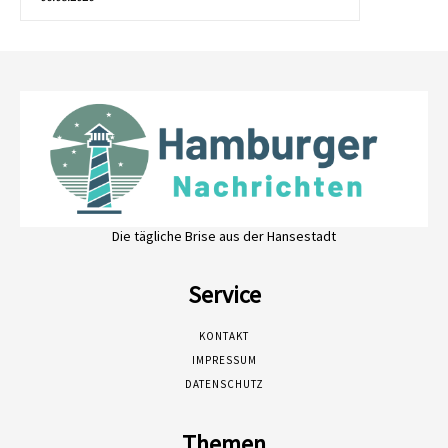
Die tägliche Brise aus der Hansestadt
Service
KONTAKT
IMPRESSUM
DATENSCHUTZ
Themen