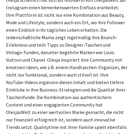
Instagram einen bemerkenswerten Einfluss erarbeitet.
Ihre Plattform ist nicht nur eine Kombination aus Beauty,
Mode und Lifestyle, sondern auch ein Ort, wo ihre Follower
einen Einblick in ihr tägliches Leben erhalten. Die
leidenschaftliche Mama zeigt regelmäßig ihre Brunch-
Erlebnisse und teilt Tipps zu Designer-Taschen und
Vintage-Funden, darunter begehrte Marken wie Louis
Vuitton und Chanel. Olesja inspiriert ihre Community mit
kreativen Ideen, wie z.B. einem Handtaschen-Organizer, der
nicht nur funktional, sondern auch stilvoll ist. Ihre
YouTube-Videos ergänzen diesen Inhalt und bieten tiefere
Einblicke in ihre Business-Strategien und die Qualität ihrer
Taschenfunde. Die Kombination aus authentischem
Content und einer engagierten Community hat
OlesjasWelt zu einer wertvollen Marke gemacht, die nicht
nur finanziell erfolgreich ist, sondern auch innovative
Trends setzt. Qualitytime mit ihrer Familie spielt ebenfalls