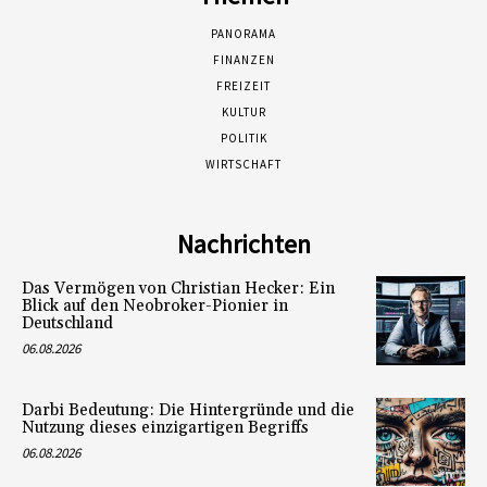
PANORAMA
FINANZEN
FREIZEIT
KULTUR
POLITIK
WIRTSCHAFT
Nachrichten
Das Vermögen von Christian Hecker: Ein
Blick auf den Neobroker-Pionier in
Deutschland
06.08.2026
Darbi Bedeutung: Die Hintergründe und die
Nutzung dieses einzigartigen Begriffs
06.08.2026