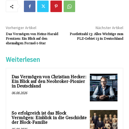
Vorheriger Artikel
Nächster Artikel
Das Vermögen von Heinz-Harald
Postleitzahl 13: Alles Wichtige zum
Frentzen: Ein Blick auf den
PLZ-Gebiet 13 in Deutschland
ehemaligen Formel-1-Star
Weiterlesen
Das Vermögen von Christian Hecker:
Ein Blick auf den Neobroker-Pionier
in Deutschland
06.08.2026
So erfolgreich ist das Block
Vermögen: Einblick in die Geschichte
der Block-Familie