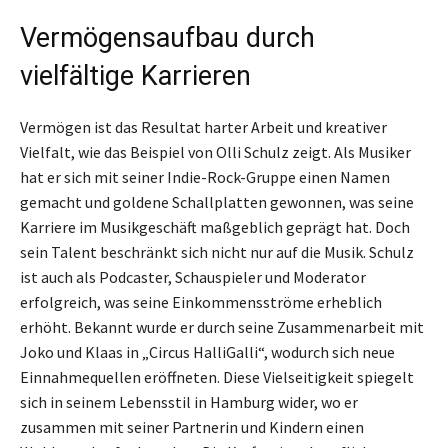
Vermögensaufbau durch
vielfältige Karrieren
Vermögen ist das Resultat harter Arbeit und kreativer
Vielfalt, wie das Beispiel von Olli Schulz zeigt. Als Musiker
hat er sich mit seiner Indie-Rock-Gruppe einen Namen
gemacht und goldene Schallplatten gewonnen, was seine
Karriere im Musikgeschäft maßgeblich geprägt hat. Doch
sein Talent beschränkt sich nicht nur auf die Musik. Schulz
ist auch als Podcaster, Schauspieler und Moderator
erfolgreich, was seine Einkommensströme erheblich
erhöht. Bekannt wurde er durch seine Zusammenarbeit mit
Joko und Klaas in „Circus HalliGalli“, wodurch sich neue
Einnahmequellen eröffneten. Diese Vielseitigkeit spiegelt
sich in seinem Lebensstil in Hamburg wider, wo er
zusammen mit seiner Partnerin und Kindern einen