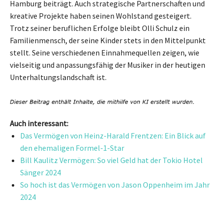
Hamburg beiträgt. Auch strategische Partnerschaften und
kreative Projekte haben seinen Wohlstand gesteigert.
Trotz seiner beruflichen Erfolge bleibt Olli Schulz ein
Familienmensch, der seine Kinder stets in den Mittelpunkt
stellt. Seine verschiedenen Einnahmequellen zeigen, wie
vielseitig und anpassungsfähig der Musiker in der heutigen
Unterhaltungslandschaft ist.
Auch interessant:
Das Vermögen von Heinz-Harald Frentzen: Ein Blick auf
den ehemaligen Formel-1-Star
Bill Kaulitz Vermögen: So viel Geld hat der Tokio Hotel
Sänger 2024
So hoch ist das Vermögen von Jason Oppenheim im Jahr
2024