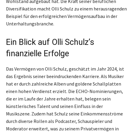
Wohlstand aufgebaut hat. Die Kraft seiner beruflichen
Diversifikation macht Olli Schulz zu einem herausragenden
Beispiel für den erfolgreichen Vermögensaufbau in der
Unterhaltungsbranche.
Ein Blick auf Olli Schulz’s
finanzielle Erfolge
Das Vermögen von Olli Schulz, geschätzt im Jahr 2024, ist
das Ergebnis seiner beeindruckenden Karriere. Als Musiker
hat er durch zahlreiche Alben und goldene Schallplatten
einen hohen Verdienst erzielt. Die ECHO-Nominierungen,
die er im Laufe der Jahre erhalten hat, belegen sein
künstlerisches Talent und seinen Einfluss in der
Musikszene. Zudem hat Schulz seine Einkommensströme
durch diverse Rollen als Podcaster, Schauspieler und
Moderator erweitert, was zu seinem Privatvermögen in