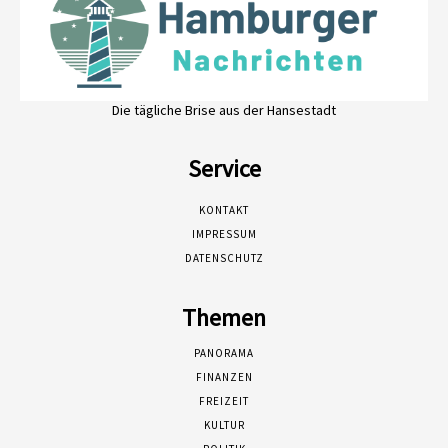
Die tägliche Brise aus der Hansestadt
Service
KONTAKT
IMPRESSUM
DATENSCHUTZ
Themen
PANORAMA
FINANZEN
FREIZEIT
KULTUR