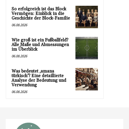
So erfolgreich ist das Block
Vermögen: Einblick in die
Geschichte der Block-Familie
06.08.2026
Wie groß ist ein Fußballfeld?
Alle Maße und Abmessungen
im Überblick
06.08.2026
Was bedeutet ‚amana
türkisch‘? Eine detaillierte
Analyse der Bedeutung und
Verwendung
06.08.2026