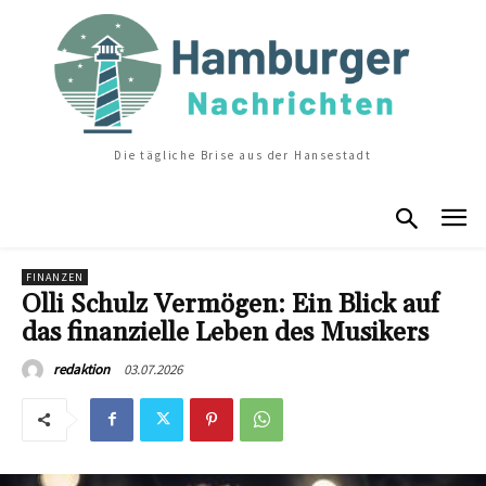
Die tägliche Brise aus der Hansestadt
FINANZEN
Olli Schulz Vermögen: Ein Blick auf
das finanzielle Leben des Musikers
03.07.2026
redaktion