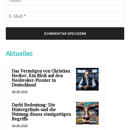
E-
Mai
Aktuelles
Das Vermögen von Christian
Hecker: Ein Blick auf den
Neobroker-Pionier in
Deutschland
06.08.2026
Darbi Bedeutung: Die
Hintergründe und die
Nutzung dieses einzigartigen
Begriffs
06.08.2026