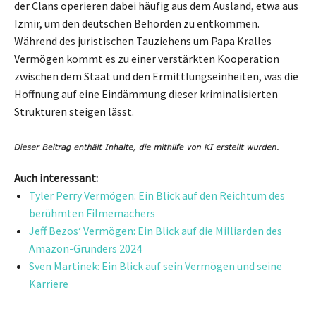
der Clans operieren dabei häufig aus dem Ausland, etwa aus
Izmir, um den deutschen Behörden zu entkommen.
Während des juristischen Tauziehens um Papa Kralles
Vermögen kommt es zu einer verstärkten Kooperation
zwischen dem Staat und den Ermittlungseinheiten, was die
Hoffnung auf eine Eindämmung dieser kriminalisierten
Strukturen steigen lässt.
Auch interessant:
Tyler Perry Vermögen: Ein Blick auf den Reichtum des
berühmten Filmemachers
Jeff Bezos‘ Vermögen: Ein Blick auf die Milliarden des
Amazon-Gründers 2024
Sven Martinek: Ein Blick auf sein Vermögen und seine
Karriere