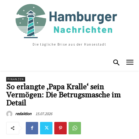
Die tägliche Brise aus der Hansestadt
FINANZEN
So erlangte ‚Papa Kralle‘ sein
Vermögen: Die Betrugsmasche im
Detail
15.07.2026
redaktion