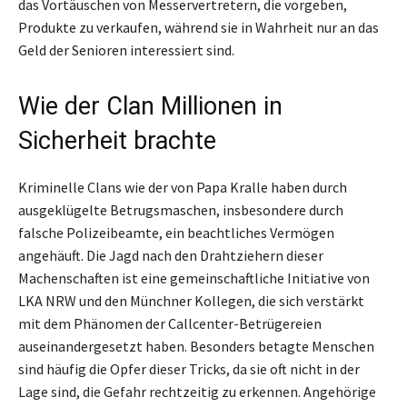
das Vortäuschen von Messervertretern, die vorgeben,
Produkte zu verkaufen, während sie in Wahrheit nur an das
Geld der Senioren interessiert sind.
Wie der Clan Millionen in
Sicherheit brachte
Kriminelle Clans wie der von Papa Kralle haben durch
ausgeklügelte Betrugsmaschen, insbesondere durch
falsche Polizeibeamte, ein beachtliches Vermögen
angehäuft. Die Jagd nach den Drahtziehern dieser
Machenschaften ist eine gemeinschaftliche Initiative von
LKA NRW und den Münchner Kollegen, die sich verstärkt
mit dem Phänomen der Callcenter-Betrügereien
auseinandergesetzt haben. Besonders betagte Menschen
sind häufig die Opfer dieser Tricks, da sie oft nicht in der
Lage sind, die Gefahr rechtzeitig zu erkennen. Angehörige