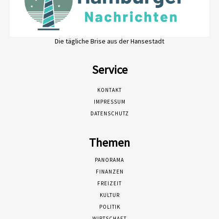
Die tägliche Brise aus der Hansestadt
Service
KONTAKT
IMPRESSUM
DATENSCHUTZ
Themen
PANORAMA
FINANZEN
FREIZEIT
KULTUR
POLITIK
WIRTSCHAFT