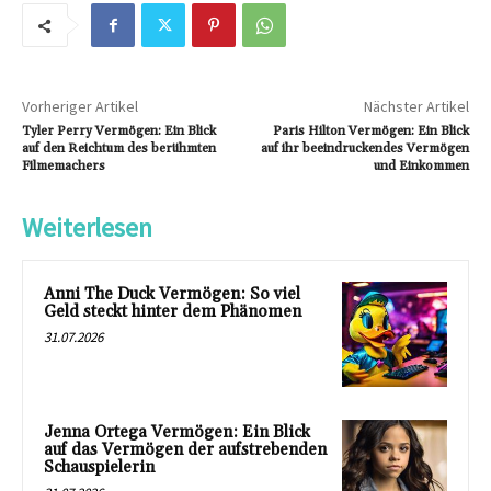
Vorheriger Artikel
Nächster Artikel
Tyler Perry Vermögen: Ein Blick
Paris Hilton Vermögen: Ein Blick
auf den Reichtum des berühmten
auf ihr beeindruckendes Vermögen
Filmemachers
und Einkommen
Weiterlesen
Anni The Duck Vermögen: So viel
Geld steckt hinter dem Phänomen
31.07.2026
Jenna Ortega Vermögen: Ein Blick
auf das Vermögen der aufstrebenden
Schauspielerin