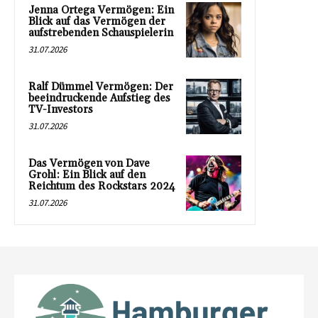
Jenna Ortega Vermögen: Ein
Blick auf das Vermögen der
aufstrebenden Schauspielerin
31.07.2026
Ralf Dümmel Vermögen: Der
beeindruckende Aufstieg des
TV-Investors
31.07.2026
Das Vermögen von Dave
Grohl: Ein Blick auf den
Reichtum des Rockstars 2024
31.07.2026