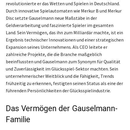
revolutionierte er das Wetten und Spielen in Deutschland.
Durch innovative Spielautomaten wie Merkur B und Merkur
Disc setzte Gauselmann neue Maßstäbe in der
Geldverarbeitung und faszinierte Spieler im gesamten
Land. Sein Vermögen, das ihn zum Milliardär machte, ist ein
Ergebnis technischer Innovationen und einer strategischen
Expansion seines Unternehmens. Als CEO leitete er
zahlreiche Projekte, die die Branche maßgeblich
beeinflussten und Gauselmann zum Synonym für Qualität
und Zuverlässigkeit im Glücksspiel-Sektor machten. Sein
unternehmerischer Weitblick und die Fähigkeit, Trends
frühzeitig zu erkennen, festigten seinen Status als eine der
führenden Persönlichkeiten der Glücksspielindustrie.
Das Vermögen der Gauselmann-
Familie