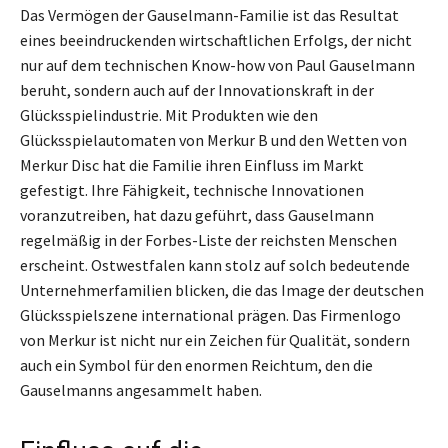
Das Vermögen der Gauselmann-Familie ist das Resultat
eines beeindruckenden wirtschaftlichen Erfolgs, der nicht
nur auf dem technischen Know-how von Paul Gauselmann
beruht, sondern auch auf der Innovationskraft in der
Glücksspielindustrie. Mit Produkten wie den
Glücksspielautomaten von Merkur B und den Wetten von
Merkur Disc hat die Familie ihren Einfluss im Markt
gefestigt. Ihre Fähigkeit, technische Innovationen
voranzutreiben, hat dazu geführt, dass Gauselmann
regelmäßig in der Forbes-Liste der reichsten Menschen
erscheint. Ostwestfalen kann stolz auf solch bedeutende
Unternehmerfamilien blicken, die das Image der deutschen
Glücksspielszene international prägen. Das Firmenlogo
von Merkur ist nicht nur ein Zeichen für Qualität, sondern
auch ein Symbol für den enormen Reichtum, den die
Gauselmanns angesammelt haben.