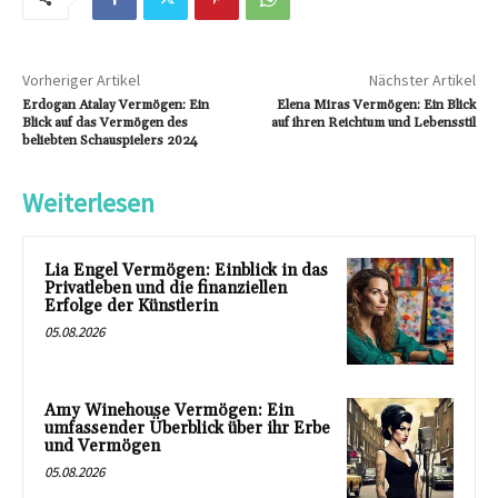
Vorheriger Artikel
Nächster Artikel
Erdogan Atalay Vermögen: Ein
Elena Miras Vermögen: Ein Blick
Blick auf das Vermögen des
auf ihren Reichtum und Lebensstil
beliebten Schauspielers 2024
Weiterlesen
Lia Engel Vermögen: Einblick in das
Privatleben und die finanziellen
Erfolge der Künstlerin
05.08.2026
Amy Winehouse Vermögen: Ein
umfassender Überblick über ihr Erbe
und Vermögen
05.08.2026