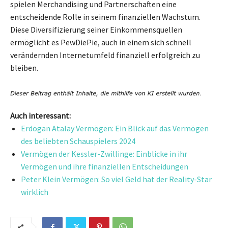
spielen Merchandising und Partnerschaften eine
entscheidende Rolle in seinem finanziellen Wachstum.
Diese Diversifizierung seiner Einkommensquellen
ermöglicht es PewDiePie, auch in einem sich schnell
verändernden Internetumfeld finanziell erfolgreich zu
bleiben.
Auch interessant:
Erdogan Atalay Vermögen: Ein Blick auf das Vermögen
des beliebten Schauspielers 2024
Vermögen der Kessler-Zwillinge: Einblicke in ihr
Vermögen und ihre finanziellen Entscheidungen
Peter Klein Vermögen: So viel Geld hat der Reality-Star
wirklich