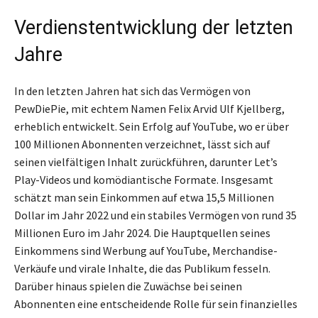
Verdienstentwicklung der letzten
Jahre
In den letzten Jahren hat sich das Vermögen von
PewDiePie, mit echtem Namen Felix Arvid Ulf Kjellberg,
erheblich entwickelt. Sein Erfolg auf YouTube, wo er über
100 Millionen Abonnenten verzeichnet, lässt sich auf
seinen vielfältigen Inhalt zurückführen, darunter Let’s
Play-Videos und komödiantische Formate. Insgesamt
schätzt man sein Einkommen auf etwa 15,5 Millionen
Dollar im Jahr 2022 und ein stabiles Vermögen von rund 35
Millionen Euro im Jahr 2024. Die Hauptquellen seines
Einkommens sind Werbung auf YouTube, Merchandise-
Verkäufe und virale Inhalte, die das Publikum fesseln.
Darüber hinaus spielen die Zuwächse bei seinen
Abonnenten eine entscheidende Rolle für sein finanzielles