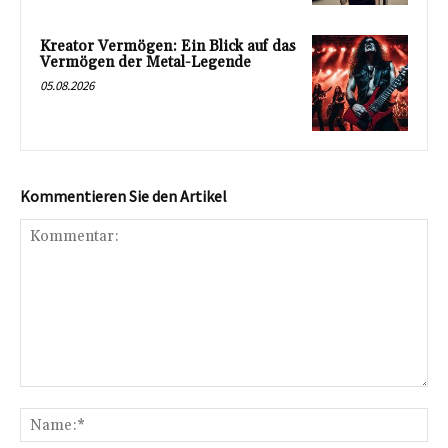
Kreator Vermögen: Ein Blick auf das
Vermögen der Metal-Legende
05.08.2026
Kommentieren Sie den Artikel
Kommentar:
Na