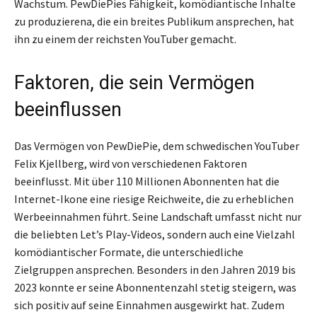
Wachstum. PewDiePies Fähigkeit, komödiantische Inhalte
zu produzierena, die ein breites Publikum ansprechen, hat
ihn zu einem der reichsten YouTuber gemacht.
Faktoren, die sein Vermögen
beeinflussen
Das Vermögen von PewDiePie, dem schwedischen YouTuber
Felix Kjellberg, wird von verschiedenen Faktoren
beeinflusst. Mit über 110 Millionen Abonnenten hat die
Internet-Ikone eine riesige Reichweite, die zu erheblichen
Werbeeinnahmen führt. Seine Landschaft umfasst nicht nur
die beliebten Let’s Play-Videos, sondern auch eine Vielzahl
komödiantischer Formate, die unterschiedliche
Zielgruppen ansprechen. Besonders in den Jahren 2019 bis
2023 konnte er seine Abonnentenzahl stetig steigern, was
sich positiv auf seine Einnahmen ausgewirkt hat. Zudem