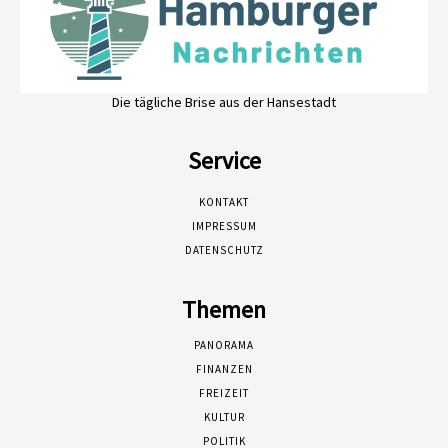
Die tägliche Brise aus der Hansestadt
Service
KONTAKT
IMPRESSUM
DATENSCHUTZ
Themen
PANORAMA
FINANZEN
FREIZEIT
KULTUR
POLITIK