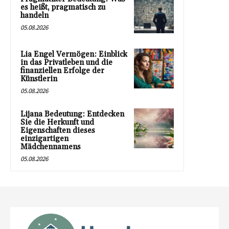
es heißt, pragmatisch zu
handeln
05.08.2026
Lia Engel Vermögen: Einblick
in das Privatleben und die
finanziellen Erfolge der
Künstlerin
05.08.2026
Lijana Bedeutung: Entdecken
Sie die Herkunft und
Eigenschaften dieses
einzigartigen
Mädchennamens
05.08.2026