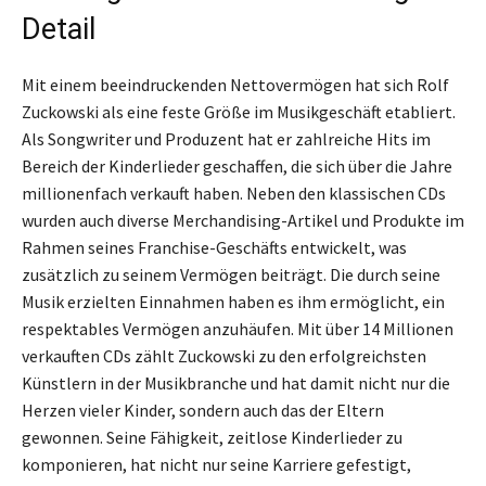
Detail
Mit einem beeindruckenden Nettovermögen hat sich Rolf
Zuckowski als eine feste Größe im Musikgeschäft etabliert.
Als Songwriter und Produzent hat er zahlreiche Hits im
Bereich der Kinderlieder geschaffen, die sich über die Jahre
millionenfach verkauft haben. Neben den klassischen CDs
wurden auch diverse Merchandising-Artikel und Produkte im
Rahmen seines Franchise-Geschäfts entwickelt, was
zusätzlich zu seinem Vermögen beiträgt. Die durch seine
Musik erzielten Einnahmen haben es ihm ermöglicht, ein
respektables Vermögen anzuhäufen. Mit über 14 Millionen
verkauften CDs zählt Zuckowski zu den erfolgreichsten
Künstlern in der Musikbranche und hat damit nicht nur die
Herzen vieler Kinder, sondern auch das der Eltern
gewonnen. Seine Fähigkeit, zeitlose Kinderlieder zu
komponieren, hat nicht nur seine Karriere gefestigt,