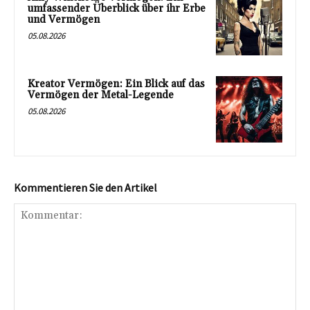
umfassender Überblick über ihr Erbe
und Vermögen
05.08.2026
Kreator Vermögen: Ein Blick auf das
Vermögen der Metal-Legende
05.08.2026
Kommentieren Sie den Artikel