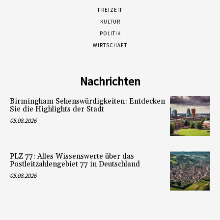
FREIZEIT
KULTUR
POLITIK
WIRTSCHAFT
Nachrichten
Birmingham Sehenswürdigkeiten: Entdecken
Sie die Highlights der Stadt
05.08.2026
PLZ 77: Alles Wissenswerte über das
Postleitzahlengebiet 77 in Deutschland
05.08.2026