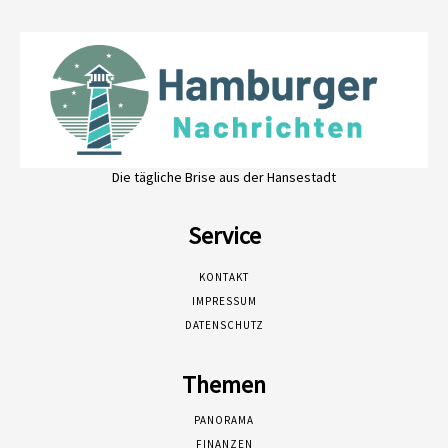
Die tägliche Brise aus der Hansestadt
Service
KONTAKT
IMPRESSUM
DATENSCHUTZ
Themen
PANORAMA
FINANZEN