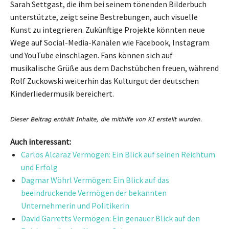
Sarah Settgast, die ihm bei seinem tönenden Bilderbuch
unterstützte, zeigt seine Bestrebungen, auch visuelle
Kunst zu integrieren. Zukünftige Projekte könnten neue
Wege auf Social-Media-Kanälen wie Facebook, Instagram
und YouTube einschlagen. Fans können sich auf
musikalische Grüße aus dem Dachstübchen freuen, während
Rolf Zuckowski weiterhin das Kulturgut der deutschen
Kinderliedermusik bereichert.
Auch interessant:
Carlos Alcaraz Vermögen: Ein Blick auf seinen Reichtum
und Erfolg
Dagmar Wöhrl Vermögen: Ein Blick auf das
beeindruckende Vermögen der bekannten
Unternehmerin und Politikerin
David Garretts Vermögen: Ein genauer Blick auf den