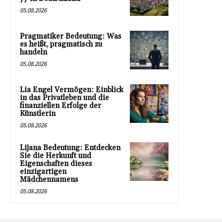
05.08.2026
Pragmatiker Bedeutung: Was
es heißt, pragmatisch zu
handeln
05.08.2026
Lia Engel Vermögen: Einblick
in das Privatleben und die
finanziellen Erfolge der
Künstlerin
05.08.2026
Lijana Bedeutung: Entdecken
Sie die Herkunft und
Eigenschaften dieses
einzigartigen
Mädchennamens
05.08.2026