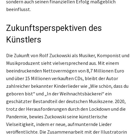
sondern auch seinen finanziellen Erfolg maßgeblich
beeinflusst.
Zukunftsperspektiven des
Künstlers
Die Zukunft von Rolf Zuckowski als Musiker, Komponist und
Musikproduzent sieht vielversprechend aus. Mit einem
beeindruckenden Nettovermögen von 8,7 Millionen Euro
und über 15 Millionen verkauften CDs, bleibt der Autor
zahlreicher bekannter Kinderlieder wie „Wie schön, dass du
geboren bist“ und „In der Weihnachtsbäckerei“ ein
geschätzter Bestandteil der deutschen Musikszene. 2020,
trotz der Herausforderungen durch den Lockdown und die
Pandemie, bewies Zuckowski seine künstlerische
Vielseitigkeit, indem er neue, aufmunternde Lieder
veröffentlichte. Die Zusammenarbeit mit der Illustratorin