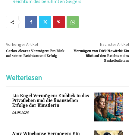
Reichtum des berühmten Geigers
Vorheriger Artikel
Nächster Artikel
Carlos Alcaraz Vermögen: Ein Blick
Vermögen von Dirk Nowitzki: Ein
auf seinen Reichtum und Erfolg
Blick auf den Reichtum des
Basketballstars
Weiterlesen
Lia Engel Vermögen: Einblick in das
Privatleben und die finanziellen
Erfolge der Künstlerin
05.08.2026
Amy Winehouse Vermögen: Ein