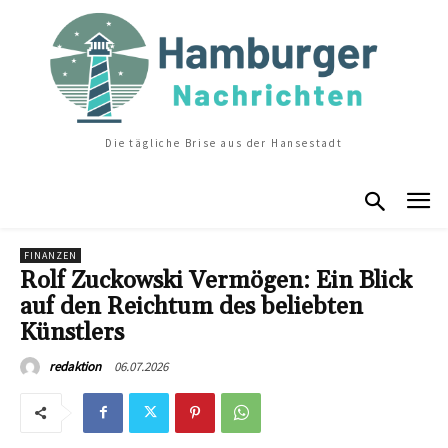
Die tägliche Brise aus der Hansestadt
FINANZEN
Rolf Zuckowski Vermögen: Ein Blick
auf den Reichtum des beliebten
Künstlers
06.07.2026
redaktion