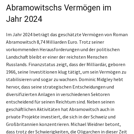
Abramowitschs Vermögen im
Jahr 2024
Im Jahr 2024 beträgt das geschätzte Vermögen von Roman
Abramowitsch 8,74 Milliarden Euro. Trotz seiner
vorkommenden Herausforderungen und der politischen
Landschaft bleibt er einer der reichsten Menschen
Russlands. Finanzstatus zeigt, dass der Milliardär, geboren
1966, seine Investitionen klug tätigt, um sein Vermögen zu
stabilisieren und sogar zu wachsen. Dominic Midgley hebt
hervor, dass seine strategischen Entscheidungen und
diversifizierten Anlagen in verschiedenen Sektoren
entscheidend für seinen Reichtum sind. Neben seinen
geschäftlichen Aktivitäten hat Abramowitsch auch in
private Projekte investiert, die sich in der Schweiz und
Großbritannien konzentrieren. Michael Weidner betont,
dass trotz der Schwierigkeiten, die Oligarchen in dieser Zeit