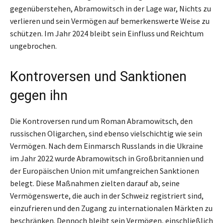
gegenüberstehen, Abramowitsch in der Lage war, Nichts zu
verlieren und sein Vermögen auf bemerkenswerte Weise zu
schützen. Im Jahr 2024 bleibt sein Einfluss und Reichtum
ungebrochen.
Kontroversen und Sanktionen
gegen ihn
Die Kontroversen rund um Roman Abramowitsch, den
russischen Oligarchen, sind ebenso vielschichtig wie sein
Vermögen. Nach dem Einmarsch Russlands in die Ukraine
im Jahr 2022 wurde Abramowitsch in Großbritannien und
der Europäischen Union mit umfangreichen Sanktionen
belegt. Diese Maßnahmen zielten darauf ab, seine
Vermögenswerte, die auch in der Schweiz registriert sind,
einzufrieren und den Zugang zu internationalen Märkten zu
beschränken. Dennoch bleibt sein Vermögen, einschließlich