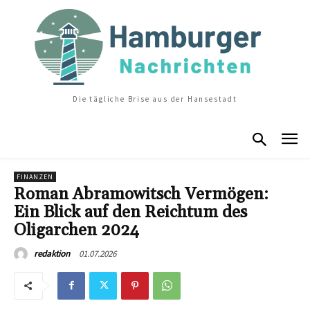
Die tägliche Brise aus der Hansestadt
FINANZEN
Roman Abramowitsch Vermögen:
Ein Blick auf den Reichtum des
Oligarchen 2024
01.07.2026
redaktion