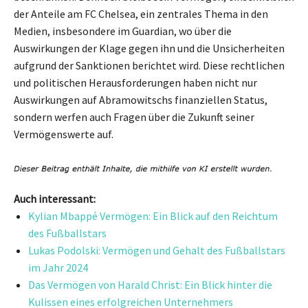
der Anteile am FC Chelsea, ein zentrales Thema in den
Medien, insbesondere im Guardian, wo über die
Auswirkungen der Klage gegen ihn und die Unsicherheiten
aufgrund der Sanktionen berichtet wird. Diese rechtlichen
und politischen Herausforderungen haben nicht nur
Auswirkungen auf Abramowitschs finanziellen Status,
sondern werfen auch Fragen über die Zukunft seiner
Vermögenswerte auf.
Auch interessant:
Kylian Mbappé Vermögen: Ein Blick auf den Reichtum
des Fußballstars
Lukas Podolski: Vermögen und Gehalt des Fußballstars
im Jahr 2024
Das Vermögen von Harald Christ: Ein Blick hinter die
Kulissen eines erfolgreichen Unternehmers