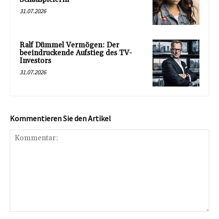
31.07.2026
Ralf Dümmel Vermögen: Der
beeindruckende Aufstieg des TV-
Investors
31.07.2026
Kommentieren Sie den Artikel
Kommentar: