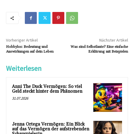
Vorheriger Artikel
Nächster Artikel
Hobbylos: Bedeutung und
Was sind Selbstlaute? Eine einfache
Auswirkungen auf dein Leben
Erklärung mit Beispielen
Weiterlesen
Anni The Duck Vermögen: So viel
Geld steckt hinter dem Phänomen
31.07.2026
Jenna Ortega Vermögen: Ein Blick
auf das Vermögen der aufstrebenden
Schauspielerin