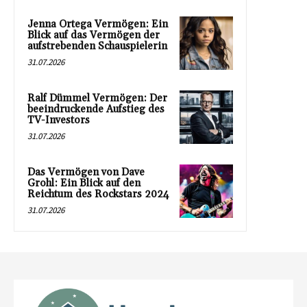
Jenna Ortega Vermögen: Ein
Blick auf das Vermögen der
aufstrebenden Schauspielerin
31.07.2026
Ralf Dümmel Vermögen: Der
beeindruckende Aufstieg des
TV-Investors
31.07.2026
Das Vermögen von Dave
Grohl: Ein Blick auf den
Reichtum des Rockstars 2024
31.07.2026