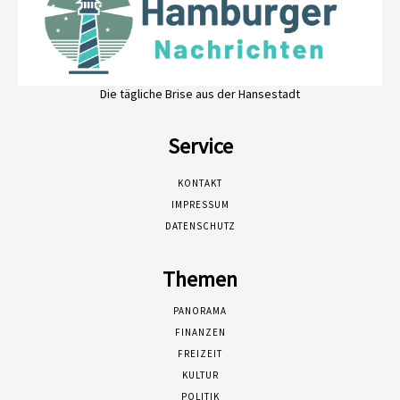
Die tägliche Brise aus der Hansestadt
Service
KONTAKT
IMPRESSUM
DATENSCHUTZ
Themen
PANORAMA
FINANZEN
FREIZEIT
KULTUR
POLITIK