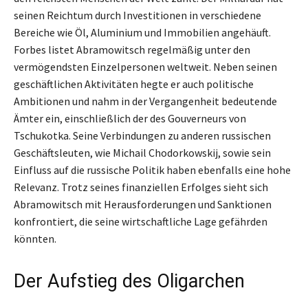
seinen Reichtum durch Investitionen in verschiedene
Bereiche wie Öl, Aluminium und Immobilien angehäuft.
Forbes listet Abramowitsch regelmäßig unter den
vermögendsten Einzelpersonen weltweit. Neben seinen
geschäftlichen Aktivitäten hegte er auch politische
Ambitionen und nahm in der Vergangenheit bedeutende
Ämter ein, einschließlich der des Gouverneurs von
Tschukotka. Seine Verbindungen zu anderen russischen
Geschäftsleuten, wie Michail Chodorkowskij, sowie sein
Einfluss auf die russische Politik haben ebenfalls eine hohe
Relevanz. Trotz seines finanziellen Erfolges sieht sich
Abramowitsch mit Herausforderungen und Sanktionen
konfrontiert, die seine wirtschaftliche Lage gefährden
könnten.
Der Aufstieg des Oligarchen