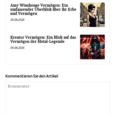
Amy Winehouse Vermögen: Ein
umfassender Überblick über ihr Erbe
und Vermögen
05.08.2026
Kreator Vermögen: Ein Blick auf das
Vermögen der Metal-Legende
05.08.2026
Kommentieren Sie den Artikel