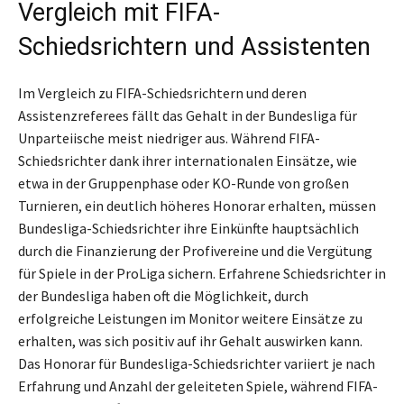
Vergleich mit FIFA-
Schiedsrichtern und Assistenten
Im Vergleich zu FIFA-Schiedsrichtern und deren
Assistenzreferees fällt das Gehalt in der Bundesliga für
Unparteiische meist niedriger aus. Während FIFA-
Schiedsrichter dank ihrer internationalen Einsätze, wie
etwa in der Gruppenphase oder KO-Runde von großen
Turnieren, ein deutlich höheres Honorar erhalten, müssen
Bundesliga-Schiedsrichter ihre Einkünfte hauptsächlich
durch die Finanzierung der Profivereine und die Vergütung
für Spiele in der ProLiga sichern. Erfahrene Schiedsrichter in
der Bundesliga haben oft die Möglichkeit, durch
erfolgreiche Leistungen im Monitor weitere Einsätze zu
erhalten, was sich positiv auf ihr Gehalt auswirken kann.
Das Honorar für Bundesliga-Schiedsrichter variiert je nach
Erfahrung und Anzahl der geleiteten Spiele, während FIFA-