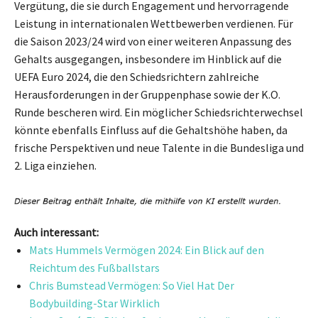
Vergütung, die sie durch Engagement und hervorragende
Leistung in internationalen Wettbewerben verdienen. Für
die Saison 2023/24 wird von einer weiteren Anpassung des
Gehalts ausgegangen, insbesondere im Hinblick auf die
UEFA Euro 2024, die den Schiedsrichtern zahlreiche
Herausforderungen in der Gruppenphase sowie der K.O.
Runde bescheren wird. Ein möglicher Schiedsrichterwechsel
könnte ebenfalls Einfluss auf die Gehaltshöhe haben, da
frische Perspektiven und neue Talente in die Bundesliga und
2. Liga einziehen.
Auch interessant:
Mats Hummels Vermögen 2024: Ein Blick auf den
Reichtum des Fußballstars
Chris Bumstead Vermögen: So Viel Hat Der
Bodybuilding-Star Wirklich