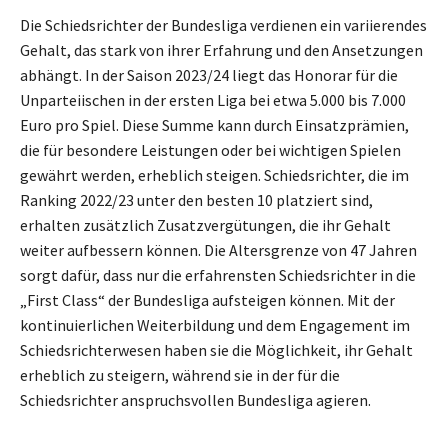
Die Schiedsrichter der Bundesliga verdienen ein variierendes
Gehalt, das stark von ihrer Erfahrung und den Ansetzungen
abhängt. In der Saison 2023/24 liegt das Honorar für die
Unparteiischen in der ersten Liga bei etwa 5.000 bis 7.000
Euro pro Spiel. Diese Summe kann durch Einsatzprämien,
die für besondere Leistungen oder bei wichtigen Spielen
gewährt werden, erheblich steigen. Schiedsrichter, die im
Ranking 2022/23 unter den besten 10 platziert sind,
erhalten zusätzlich Zusatzvergütungen, die ihr Gehalt
weiter aufbessern können. Die Altersgrenze von 47 Jahren
sorgt dafür, dass nur die erfahrensten Schiedsrichter in die
„First Class“ der Bundesliga aufsteigen können. Mit der
kontinuierlichen Weiterbildung und dem Engagement im
Schiedsrichterwesen haben sie die Möglichkeit, ihr Gehalt
erheblich zu steigern, während sie in der für die
Schiedsrichter anspruchsvollen Bundesliga agieren.