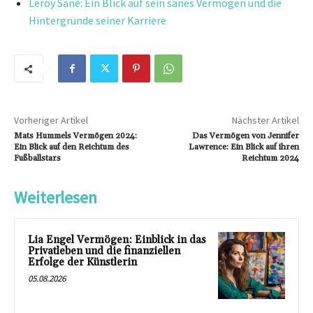
Leroy Sané: Ein Blick auf sein sanes Vermögen und die
Hintergründe seiner Karriere
Vorheriger Artikel
Nächster Artikel
Mats Hummels Vermögen 2024:
Das Vermögen von Jennifer
Ein Blick auf den Reichtum des
Lawrence: Ein Blick auf ihren
Fußballstars
Reichtum 2024
Weiterlesen
Lia Engel Vermögen: Einblick in das
Privatleben und die finanziellen
Erfolge der Künstlerin
05.08.2026