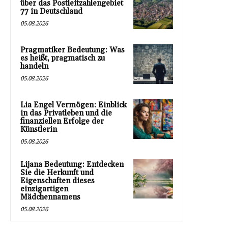
über das Postleitzahlengebiet
77 in Deutschland
05.08.2026
Pragmatiker Bedeutung: Was
es heißt, pragmatisch zu
handeln
05.08.2026
Lia Engel Vermögen: Einblick
in das Privatleben und die
finanziellen Erfolge der
Künstlerin
05.08.2026
Lijana Bedeutung: Entdecken
Sie die Herkunft und
Eigenschaften dieses
einzigartigen
Mädchennamens
05.08.2026