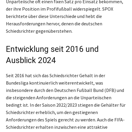
Unparteiische oft einen fixen Satz pro Einsatz bekommen,
der ihre Position im Profifußball widerspiegelt. SPOX
berichtete über diese Unterschiede und hebt die
Herausforderungen hervor, denen die deutschen
Schiedsrichter gegenüberstehen.
Entwicklung seit 2016 und
Ausblick 2024
Seit 2016 hat sich das Schiedsrichter Gehalt in der
Bundesliga kontinuierlich weiterentwickelt, was
insbesondere durch den Deutschen Fußball Bund (DFB) und
die steigenden Anforderungen an die Unparteiischen
bedingt ist. In der Saison 2022/2023 stiegen die Gehälter für
Schiedsrichter erheblich, um den gestiegenen
Anforderungen des Spiels gerecht zu werden. Auch die FIFA-
Schiedsrichter erhalten inzwischen eine attraktive