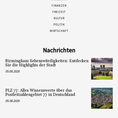
FINANZEN
FREIZEIT
KULTUR
POLITIK
WIRTSCHAFT
Nachrichten
Birmingham Sehenswürdigkeiten: Entdecken
Sie die Highlights der Stadt
05.08.2026
PLZ 77: Alles Wissenswerte über das
Postleitzahlengebiet 77 in Deutschland
05.08.2026