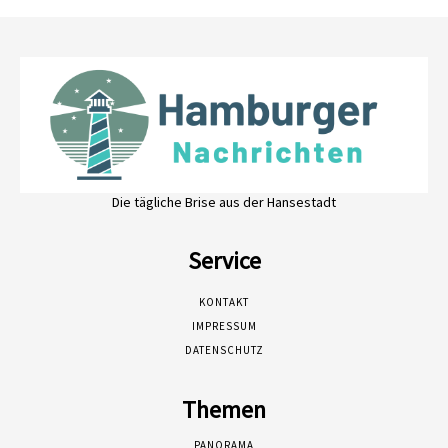
Die tägliche Brise aus der Hansestadt
Service
KONTAKT
IMPRESSUM
DATENSCHUTZ
Themen
PANORAMA