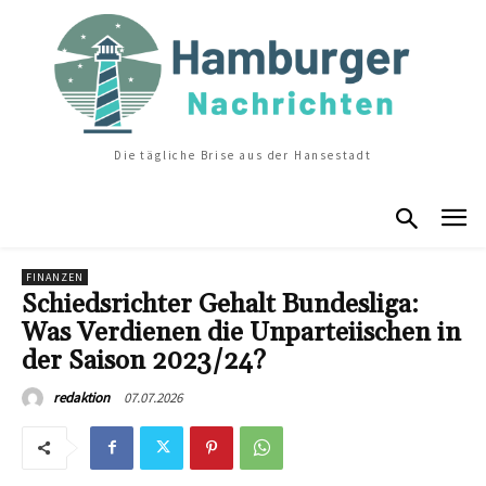
Die tägliche Brise aus der Hansestadt
FINANZEN
Schiedsrichter Gehalt Bundesliga:
Was Verdienen die Unparteiischen in
der Saison 2023/24?
07.07.2026
redaktion