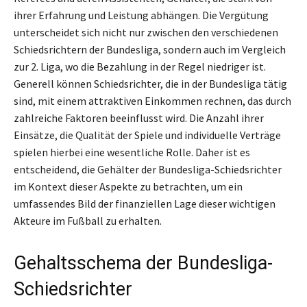
ihrer Erfahrung und Leistung abhängen. Die Vergütung
unterscheidet sich nicht nur zwischen den verschiedenen
Schiedsrichtern der Bundesliga, sondern auch im Vergleich
zur 2. Liga, wo die Bezahlung in der Regel niedriger ist.
Generell können Schiedsrichter, die in der Bundesliga tätig
sind, mit einem attraktiven Einkommen rechnen, das durch
zahlreiche Faktoren beeinflusst wird. Die Anzahl ihrer
Einsätze, die Qualität der Spiele und individuelle Verträge
spielen hierbei eine wesentliche Rolle. Daher ist es
entscheidend, die Gehälter der Bundesliga-Schiedsrichter
im Kontext dieser Aspekte zu betrachten, um ein
umfassendes Bild der finanziellen Lage dieser wichtigen
Akteure im Fußball zu erhalten.
Gehaltsschema der Bundesliga-
Schiedsrichter