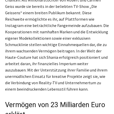
Geiss wurde sie bereits in der beliebten TV-Show „Die
Geissens“ einem breiten Publikum bekannt. Diese
Reichweite ermöglichte es ihr, auf Plattformen wie
Instagram eine beträchtliche Fangemeinde aufzubauen. Die
Kooperationen mit namhaften Marken und die Entwicklung
eigener Modekollektionen sowie einer exklusiven
Schmucklinie stellen wichtige Einnahmequellen dar, die zu
ihrem wachsenden Vermögen beitragen. In der Welt der
Haute-Couture hat sich Shania erfolgreich positioniert und
arbeitet daran, ihr finanzielles Imperium weiter
auszubauen. Mit der Unterstützung ihrer Familie und ihrem
unermüdlichen Einsatz für kreative Projekte zeigt sie, wie
die Verbindung von Reality-TV und Unternehmertum zu
einem beeindruckenden Lebensstil führen kann.
Vermögen von 23 Milliarden Euro