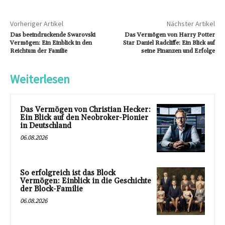
Vorheriger Artikel
Nächster Artikel
Das beeindruckende Swarovski
Das Vermögen von Harry Potter
Vermögen: Ein Einblick in den
Star Daniel Radcliffe: Ein Blick auf
Reichtum der Familie
seine Finanzen und Erfolge
Weiterlesen
Das Vermögen von Christian Hecker:
Ein Blick auf den Neobroker-Pionier
in Deutschland
06.08.2026
So erfolgreich ist das Block
Vermögen: Einblick in die Geschichte
der Block-Familie
06.08.2026