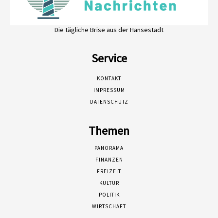
Die tägliche Brise aus der Hansestadt
Service
KONTAKT
IMPRESSUM
DATENSCHUTZ
Themen
PANORAMA
FINANZEN
FREIZEIT
KULTUR
POLITIK
WIRTSCHAFT