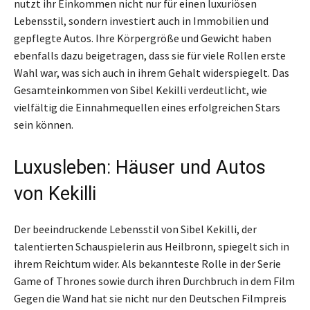
nutzt ihr Einkommen nicht nur für einen luxuriösen
Lebensstil, sondern investiert auch in Immobilien und
gepflegte Autos. Ihre Körpergröße und Gewicht haben
ebenfalls dazu beigetragen, dass sie für viele Rollen erste
Wahl war, was sich auch in ihrem Gehalt widerspiegelt. Das
Gesamteinkommen von Sibel Kekilli verdeutlicht, wie
vielfältig die Einnahmequellen eines erfolgreichen Stars
sein können.
Luxusleben: Häuser und Autos
von Kekilli
Der beeindruckende Lebensstil von Sibel Kekilli, der
talentierten Schauspielerin aus Heilbronn, spiegelt sich in
ihrem Reichtum wider. Als bekannteste Rolle in der Serie
Game of Thrones sowie durch ihren Durchbruch in dem Film
Gegen die Wand hat sie nicht nur den Deutschen Filmpreis