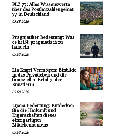
PLZ 77: Alles Wissenswerte
über das Postleitzahlengebiet
77 in Deutschland
05.08.2026
Pragmatiker Bedeutung: Was
es heißt, pragmatisch zu
handeln
05.08.2026
Lia Engel Vermögen: Einblick
in das Privatleben und die
finanziellen Erfolge der
Künstlerin
05.08.2026
Lijana Bedeutung: Entdecken
Sie die Herkunft und
Eigenschaften dieses
einzigartigen
Mädchennamens
05.08.2026