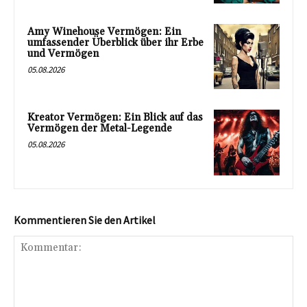
Amy Winehouse Vermögen: Ein
umfassender Überblick über ihr Erbe
und Vermögen
05.08.2026
Kreator Vermögen: Ein Blick auf das
Vermögen der Metal-Legende
05.08.2026
Kommentieren Sie den Artikel