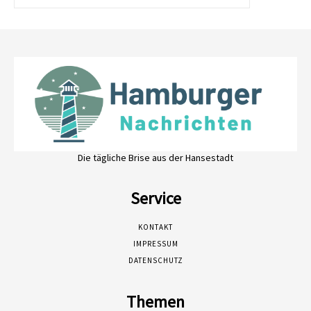
Die tägliche Brise aus der Hansestadt
Service
KONTAKT
IMPRESSUM
DATENSCHUTZ
Themen