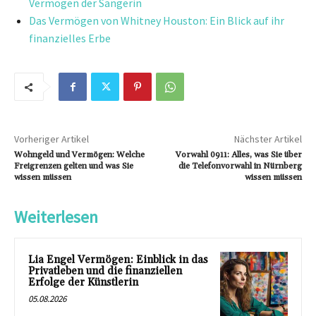
Vermögen der Sängerin
Das Vermögen von Whitney Houston: Ein Blick auf ihr
finanzielles Erbe
Vorheriger Artikel
Nächster Artikel
Wohngeld und Vermögen: Welche
Vorwahl 0911: Alles, was Sie über
Freigrenzen gelten und was Sie
die Telefonvorwahl in Nürnberg
wissen müssen
wissen müssen
Weiterlesen
Lia Engel Vermögen: Einblick in das
Privatleben und die finanziellen
Erfolge der Künstlerin
05.08.2026