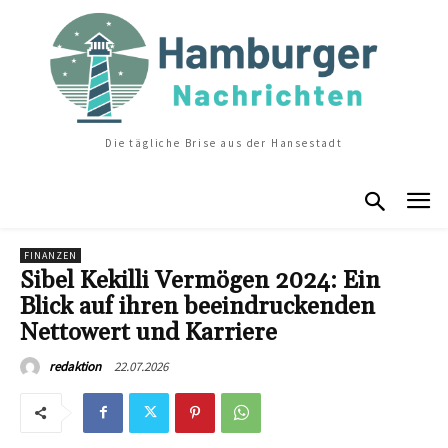
Die tägliche Brise aus der Hansestadt
FINANZEN
Sibel Kekilli Vermögen 2024: Ein
Blick auf ihren beeindruckenden
Nettowert und Karriere
22.07.2026
redaktion