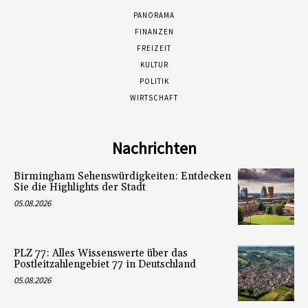
PANORAMA
FINANZEN
FREIZEIT
KULTUR
POLITIK
WIRTSCHAFT
Nachrichten
Birmingham Sehenswürdigkeiten: Entdecken
Sie die Highlights der Stadt
05.08.2026
PLZ 77: Alles Wissenswerte über das
Postleitzahlengebiet 77 in Deutschland
05.08.2026