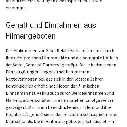
als Mutter von Zwillingen eine inspirierende Rolle
einnimmt.
Gehalt und Einnahmen aus
Filmangeboten
Das Einkommen von Sibel Kekilli ist in erster Linie durch
ihre erfolgreichen Filmprojekte und die berühmte Rolle in
der Serie „Game of Thrones“ geprägt. Diese bedeutenden
Filmvergütungen tragen erheblich zu ihrem
Nettovermögen bei, das sich in den letzten Jahren
kontinuierlich erhöht hat. Neben den filmischen
Einnahmen hat Kekilli auch durch Werbeeinnahmen und
Markenpartnerschaften ihre finanziellen Erfolge weiter
gesteigert. Mit ihrem beeindruckenden Talent und ihrer
Popularität gehört sie zu den reichsten Schauspielerinnen
Deutschlands. Die in Heilbronn geborene Schauspielerin