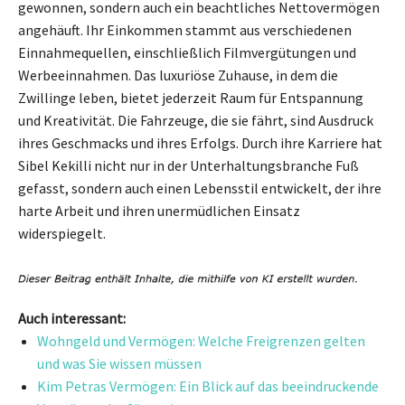
gewonnen, sondern auch ein beachtliches Nettovermögen
angehäuft. Ihr Einkommen stammt aus verschiedenen
Einnahmequellen, einschließlich Filmvergütungen und
Werbeeinnahmen. Das luxuriöse Zuhause, in dem die
Zwillinge leben, bietet jederzeit Raum für Entspannung
und Kreativität. Die Fahrzeuge, die sie fährt, sind Ausdruck
ihres Geschmacks und ihres Erfolgs. Durch ihre Karriere hat
Sibel Kekilli nicht nur in der Unterhaltungsbranche Fuß
gefasst, sondern auch einen Lebensstil entwickelt, der ihre
harte Arbeit und ihren unermüdlichen Einsatz
widerspiegelt.
Auch interessant:
Wohngeld und Vermögen: Welche Freigrenzen gelten
und was Sie wissen müssen
Kim Petras Vermögen: Ein Blick auf das beeindruckende