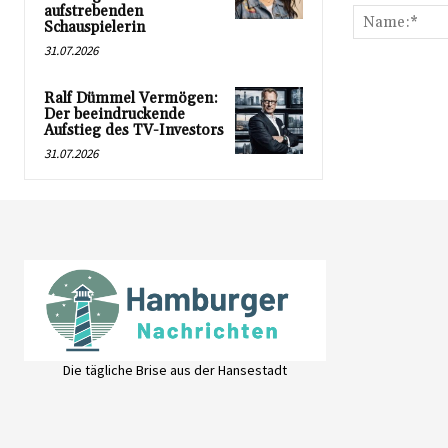
aufstrebenden
Schauspielerin
31.07.2026
Ralf Dümmel Vermögen:
Der beeindruckende
Aufstieg des TV-Investors
31.07.2026
Die tägliche Brise aus der Hansestadt