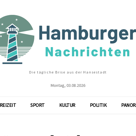
Die tägliche Brise aus der Hansestadt
Montag, 03.08.2026
REIZEIT
SPORT
KULTUR
POLITIK
PANOR