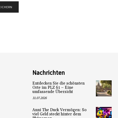
Nachrichten
Entdecken Sie die schönsten
Orte im PLZ 61 – Eine
umfassende Übersicht
31.07.2026
Anni The Duck Vermögen: So
viel Geld steckt hinter dem