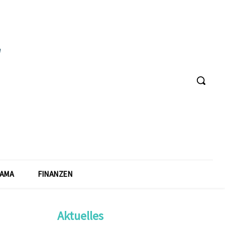
AMA
FINANZEN
Aktuelles