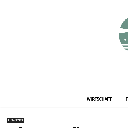
WIRTSCHAFT
F
FINANZEN