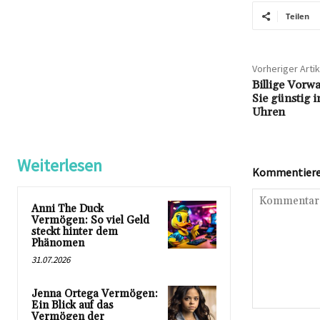
Teilen
Vorheriger Artik
Billige Vorwa
Sie günstig 
Uhren
Weiterlesen
Kommentieren
Anni The Duck
Vermögen: So viel Geld
steckt hinter dem
Phänomen
31.07.2026
Jenna Ortega Vermögen:
Ein Blick auf das
Kommentar:
Vermögen der