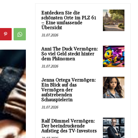
Entdecken Sie die
schönsten Orte im PLZ 61
– Eine umfassende
Übersicht
31.07.2026
Anni The Duck Vermögen:
So viel Geld steckt hinter
dem Phänomen
31.07.2026
Jenna Ortega Vermögen:
Ein Blick auf das
Vermögen der
aufstrebenden
Schauspielerin
31.07.2026
Ralf Dümmel Vermögen:
Der beeindruckende
Aufstieg des TV-Investors