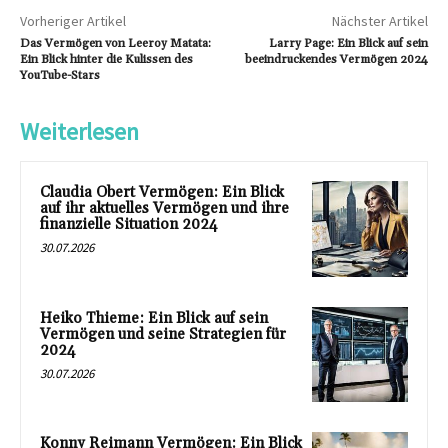
Vorheriger Artikel
Nächster Artikel
Das Vermögen von Leeroy Matata:
Larry Page: Ein Blick auf sein
Ein Blick hinter die Kulissen des
beeindruckendes Vermögen 2024
YouTube-Stars
Weiterlesen
Claudia Obert Vermögen: Ein Blick
auf ihr aktuelles Vermögen und ihre
finanzielle Situation 2024
30.07.2026
Heiko Thieme: Ein Blick auf sein
Vermögen und seine Strategien für
2024
30.07.2026
Konny Reimann Vermögen: Ein Blick