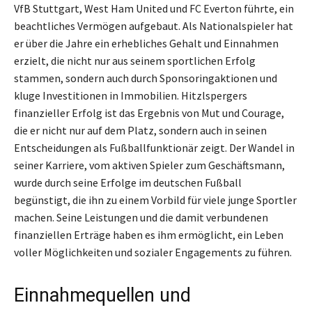
VfB Stuttgart, West Ham United und FC Everton führte, ein
beachtliches Vermögen aufgebaut. Als Nationalspieler hat
er über die Jahre ein erhebliches Gehalt und Einnahmen
erzielt, die nicht nur aus seinem sportlichen Erfolg
stammen, sondern auch durch Sponsoringaktionen und
kluge Investitionen in Immobilien. Hitzlspergers
finanzieller Erfolg ist das Ergebnis von Mut und Courage,
die er nicht nur auf dem Platz, sondern auch in seinen
Entscheidungen als Fußballfunktionär zeigt. Der Wandel in
seiner Karriere, vom aktiven Spieler zum Geschäftsmann,
wurde durch seine Erfolge im deutschen Fußball
begünstigt, die ihn zu einem Vorbild für viele junge Sportler
machen. Seine Leistungen und die damit verbundenen
finanziellen Erträge haben es ihm ermöglicht, ein Leben
voller Möglichkeiten und sozialer Engagements zu führen.
Einnahmequellen und