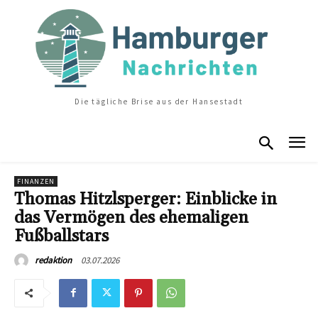
Die tägliche Brise aus der Hansestadt
FINANZEN
Thomas Hitzlsperger: Einblicke in
das Vermögen des ehemaligen
Fußballstars
03.07.2026
redaktion