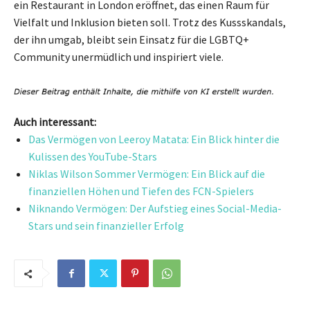
ein Restaurant in London eröffnet, das einen Raum für
Vielfalt und Inklusion bieten soll. Trotz des Kussskandals,
der ihn umgab, bleibt sein Einsatz für die LGBTQ+
Community unermüdlich und inspiriert viele.
Auch interessant:
Das Vermögen von Leeroy Matata: Ein Blick hinter die
Kulissen des YouTube-Stars
Niklas Wilson Sommer Vermögen: Ein Blick auf die
finanziellen Höhen und Tiefen des FCN-Spielers
Niknando Vermögen: Der Aufstieg eines Social-Media-
Stars und sein finanzieller Erfolg