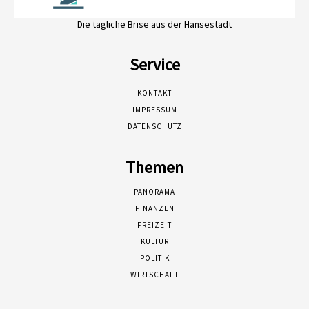
Die tägliche Brise aus der Hansestadt
Service
KONTAKT
IMPRESSUM
DATENSCHUTZ
Themen
PANORAMA
FINANZEN
FREIZEIT
KULTUR
POLITIK
WIRTSCHAFT