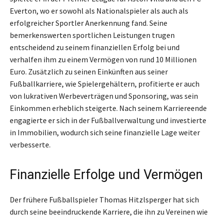
Everton, wo er sowohl als Nationalspieler als auch als
erfolgreicher Sportler Anerkennung fand. Seine
bemerkenswerten sportlichen Leistungen trugen
entscheidend zu seinem finanziellen Erfolg bei und
verhalfen ihm zu einem Vermögen von rund 10 Millionen
Euro. Zusätzlich zu seinen Einkünften aus seiner
Fußballkarriere, wie Spielergehältern, profitierte er auch
von lukrativen Werbeverträgen und Sponsoring, was sein
Einkommen erheblich steigerte. Nach seinem Karriereende
engagierte er sich in der Fußballverwaltung und investierte
in Immobilien, wodurch sich seine finanzielle Lage weiter
verbesserte.
Finanzielle Erfolge und Vermögen
Der frühere Fußballspieler Thomas Hitzlsperger hat sich
durch seine beeindruckende Karriere, die ihn zu Vereinen wie