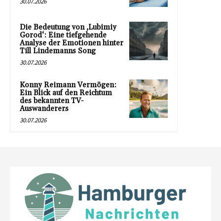
30.07.2026
Die Bedeutung von ‚Lubimiy
Gorod‘: Eine tiefgehende
Analyse der Emotionen hinter
Till Lindemanns Song
30.07.2026
Konny Reimann Vermögen:
Ein Blick auf den Reichtum
des bekannten TV-
Auswanderers
30.07.2026