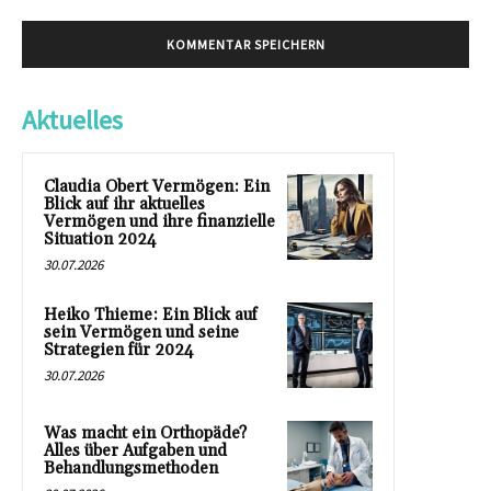
Aktuelles
Claudia Obert Vermögen: Ein
Blick auf ihr aktuelles
Vermögen und ihre finanzielle
Situation 2024
30.07.2026
Heiko Thieme: Ein Blick auf
sein Vermögen und seine
Strategien für 2024
30.07.2026
Was macht ein Orthopäde?
Alles über Aufgaben und
Behandlungsmethoden