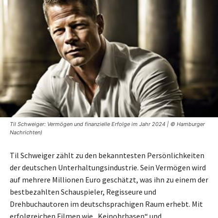
Til Schweiger: Vermögen und finanzielle Erfolge im Jahr 2024 | © Hamburger
Nachrichten)
Til Schweiger zählt zu den bekanntesten Persönlichkeiten
der deutschen Unterhaltungsindustrie. Sein Vermögen wird
auf mehrere Millionen Euro geschätzt, was ihn zu einem der
bestbezahlten Schauspieler, Regisseure und
Drehbuchautoren im deutschsprachigen Raum erhebt. Mit
erfolgreichen Filmen wie „Keinohrhasen“ und