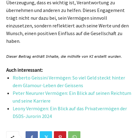
Überzeugung, dass es wichtig ist, Verantwortung zu
übernehmen und anderen zu helfen. Dieses Engagement
trägt nicht nur dazu bei, sein Vermögen sinnvoll
einzusetzen, sondern reflektiert auch seine Werte und den
Wunsch, einen positiven Einfluss auf die Gesellschaft zu
haben.
Auch interessant:
Roberto Geissini Vermögen: So viel Geld steckt hinter
dem Glamour-Leben der Geissens
Peter Neururer Vermögen: Ein Blick auf seinen Reichtum
und seine Karriere
Leony Vermögen: Ein Blick auf das Privatvermögen der
DSDS-Jurorin 2024