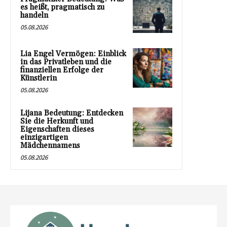
es heißt, pragmatisch zu
handeln
05.08.2026
Lia Engel Vermögen: Einblick
in das Privatleben und die
finanziellen Erfolge der
Künstlerin
05.08.2026
Lijana Bedeutung: Entdecken
Sie die Herkunft und
Eigenschaften dieses
einzigartigen
Mädchennamens
05.08.2026