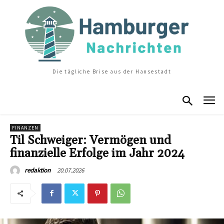
Die tägliche Brise aus der Hansestadt
FINANZEN
Til Schweiger: Vermögen und
finanzielle Erfolge im Jahr 2024
20.07.2026
redaktion