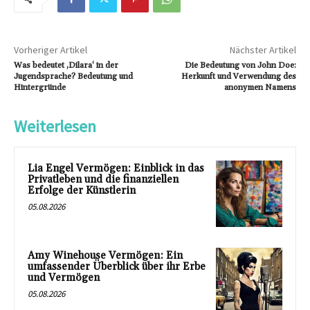
Vorheriger Artikel
Nächster Artikel
Was bedeutet ‚Dilara‘ in der
Die Bedeutung von John Doe:
Jugendsprache? Bedeutung und
Herkunft und Verwendung des
Hintergründe
anonymen Namens
Weiterlesen
Lia Engel Vermögen: Einblick in das
Privatleben und die finanziellen
Erfolge der Künstlerin
05.08.2026
Amy Winehouse Vermögen: Ein
umfassender Überblick über ihr Erbe
und Vermögen
05.08.2026