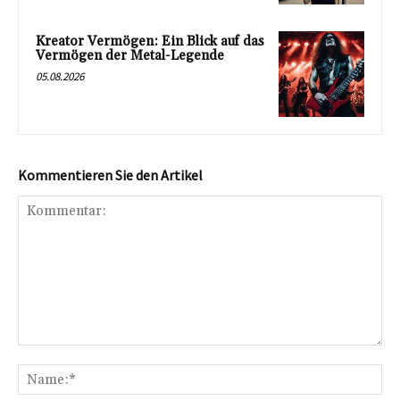
Kreator Vermögen: Ein Blick auf das
Vermögen der Metal-Legende
05.08.2026
Kommentieren Sie den Artikel
Kommentar:
Na