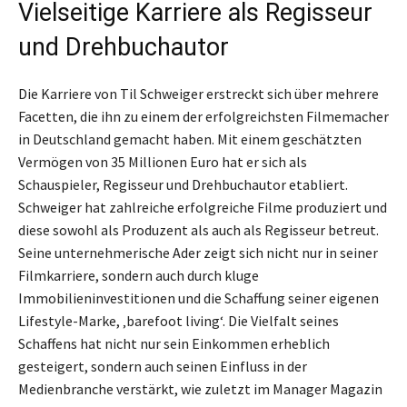
Vielseitige Karriere als Regisseur
und Drehbuchautor
Die Karriere von Til Schweiger erstreckt sich über mehrere
Facetten, die ihn zu einem der erfolgreichsten Filmemacher
in Deutschland gemacht haben. Mit einem geschätzten
Vermögen von 35 Millionen Euro hat er sich als
Schauspieler, Regisseur und Drehbuchautor etabliert.
Schweiger hat zahlreiche erfolgreiche Filme produziert und
diese sowohl als Produzent als auch als Regisseur betreut.
Seine unternehmerische Ader zeigt sich nicht nur in seiner
Filmkarriere, sondern auch durch kluge
Immobilieninvestitionen und die Schaffung seiner eigenen
Lifestyle-Marke, ‚barefoot living‘. Die Vielfalt seines
Schaffens hat nicht nur sein Einkommen erheblich
gesteigert, sondern auch seinen Einfluss in der
Medienbranche verstärkt, wie zuletzt im Manager Magazin