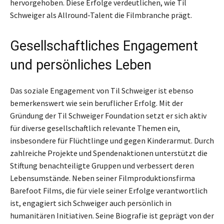
hervorgehoben. Diese Erfolge verdeutlichen, wie Til
Schweiger als Allround-Talent die Filmbranche prägt.
Gesellschaftliches Engagement
und persönliches Leben
Das soziale Engagement von Til Schweiger ist ebenso
bemerkenswert wie sein beruflicher Erfolg. Mit der
Gründung der Til Schweiger Foundation setzt er sich aktiv
für diverse gesellschaftlich relevante Themen ein,
insbesondere für Flüchtlinge und gegen Kinderarmut. Durch
zahlreiche Projekte und Spendenaktionen unterstützt die
Stiftung benachteiligte Gruppen und verbessert deren
Lebensumstände. Neben seiner Filmproduktionsfirma
Barefoot Films, die für viele seiner Erfolge verantwortlich
ist, engagiert sich Schweiger auch persönlich in
humanitären Initiativen. Seine Biografie ist geprägt von der