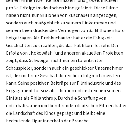
große Erfolge im deutschen Kino gefeiert. Diese Filme
haben nicht nur Millionen von Zuschauern angezogen,
sondern auch maßgeblich zu seinem Einkommen und
seinem beeindruckenden Vermögen von 35 Millionen Euro
beigetragen. Als Drehbuchautor hat er die Fähigkeit,
Geschichten zu erzählen, die das Publikum fesseln. Der
Erfolg von „Kokowääh“ und anderen aktuellen Projekten
zeigt, dass Schweiger nicht nur ein talentierter
Schauspieler, sondern auch ein geschickter Unternehmer
ist, der mehrere Geschäftsbereiche erfolgreich meistern
kann. Seine positiven Beiträge zur Filmindustrie und das
Engagement für soziale Themen unterstreichen seinen
Einfluss als Philanthrop. Durch die Schaffung von
unterhaltsamen und berührenden deutschen Filmen hat er
die Landschaft des Kinos geprägt und bleibt eine
bedeutende Figur innerhalb der Branche.