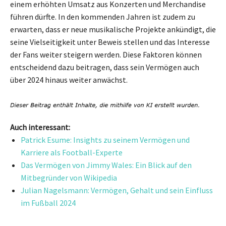
einem erhöhten Umsatz aus Konzerten und Merchandise
führen dürfte. In den kommenden Jahren ist zudem zu
erwarten, dass er neue musikalische Projekte ankündigt, die
seine Vielseitigkeit unter Beweis stellen und das Interesse
der Fans weiter steigern werden. Diese Faktoren können
entscheidend dazu beitragen, dass sein Vermögen auch
über 2024 hinaus weiter anwächst.
Auch interessant:
Patrick Esume: Insights zu seinem Vermögen und
Karriere als Football-Experte
Das Vermögen von Jimmy Wales: Ein Blick auf den
Mitbegründer von Wikipedia
Julian Nagelsmann: Vermögen, Gehalt und sein Einfluss
im Fußball 2024