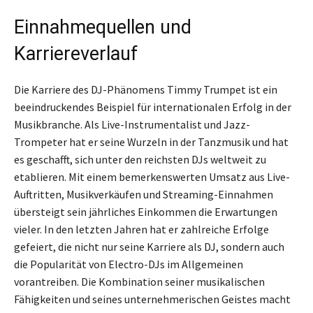
Einnahmequellen und
Karriereverlauf
Die Karriere des DJ-Phänomens Timmy Trumpet ist ein
beeindruckendes Beispiel für internationalen Erfolg in der
Musikbranche. Als Live-Instrumentalist und Jazz-
Trompeter hat er seine Wurzeln in der Tanzmusik und hat
es geschafft, sich unter den reichsten DJs weltweit zu
etablieren. Mit einem bemerkenswerten Umsatz aus Live-
Auftritten, Musikverkäufen und Streaming-Einnahmen
übersteigt sein jährliches Einkommen die Erwartungen
vieler. In den letzten Jahren hat er zahlreiche Erfolge
gefeiert, die nicht nur seine Karriere als DJ, sondern auch
die Popularität von Electro-DJs im Allgemeinen
vorantreiben. Die Kombination seiner musikalischen
Fähigkeiten und seines unternehmerischen Geistes macht