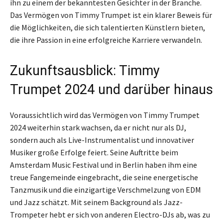
ihn zu einem der bekanntesten Gesichter in der Branche.
Das Vermögen von Timmy Trumpet ist ein klarer Beweis für
die Möglichkeiten, die sich talentierten Künstlern bieten,
die ihre Passion in eine erfolgreiche Karriere verwandeln.
Zukunftsausblick: Timmy
Trumpet 2024 und darüber hinaus
Voraussichtlich wird das Vermögen von Timmy Trumpet
2024 weiterhin stark wachsen, da er nicht nur als DJ,
sondern auch als Live-Instrumentalist und innovativer
Musiker große Erfolge feiert. Seine Auftritte beim
Amsterdam Music Festival und in Berlin haben ihm eine
treue Fangemeinde eingebracht, die seine energetische
Tanzmusik und die einzigartige Verschmelzung von EDM
und Jazz schätzt. Mit seinem Background als Jazz-
Trompeter hebt er sich von anderen Electro-DJs ab, was zu