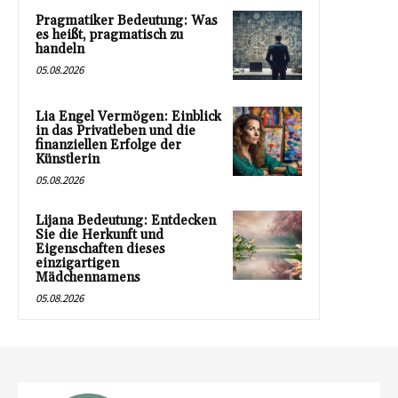
Pragmatiker Bedeutung: Was
es heißt, pragmatisch zu
handeln
05.08.2026
Lia Engel Vermögen: Einblick
in das Privatleben und die
finanziellen Erfolge der
Künstlerin
05.08.2026
Lijana Bedeutung: Entdecken
Sie die Herkunft und
Eigenschaften dieses
einzigartigen
Mädchennamens
05.08.2026