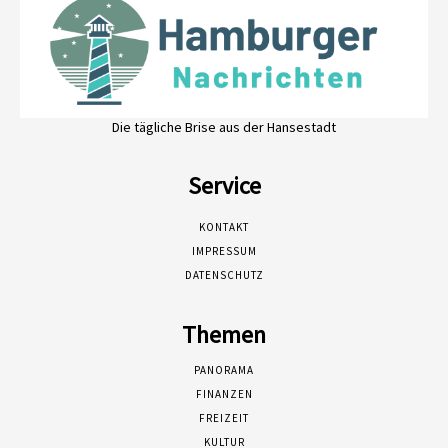
Die tägliche Brise aus der Hansestadt
Service
KONTAKT
IMPRESSUM
DATENSCHUTZ
Themen
PANORAMA
FINANZEN
FREIZEIT
KULTUR