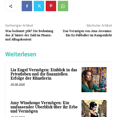
Vorheriger Artikel
Nächster Artikel
Was bedeutet 30k? Die Bedeutung
Das Vermögen von Jens Jeremies:
des ‚k‘ hinter der Zahl im Finanz-
Ein Ex-Fußballer im Rampenlicht
und Alltagskontext
Weiterlesen
Lia Engel Vermögen: Einblick in das
Privatleben und die finanziellen
Erfolge der Künstlerin
05.08.2026
Amy Winehouse Vermögen: Ein
umfassender Überblick über ihr Erbe
und Vermögen