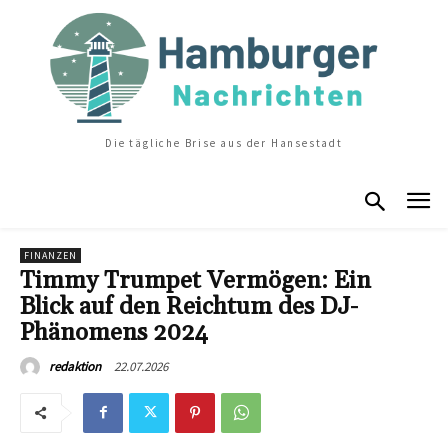
Die tägliche Brise aus der Hansestadt
FINANZEN
Timmy Trumpet Vermögen: Ein
Blick auf den Reichtum des DJ-
Phänomens 2024
22.07.2026
redaktion