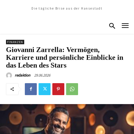
Die tägliche Brise aus der Hansestadt
FINANZEN
Giovanni Zarrella: Vermögen,
Karriere und persönliche Einblicke in
das Leben des Stars
29.06.2026
redaktion