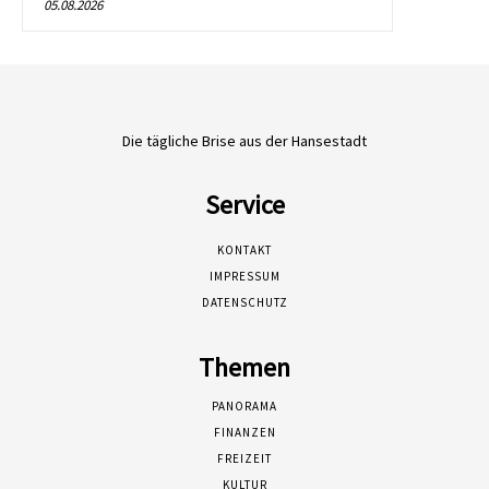
05.08.2026
Die tägliche Brise aus der Hansestadt
Service
KONTAKT
IMPRESSUM
DATENSCHUTZ
Themen
PANORAMA
FINANZEN
FREIZEIT
KULTUR