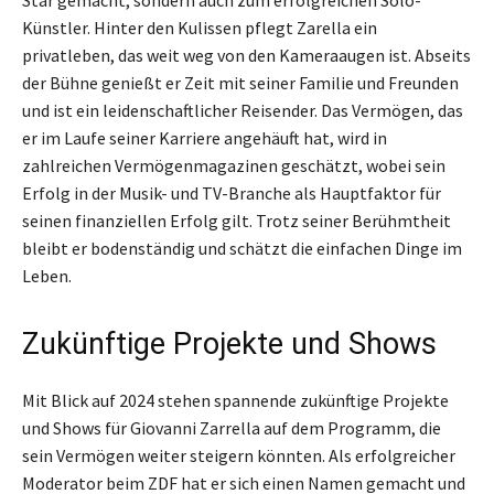
Künstler. Hinter den Kulissen pflegt Zarella ein
privatleben, das weit weg von den Kameraaugen ist. Abseits
der Bühne genießt er Zeit mit seiner Familie und Freunden
und ist ein leidenschaftlicher Reisender. Das Vermögen, das
er im Laufe seiner Karriere angehäuft hat, wird in
zahlreichen Vermögenmagazinen geschätzt, wobei sein
Erfolg in der Musik- und TV-Branche als Hauptfaktor für
seinen finanziellen Erfolg gilt. Trotz seiner Berühmtheit
bleibt er bodenständig und schätzt die einfachen Dinge im
Leben.
Zukünftige Projekte und Shows
Mit Blick auf 2024 stehen spannende zukünftige Projekte
und Shows für Giovanni Zarrella auf dem Programm, die
sein Vermögen weiter steigern könnten. Als erfolgreicher
Moderator beim ZDF hat er sich einen Namen gemacht und