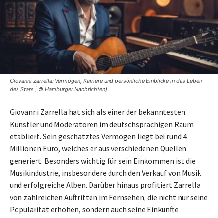
Giovanni Zarrella: Vermögen, Karriere und persönliche Einblicke in das Leben
des Stars | © Hamburger Nachrichten)
Giovanni Zarrella hat sich als einer der bekanntesten
Künstler und Moderatoren im deutschsprachigen Raum
etabliert. Sein geschätztes Vermögen liegt bei rund 4
Millionen Euro, welches er aus verschiedenen Quellen
generiert. Besonders wichtig für sein Einkommen ist die
Musikindustrie, insbesondere durch den Verkauf von Musik
und erfolgreiche Alben. Darüber hinaus profitiert Zarrella
von zahlreichen Auftritten im Fernsehen, die nicht nur seine
Popularität erhöhen, sondern auch seine Einkünfte