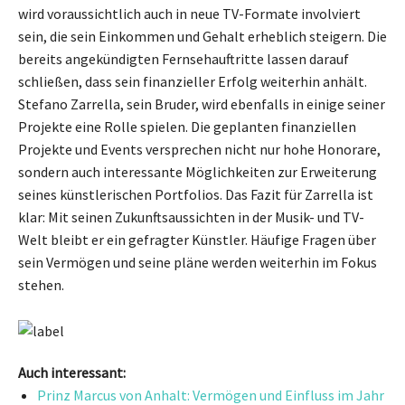
wird voraussichtlich auch in neue TV-Formate involviert
sein, die sein Einkommen und Gehalt erheblich steigern. Die
bereits angekündigten Fernsehauftritte lassen darauf
schließen, dass sein finanzieller Erfolg weiterhin anhält.
Stefano Zarrella, sein Bruder, wird ebenfalls in einige seiner
Projekte eine Rolle spielen. Die geplanten finanziellen
Projekte und Events versprechen nicht nur hohe Honorare,
sondern auch interessante Möglichkeiten zur Erweiterung
seines künstlerischen Portfolios. Das Fazit für Zarrella ist
klar: Mit seinen Zukunftsaussichten in der Musik- und TV-
Welt bleibt er ein gefragter Künstler. Häufige Fragen über
sein Vermögen und seine pläne werden weiterhin im Fokus
stehen.
Auch interessant:
Prinz Marcus von Anhalt: Vermögen und Einfluss im Jahr