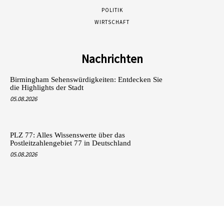
POLITIK
WIRTSCHAFT
Nachrichten
Birmingham Sehenswürdigkeiten: Entdecken Sie
die Highlights der Stadt
05.08.2026
PLZ 77: Alles Wissenswerte über das
Postleitzahlengebiet 77 in Deutschland
05.08.2026