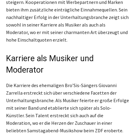
steigern. Kooperationen mit Werbepartnern und Marken
bieten ihm zusätzliche einträgliche Einnahmequellen. Sein
nachhaltiger Erfolg in der Unterhaltungsbranche zeigt sich
sowohl in seiner Karriere als Musiker als auch als
Moderator, wo er mit seiner charmanten Art überzeugt und
hohe Einschaltquoten erzielt.
Karriere als Musiker und
Moderator
Die Karriere des ehemaligen Bro’Sis-Sängers Giovanni
Zarrella erstreckt sich über verschiedene Facetten der
Unterhaltungsbranche. Als Musiker feierte er große Erfolge
mit seiner Band und etablierte sich später als Solo-
Künstler. Sein Talent erstreckt sich auch auf die
Moderation, wo er die Herzen der Zuschauer in einer
beliebten Samstagabend-Musikshow beim ZDF eroberte.