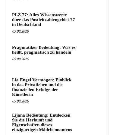
PLZ 77: Alles Wissenswerte
über das Postleitzahlengebiet 77
in Deutschland
05.08.2026
Pragmatiker Bedeutung: Was es
heißt, pragmatisch zu handeln
05.08.2026
Lia Engel Vermögen: Einblick
in das Privatleben und die
finanziellen Erfolge der
Künstlerin
05.08.2026
Lijana Bedeutung: Entdecken
Sie die Herkunft und
Eigenschaften dieses
einzigartigen Mädchennamens