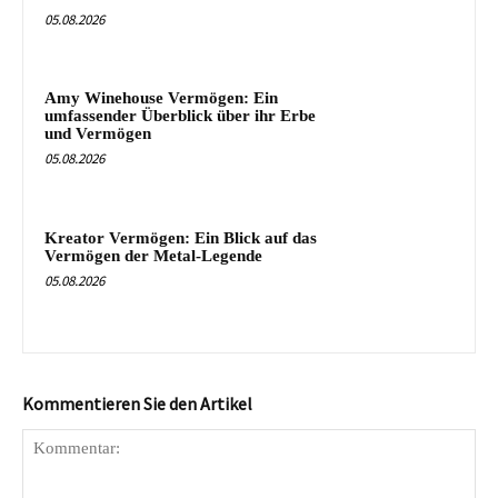
05.08.2026
Amy Winehouse Vermögen: Ein
umfassender Überblick über ihr Erbe
und Vermögen
05.08.2026
Kreator Vermögen: Ein Blick auf das
Vermögen der Metal-Legende
05.08.2026
Kommentieren Sie den Artikel