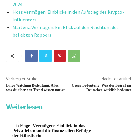
2024
Hoss Vermögen: Einblicke in den Aufstieg des Krypto-
Influencers
Marteria Vermögen: Ein Blick auf den Reichtum des
beliebten Rappers
Vorheriger Artikel
Nächster Artikel
Binge Watching Bedeutung: Alles,
Creep Bedeutung: Was der Begriff im
was du über den Trend wissen musst
Deutschen wirklich bedeutet
Weiterlesen
Lia Engel Vermögen: Einblick in das
Privatleben und die finanziellen Erfolge
der Künstlerin